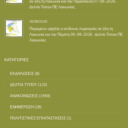
σε όλη τη Λακωνία και την Παρασκευή 07-08-2026-
Δελτίο Τύπου ΠΕ Λακωνίας
05/08/2026
Παραμένει υψηλός ο κίνδυνος πυρκαγιάς σε όλη τη
Λακωνία και την Πέμπτη 06-08-2026 -Δελτίο Τύπου ΠΕ
Λακωνίας
ΚΑΤΗΓΟΡΙΕΣ
ΕΚΔΗΛΩΣΕΙΣ
(8)
ΔΕΛΤΙΑ ΤΥΠΟΥ
(120)
ΑΝΑΚΟΙΝΩΣΕΙΣ
(1968)
ΕΝΗΜΕΡΩΣΗ
(28)
ΠΟΛΙΤΙΣΤΙΚΕΣ ΕΓΚΑΤΑΣΤΑΣΕΙΣ
(1)