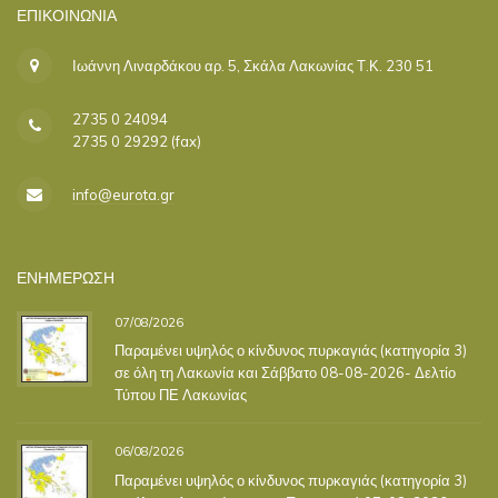
ΕΠΙΚΟΙΝΩΝΊΑ
Ιωάννη Λιναρδάκου αρ. 5, Σκάλα Λακωνίας Τ.Κ. 230 51
2735 0 24094
2735 0 29292 (fax)
info@eurota.gr
ΕΝΗΜΕΡΩΣΗ
07/08/2026
Παραμένει υψηλός ο κίνδυνος πυρκαγιάς (κατηγορία 3)
σε όλη τη Λακωνία και Σάββατο 08-08-2026- Δελτίο
Τύπου ΠΕ Λακωνίας
06/08/2026
Παραμένει υψηλός ο κίνδυνος πυρκαγιάς (κατηγορία 3)