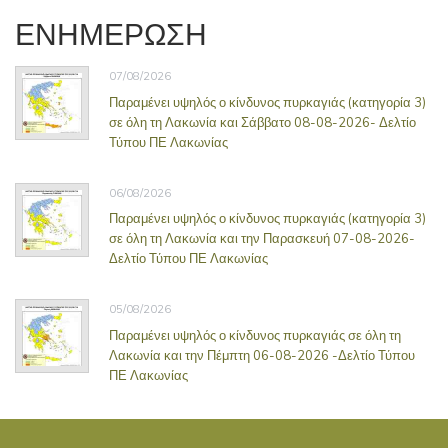
ΕΝΗΜΕΡΩΣΗ
07/08/2026
Παραμένει υψηλός ο κίνδυνος πυρκαγιάς (κατηγορία 3)
σε όλη τη Λακωνία και Σάββατο 08-08-2026- Δελτίο
Τύπου ΠΕ Λακωνίας
06/08/2026
Παραμένει υψηλός ο κίνδυνος πυρκαγιάς (κατηγορία 3)
σε όλη τη Λακωνία και την Παρασκευή 07-08-2026-
Δελτίο Τύπου ΠΕ Λακωνίας
05/08/2026
Παραμένει υψηλός ο κίνδυνος πυρκαγιάς σε όλη τη
Λακωνία και την Πέμπτη 06-08-2026 -Δελτίο Τύπου
ΠΕ Λακωνίας