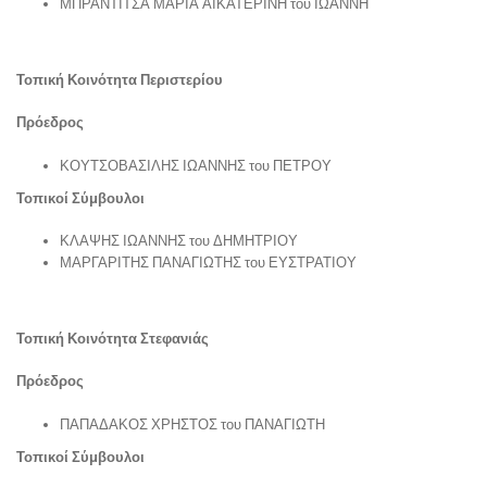
ΜΠΡΑΝΤΙΤΣΑ ΜΑΡΙΑ ΑΙΚΑΤΕΡΙΝΗ του ΙΩΑΝΝΗ
Τοπική Κοινότητα Περιστερίου
Πρόεδρος
ΚΟΥΤΣΟΒΑΣΙΛΗΣ ΙΩΑΝΝΗΣ του ΠΕΤΡΟΥ
Τοπικοί Σύμβουλοι
ΚΛΑΨΗΣ ΙΩΑΝΝΗΣ του ΔΗΜΗΤΡΙΟΥ
ΜΑΡΓΑΡΙΤΗΣ ΠΑΝΑΓΙΩΤΗΣ του ΕΥΣΤΡΑΤΙΟΥ
Τοπική Κοινότητα Στεφανιάς
Πρόεδρος
ΠΑΠΑΔΑΚΟΣ ΧΡΗΣΤΟΣ του ΠΑΝΑΓΙΩΤΗ
Τοπικοί Σύμβουλοι