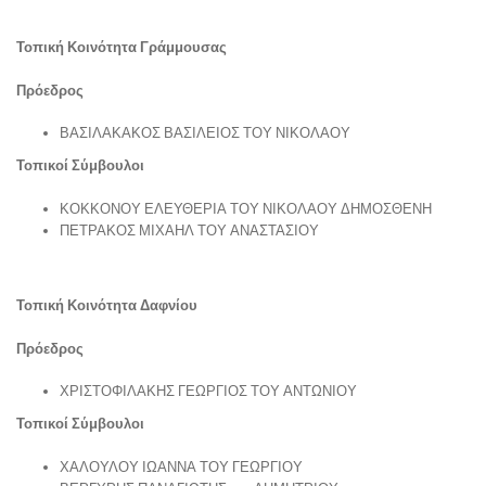
Τοπική Κοινότητα Γράμμουσας
Πρόεδρος
ΒΑΣΙΛΑΚΑΚΟΣ ΒΑΣΙΛΕΙΟΣ ΤΟΥ ΝΙΚΟΛΑΟΥ
Τοπικοί Σύμβουλοι
ΚΟΚΚΟΝΟΥ ΕΛΕΥΘΕΡΙΑ ΤΟΥ ΝΙΚΟΛΑΟΥ ΔΗΜΟΣΘΕΝΗ
ΠΕΤΡΑΚΟΣ ΜΙΧΑΗΛ ΤΟΥ ΑΝΑΣΤΑΣΙΟΥ
Τοπική Κοινότητα Δαφνίου
Πρόεδρος
ΧΡΙΣΤΟΦΙΛΑΚΗΣ ΓΕΩΡΓΙΟΣ ΤΟΥ ΑΝΤΩΝΙΟΥ
Τοπικοί Σύμβουλοι
ΧΑΛΟΥΛΟΥ ΙΩΑΝΝΑ ΤΟΥ ΓΕΩΡΓΙΟΥ