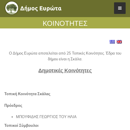
ΚΟΙΝΟΤΗΤΕΣ
Ο Δήμος Ευρώτα αποτελείται από 25 Τοπικές Κοινότητες. Έδρα του
δήμου είναι η Σκάλα.
Δημοτικές Κοινότητες
Τοπική Κοινότητα Σκάλας
​Πρόεδρος
ΜΠΟΥΦΙΔΗΣ ΓΕΩΡΓΙΟΣ ΤΟΥ ΗΛΙΑ
Τοπικοί Σύμβουλοι