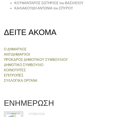
ΚΟΥΜΑΝΤΑΡΟΣ ΣΩΤΗΡΙΟΣ του ΒΑΣΙΛΕΙΟΥ
ΚΑΛΙΑΚΟΥΔΗ ΑΝΤΩΝΙΑ του ΣΠΥΡΟΥ
ΔΕΙΤΕ ΑΚΟΜΑ
Ο ΔΗΜΑΡΧΟΣ
ΑΝΤΙΔΗΜΑΡΧΟΙ
ΠΡΟΕΔΡΟΣ ΔΗΜΟΤΙΚΟΥ ΣΥΜΒΟΥΛΙΟΥ
ΔΗΜΟΤΙΚΟ ΣΥΜΒΟΥΛΙΟ
ΚΟΙΝΟΤΗΤΕΣ
ΕΠΙΤΡΟΠΕΣ
ΣΥΛΛΟΓΙΚΑ ΟΡΓΑΝΑ
ΕΝΗΜΕΡΩΣΗ
07/08/2026