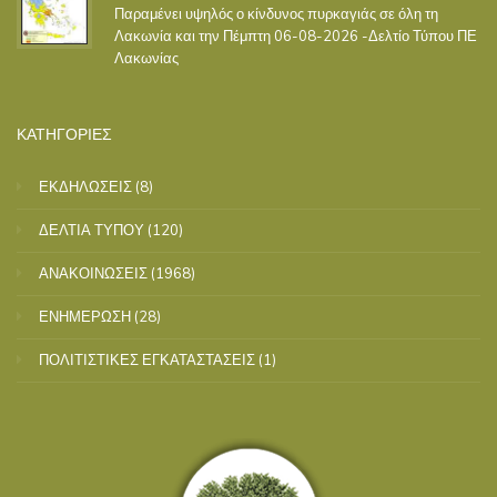
Παραμένει υψηλός ο κίνδυνος πυρκαγιάς σε όλη τη
Λακωνία και την Πέμπτη 06-08-2026 -Δελτίο Τύπου ΠΕ
Λακωνίας
ΚΑΤΗΓΟΡΙΕΣ
ΕΚΔΗΛΩΣΕΙΣ
(8)
ΔΕΛΤΙΑ ΤΥΠΟΥ
(120)
ΑΝΑΚΟΙΝΩΣΕΙΣ
(1968)
ΕΝΗΜΕΡΩΣΗ
(28)
ΠΟΛΙΤΙΣΤΙΚΕΣ ΕΓΚΑΤΑΣΤΑΣΕΙΣ
(1)