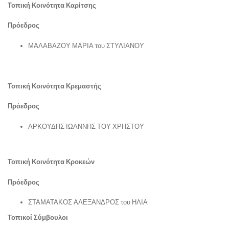
Τοπική Κοινότητα Καρίτσης
Πρόεδρος
ΜΑΛΑΒΑΖΟΥ ΜΑΡΙΑ του ΣΤΥΛΙΑΝΟΥ
Τοπική Κοινότητα Κρεμαστής
Πρόεδρος
ΑΡΚΟΥΔΗΣ ΙΩΑΝΝΗΣ ΤΟΥ ΧΡΗΣΤΟΥ
Τοπική Κοινότητα Κροκεών
Πρόεδρος
ΣΤΑΜΑΤΑΚΟΣ ΑΛΕΞΑΝΔΡΟΣ του ΗΛΙΑ
Τοπικοί Σύμβουλοι