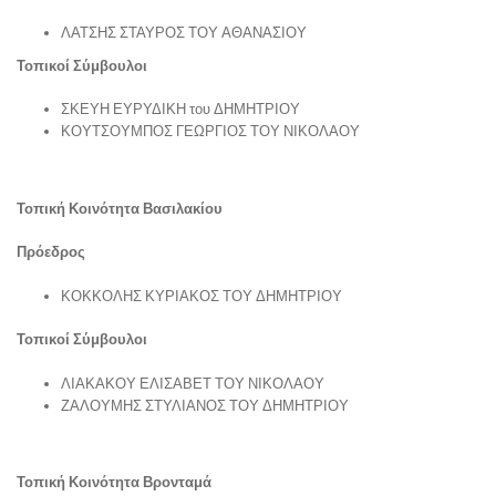
ΛΑΤΣΗΣ ΣΤΑΥΡΟΣ ΤΟΥ ΑΘΑΝΑΣΙΟΥ
Τοπικοί Σύμβουλοι
ΣΚΕΥΗ ΕΥΡΥΔΙΚΗ του ΔΗΜΗΤΡΙΟΥ
ΚΟΥΤΣΟΥΜΠΟΣ ΓΕΩΡΓΙΟΣ ΤΟΥ ΝΙΚΟΛΑΟΥ
Τοπική Κοινότητα Βασιλακίου
Πρόεδρος
ΚΟΚΚΟΛΗΣ ΚΥΡΙΑΚΟΣ ΤΟΥ ΔΗΜΗΤΡΙΟΥ
Τοπικοί Σύμβουλοι
ΛΙΑΚΑΚΟΥ ΕΛΙΣΑΒΕΤ ΤΟΥ ΝΙΚΟΛΑΟΥ
ΖΑΛΟΥΜΗΣ ΣΤΥΛΙΑΝΟΣ ΤΟΥ ΔΗΜΗΤΡΙΟΥ
Τοπική Κοινότητα Βρονταμά