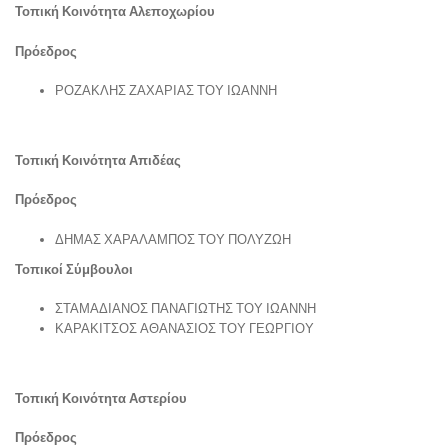
Τοπική Κοινότητα Αλεποχωρίου
Πρόεδρος
ΡΟΖΑΚΛΗΣ ΖΑΧΑΡΙΑΣ ΤΟΥ ΙΩΑΝΝΗ
Τοπική Κοινότητα Απιδέας
Πρόεδρος
ΔΗΜΑΣ ΧΑΡΑΛΑΜΠΟΣ ΤΟΥ ΠΟΛΥΖΩΗ
Τοπικοί Σύμβουλοι
ΣΤΑΜΑΔΙΑΝΟΣ ΠΑΝΑΓΙΩΤΗΣ ΤΟΥ ΙΩΑΝΝΗ
ΚΑΡΑΚΙΤΣΟΣ ΑΘΑΝΑΣΙΟΣ ΤΟΥ ΓΕΩΡΓΙΟΥ
Τοπική Κοινότητα Αστερίου
Πρόεδρος