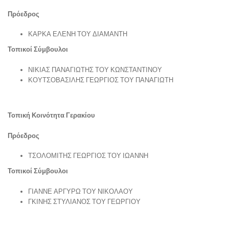
Πρόεδρος
ΚΑΡΚΑ ΕΛΕΝΗ ΤΟΥ ΔΙΑΜΑΝΤΗ
Τοπικοί Σύμβουλοι
ΝΙΚΙΑΣ ΠΑΝΑΓΙΩΤΗΣ ΤΟΥ ΚΩΝΣΤΑΝΤΙΝΟΥ
ΚΟΥΤΣΟΒΑΣΙΛΗΣ ΓΕΩΡΓΙΟΣ ΤΟΥ ΠΑΝΑΓΙΩΤΗ
Τοπική Κοινότητα Γερακίου
Πρόεδρος
ΤΣΟΛΟΜΙΤΗΣ ΓΕΩΡΓΙΟΣ ΤΟΥ ΙΩΑΝΝΗ
Τοπικοί Σύμβουλοι
ΓΙΑΝΝΕ ΑΡΓΥΡΩ ΤΟΥ ΝΙΚΟΛΑΟΥ
ΓΚΙΝΗΣ ΣΤΥΛΙΑΝΟΣ ΤΟΥ ΓΕΩΡΓΙΟΥ