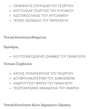
ΠΑΠΑΦΑΓΟΣ ΣΠΥΡΙΔΩΝ ΤΟΥ ΓΕΩΡΓΙΟΥ
ΚΟΥΤΟΥΛΑΣ ΓΕΩΡΓΙΟΣ ΤΟΥ ΚΥΡΙΑΚΟΥ
ΚΩΣΤΑΚΟΣ ΗΛΙΑΣ ΤΟΥ ΧΡΥΣΑΝΘΟΥ
ΠΟΠΑΣ ΛΕΩΝΙΔΑΣ ΤΟΥ ΠΑΡΑΣΚΕΥΑ
Τοπική Κοινότητα Βλαχιώτη
Πρόεδρος
ΚΟΥΤΣΟΘΕΟΔΩΡΗΣ ΙΩΑΝΝΗΣ ΤΟΥ ΠΑΝΑΓΙΩΤΗ
Τοπικοί Σύμβουλοι
ΧΑΓΙΑΣ ΤΡΙΑΝΤΑΦΥΛΟΣ ΤΟΥ ΓΕΩΡΓΙΟΥ
ΔΟΥΒΡΗ ΑΙΚΑΤΕΡΙΝΗ ΤΟΥ ΔΗΜΟΣΘΕΝΗ
ΑΝΔΡΟΥΤΣΟΥ ΜΑΡΙΑ ΤΟΥ ΠΑΝΑΓΙΩΤΗ
ΓΕΩΡΓΑΝΤΩΝΗΣ ΑΘΑΝΑΣΙΟΑ ΤΟΥ ΑΝΔΡΕΑ
Τοπική Κοινότητα Αγίου Δημητρίου Ζάρακος