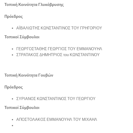
Τοπική Κοινότητα Γλυκόβρυσης
Πρόεδρος
ΑΪΒΑΛΙΩΤΗΣ ΚΩΝΣΤΑΝΤΙΝΟΣ ΤΟΥ ΓΡΗΓΟΡΙΟΥ
Τοπικοί Σύμβουλοι
ΓΕΩΡΓΟΣΤΑΘΗΣ ΓΕΩΡΓΙΟΣ ΤΟΥ ΕΜΜΑΝΟΥΗΛ
ΣΤΡΑΤΑΚΟΣ ΔΗΜΗΤΡΙΟΣ του ΚΩΝΣΤΑΝΤΙΝΟΥ
Τοπική Κοινότητα Γουβών
Πρόεδρος
ΣΥΡΙΑΝΟΣ ΚΩΝΣΤΑΝΤΙΝΟΣ ΤΟΥ ΓΕΩΡΓΙΟΥ
Τοπικοί Σύμβουλοι
ΑΠΟΣΤΟΛΑΚΟΣ ΕΜΜΑΝΟΥΗΛ ΤΟΥ ΜΙΧΑΗΛ