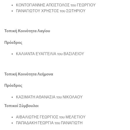
ΚΟΝΤΟΓΙΑΝΝΗΣ ΑΠΟΣΤΟΛΟΣ του ΓΕΩΡΓΙΟΥ
ΠΑΝΑΓΙΩΤΟΥ ΧΡΗΣΤΟΣ του ΣΩΤΗΡΙΟΥ
Τοπική Κοινότητα Λαγίου
Πρόεδρος
ΚΑΛΙΑΝΤΑ ΕΥΑΓΓΕΛΙΑ του ΒΑΣΙΛΕΙΟΥ
Τοπική Κοινότητα Λεήμονα
Πρόεδρος
ΚΑΣΙΜΑΤΗ ΑΘΑΝΑΣΙΑ του ΝΙΚΟΛΑΟΥ
Τοπικοί Σύμβουλοι
ΑΙΒΑΛΙΩΤΗΣ ΓΕΩΡΓΙΟΣ του ΜΕΛΕΤΙΟΥ
ΠΑΠΑΔΑΚΗ ΓΕΩΡΓΙΑ του ΠΑΝΑΓΙΩΤΗ