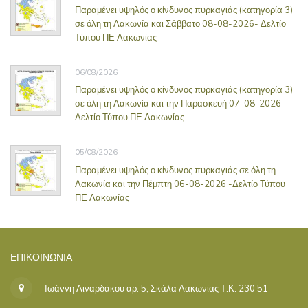
Παραμένει υψηλός ο κίνδυνος πυρκαγιάς (κατηγορία 3)
σε όλη τη Λακωνία και Σάββατο 08-08-2026- Δελτίο
Τύπου ΠΕ Λακωνίας
06/08/2026
Παραμένει υψηλός ο κίνδυνος πυρκαγιάς (κατηγορία 3)
σε όλη τη Λακωνία και την Παρασκευή 07-08-2026-
Δελτίο Τύπου ΠΕ Λακωνίας
05/08/2026
Παραμένει υψηλός ο κίνδυνος πυρκαγιάς σε όλη τη
Λακωνία και την Πέμπτη 06-08-2026 -Δελτίο Τύπου
ΠΕ Λακωνίας
ΕΠΙΚΟΙΝΩΝΊΑ
Ιωάννη Λιναρδάκου αρ. 5, Σκάλα Λακωνίας Τ.Κ. 230 51