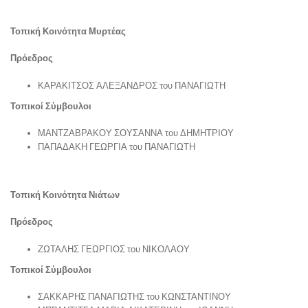
Τοπική Κοινότητα Μυρτέας
Πρόεδρος
ΚΑΡΑΚΙΤΣΟΣ ΑΛΕΞΑΝΔΡΟΣ του ΠΑΝΑΓΙΩΤΗ
Τοπικοί Σύμβουλοι
ΜΑΝΤΖΑΒΡΑΚΟΥ ΣΟΥΣΑΝΝΑ του ΔΗΜΗΤΡΙΟΥ
ΠΑΠΑΔΑΚΗ ΓΕΩΡΓΙΑ του ΠΑΝΑΓΙΩΤΗ
Τοπική Κοινότητα Νιάτων
Πρόεδρος
ΖΩΤΑΛΗΣ ΓΕΩΡΓΙΟΣ του ΝΙΚΟΛΑΟΥ
Τοπικοί Σύμβουλοι
ΣΑΚΚΑΡΗΣ ΠΑΝΑΓΙΩΤΗΣ του ΚΩΝΣΤΑΝΤΙΝΟΥ