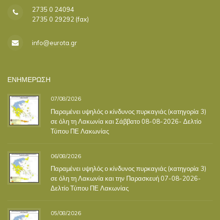
2735 0 24094
2735 0 29292 (fax)
info@eurota.gr
ΕΝΗΜΕΡΩΣΗ
07/08/2026
Παραμένει υψηλός ο κίνδυνος πυρκαγιάς (κατηγορία 3)
σε όλη τη Λακωνία και Σάββατο 08-08-2026- Δελτίο
Τύπου ΠΕ Λακωνίας
06/08/2026
Παραμένει υψηλός ο κίνδυνος πυρκαγιάς (κατηγορία 3)
σε όλη τη Λακωνία και την Παρασκευή 07-08-2026-
Δελτίο Τύπου ΠΕ Λακωνίας
05/08/2026