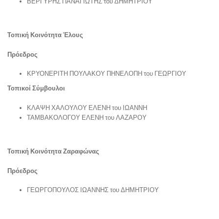
ΒΕΡΓΥΡΗΣ ΠΑΝΑΓΙΩΤΗΣ του ΔΗΜΗΤΡΙΟΥ
Τοπική Κοινότητα Έλους
Πρόεδρος
ΚΡΥΟΝΕΡΙΤΗ ΠΟΥΛΑΚΟΥ ΠΗΝΕΛΟΠΗ του ΓΕΩΡΓΙΟΥ
Τοπικοί Σύμβουλοι
ΚΛΑΨΗ ΧΑΛΟΥΛΟΥ ΕΛΕΝΗ του ΙΩΑΝΝΗ
ΤΑΜΒΑΚΟΛΟΓΟΥ ΕΛΕΝΗ του ΛΑΖΑΡΟΥ
Τοπική Κοινότητα Ζαραφώνας
Πρόεδρος
ΓΕΩΡΓΟΠΟΥΛΟΣ ΙΩΑΝΝΗΣ του ΔΗΜΗΤΡΙΟΥ