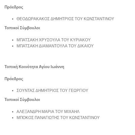
Πρόεδρος
ΘΕΟΔΩΡΑΚΑΚΟΣ ΔΗΜΗΤΡΙΟΣ ΤΟΥ ΚΩΝΣΤΑΝΤΙΝΟΥ
Τοπικοί Σύμβουλοι
ΜΠΑΤΣΑΚΗ ΧΡΥΣΟΥΛΑ ΤΟΥ ΚΥΡΙΑΚΟΥ
ΜΠΑΤΣΑΚΗ ΔΙΑΜΑΝΤΟΥΛΑ ΤΟΥ ΔΙΚΑΙΟΥ
Τοπική Κοινότητα Αγίου Ιωάννη
Πρόεδρος
ΣΟΥΝΤΑΣ ΔΗΜΗΤΡΙΟΣ ΤΟΥ ΓΕΩΡΓΙΟΥ
Τοπικοί Σύμβουλοι
ΑΛΕΞΑΝΔΡΗ ΜΑΡΙΑ ΤΟΥ ΜΙΧΑΗΛ
ΜΠΟΚΟΣ ΠΑΝΑΓΙΩΤΗΣ ΤΟΥ ΚΩΝΣΤΑΝΤΙΝΟΥ