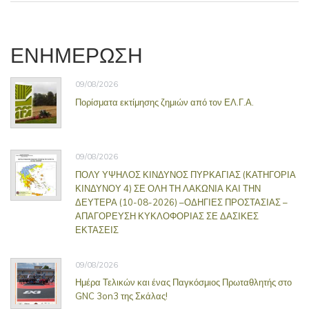
ΕΝΗΜΕΡΩΣΗ
09/08/2026
Πορίσματα εκτίμησης ζημιών από τον ΕΛ.Γ.Α.
09/08/2026
ΠΟΛΥ ΥΨΗΛΟΣ ΚΙΝΔΥΝΟΣ ΠΥΡΚΑΓΙΑΣ (ΚΑΤΗΓΟΡΙΑ
ΚΙΝΔΥΝΟΥ 4) ΣΕ ΟΛΗ ΤΗ ΛΑΚΩΝΙΑ ΚΑΙ ΤΗΝ
ΔΕΥΤΕΡΑ (10-08-2026) –ΟΔΗΓΙΕΣ ΠΡΟΣΤΑΣΙΑΣ –
ΑΠΑΓΟΡΕΥΣΗ ΚΥΚΛΟΦΟΡΙΑΣ ΣΕ ΔΑΣΙΚΕΣ
ΕΚΤΑΣΕΙΣ
09/08/2026
Ημέρα Τελικών και ένας Παγκόσμιος Πρωταθλητής στο
GNC 3on3 της Σκάλας!