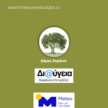
ΠΟΛΙΤΙΣΤΙΚΕΣ ΕΓΚΑΤΑΣΤΑΣΕΙΣ
(1)