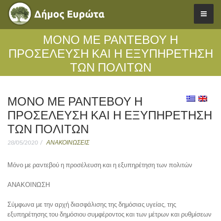
ΜΌΝΟ ΜΕ ΡΑΝΤΕΒΟΎ Η
ΠΡΟΣΈΛΕΥΣΗ ΚΑΙ Η ΕΞΥΠΗΡΈΤΗΣΗ
ΤΩΝ ΠΟΛΙΤΏΝ
ΜΌΝΟ ΜΕ ΡΑΝΤΕΒΟΎ Η
ΠΡΟΣΈΛΕΥΣΗ ΚΑΙ Η ΕΞΥΠΗΡΈΤΗΣΗ
ΤΩΝ ΠΟΛΙΤΏΝ
28/05/2020
ΑΝΑΚΟΙΝΩΣΕΙΣ
Μόνο με ραντεβού η προσέλευση και η εξυπηρέτηση των πολιτών
ΑΝΑΚΟΙΝΩΣΗ
Σύμφωνα με την αρχή διασφάλισης της δημόσιας υγείας, της
εξυπηρέτησης του δημόσιου συμφέροντος και των μέτρων και ρυθμίσεων