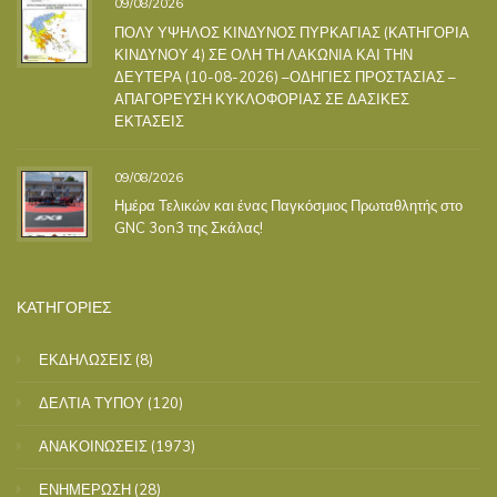
09/08/2026
ΠΟΛΥ ΥΨΗΛΟΣ ΚΙΝΔΥΝΟΣ ΠΥΡΚΑΓΙΑΣ (ΚΑΤΗΓΟΡΙΑ
ΚΙΝΔΥΝΟΥ 4) ΣΕ ΟΛΗ ΤΗ ΛΑΚΩΝΙΑ ΚΑΙ ΤΗΝ
ΔΕΥΤΕΡΑ (10-08-2026) –ΟΔΗΓΙΕΣ ΠΡΟΣΤΑΣΙΑΣ –
ΑΠΑΓΟΡΕΥΣΗ ΚΥΚΛΟΦΟΡΙΑΣ ΣΕ ΔΑΣΙΚΕΣ
ΕΚΤΑΣΕΙΣ
09/08/2026
Ημέρα Τελικών και ένας Παγκόσμιος Πρωταθλητής στο
GNC 3on3 της Σκάλας!
ΚΑΤΗΓΟΡΙΕΣ
ΕΚΔΗΛΩΣΕΙΣ
(8)
ΔΕΛΤΙΑ ΤΥΠΟΥ
(120)
ΑΝΑΚΟΙΝΩΣΕΙΣ
(1973)
ΕΝΗΜΕΡΩΣΗ
(28)