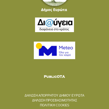
ΔΗΛΩΣΗ ΑΠΟΡΡΗΤΟΥ ΔΗΜΟΥ ΕΥΡΩΤΑ
ΔΗΛΩΣΗ ΠΡΟΣΒΑΣΙΜΟΤΗΤΑΣ
ΠΟΛΙΤΙΚΗ COOKIES