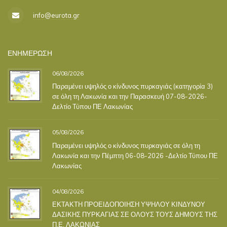
info@eurota.gr
ΕΝΗΜΕΡΩΣΗ
06/08/2026
Παραμένει υψηλός ο κίνδυνος πυρκαγιάς (κατηγορία 3)
σε όλη τη Λακωνία και την Παρασκευή 07-08-2026-
Δελτίο Τύπου ΠΕ Λακωνίας
05/08/2026
Παραμένει υψηλός ο κίνδυνος πυρκαγιάς σε όλη τη
Λακωνία και την Πέμπτη 06-08-2026 -Δελτίο Τύπου ΠΕ
Λακωνίας
04/08/2026
ΕΚΤΑΚΤΗ ΠΡΟΕΙΔΟΠΟΙΗΣΗ ΥΨΗΛΟΥ ΚΙΝΔΥΝΟΥ
ΔΑΣΙΚΗΣ ΠΥΡΚΑΓΙΑΣ ΣΕ ΟΛΟΥΣ ΤΟΥΣ ΔΗΜΟΥΣ ΤΗΣ
Π.Ε. ΛΑΚΩΝΙΑΣ