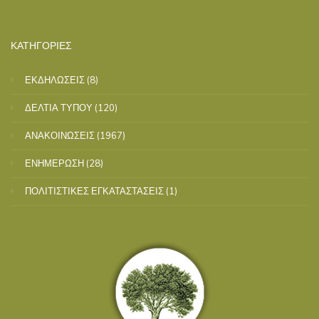
ΚΑΤΗΓΟΡΙΕΣ
ΕΚΔΗΛΩΣΕΙΣ
(8)
ΔΕΛΤΙΑ ΤΥΠΟΥ
(120)
ΑΝΑΚΟΙΝΩΣΕΙΣ
(1967)
ΕΝΗΜΕΡΩΣΗ
(28)
ΠΟΛΙΤΙΣΤΙΚΕΣ ΕΓΚΑΤΑΣΤΑΣΕΙΣ
(1)