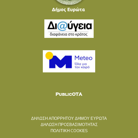
ΔΗΛΩΣΗ ΑΠΟΡΡΗΤΟΥ ΔΗΜΟΥ ΕΥΡΩΤΑ
ΔΗΛΩΣΗ ΠΡΟΣΒΑΣΙΜΟΤΗΤΑΣ
ΠΟΛΙΤΙΚΗ COOKIES