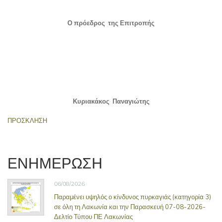
Ο πρόεδρος της Επιτροπής
Κυριακάκος Παναγιώτης
ΠΡΟΣΚΛΗΣΗ
ΕΝΗΜΕΡΩΣΗ
06/08/2026
Παραμένει υψηλός ο κίνδυνος πυρκαγιάς (κατηγορία 3)
σε όλη τη Λακωνία και την Παρασκευή 07-08-2026-
Δελτίο Τύπου ΠΕ Λακωνίας