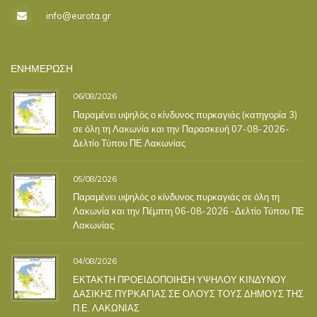
info@eurota.gr
ΕΝΗΜΕΡΩΣΗ
06/08/2026
Παραμένει υψηλός ο κίνδυνος πυρκαγιάς (κατηγορία 3)
σε όλη τη Λακωνία και την Παρασκευή 07-08-2026-
Δελτίο Τύπου ΠΕ Λακωνίας
05/08/2026
Παραμένει υψηλός ο κίνδυνος πυρκαγιάς σε όλη τη
Λακωνία και την Πέμπτη 06-08-2026 -Δελτίο Τύπου ΠΕ
Λακωνίας
04/08/2026
ΕΚΤΑΚΤΗ ΠΡΟΕΙΔΟΠΟΙΗΣΗ ΥΨΗΛΟΥ ΚΙΝΔΥΝΟΥ
ΔΑΣΙΚΗΣ ΠΥΡΚΑΓΙΑΣ ΣΕ ΟΛΟΥΣ ΤΟΥΣ ΔΗΜΟΥΣ ΤΗΣ
Π.Ε. ΛΑΚΩΝΙΑΣ