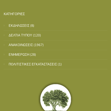
ΚΑΤΗΓΟΡΙΕΣ
ΕΚΔΗΛΩΣΕΙΣ
(8)
ΔΕΛΤΙΑ ΤΥΠΟΥ
(120)
ΑΝΑΚΟΙΝΩΣΕΙΣ
(1967)
ΕΝΗΜΕΡΩΣΗ
(28)
ΠΟΛΙΤΙΣΤΙΚΕΣ ΕΓΚΑΤΑΣΤΑΣΕΙΣ
(1)