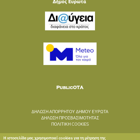
ΔΗΛΩΣΗ ΑΠΟΡΡΗΤΟΥ ΔΗΜΟΥ ΕΥΡΩΤΑ
ΔΗΛΩΣΗ ΠΡΟΣΒΑΣΙΜΟΤΗΤΑΣ
ΠΟΛΙΤΙΚΗ COOKIES
Η ιστοσελίδα μας χρησιμοποιεί cookies για τη μέτρηση της