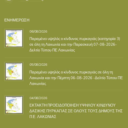
ΕΝΗΜΕΡΩΣΗ
06/08/2026
Παραμένει υψηλός ο κίνδυνος πυρκαγιάς (κατηγορία 3)
σε όλη τη Λακωνία και την Παρασκευή 07-08-2026-
Δελτίο Τύπου ΠΕ Λακωνίας
05/08/2026
Παραμένει υψηλός ο κίνδυνος πυρκαγιάς σε όλη τη
Λακωνία και την Πέμπτη 06-08-2026 -Δελτίο Τύπου ΠΕ
Λακωνίας
04/08/2026
ΕΚΤΑΚΤΗ ΠΡΟΕΙΔΟΠΟΙΗΣΗ ΥΨΗΛΟΥ ΚΙΝΔΥΝΟΥ
ΔΑΣΙΚΗΣ ΠΥΡΚΑΓΙΑΣ ΣΕ ΟΛΟΥΣ ΤΟΥΣ ΔΗΜΟΥΣ ΤΗΣ
Π.Ε. ΛΑΚΩΝΙΑΣ