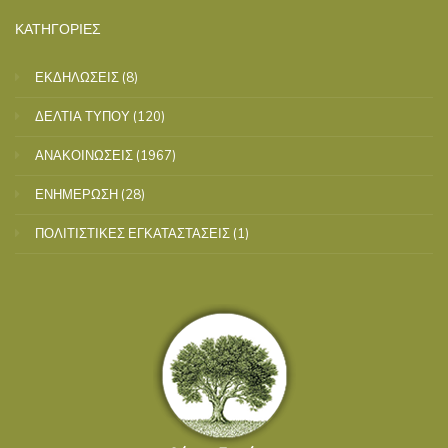
ΚΑΤΗΓΟΡΙΕΣ
ΕΚΔΗΛΩΣΕΙΣ
(8)
ΔΕΛΤΙΑ ΤΥΠΟΥ
(120)
ΑΝΑΚΟΙΝΩΣΕΙΣ
(1967)
ΕΝΗΜΕΡΩΣΗ
(28)
ΠΟΛΙΤΙΣΤΙΚΕΣ ΕΓΚΑΤΑΣΤΑΣΕΙΣ
(1)