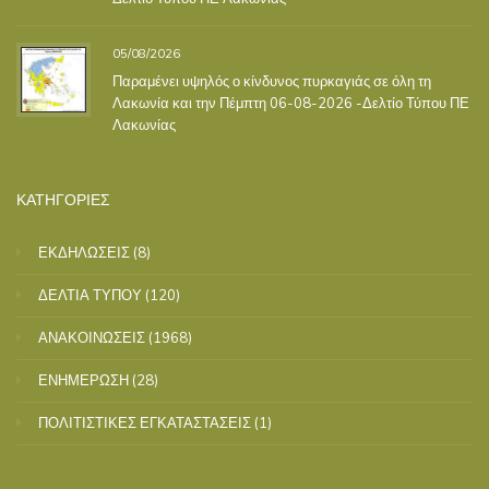
05/08/2026
Παραμένει υψηλός ο κίνδυνος πυρκαγιάς σε όλη τη
Λακωνία και την Πέμπτη 06-08-2026 -Δελτίο Τύπου ΠΕ
Λακωνίας
ΚΑΤΗΓΟΡΙΕΣ
ΕΚΔΗΛΩΣΕΙΣ
(8)
ΔΕΛΤΙΑ ΤΥΠΟΥ
(120)
ΑΝΑΚΟΙΝΩΣΕΙΣ
(1968)
ΕΝΗΜΕΡΩΣΗ
(28)
ΠΟΛΙΤΙΣΤΙΚΕΣ ΕΓΚΑΤΑΣΤΑΣΕΙΣ
(1)