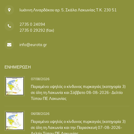
Ιωάννη Λιναρδάκου αρ. 5, Σκάλα Λακωνίας Τ.Κ. 230 51
2735 0 24094
2735 0 29292 (fax)
info@eurota.gr
ΕΝΗΜΕΡΩΣΗ
07/08/2026
Παραμένει υψηλός ο κίνδυνος πυρκαγιάς (κατηγορία 3)
σε όλη τη Λακωνία και Σάββατο 08-08-2026- Δελτίο
Τύπου ΠΕ Λακωνίας
06/08/2026
Παραμένει υψηλός ο κίνδυνος πυρκαγιάς (κατηγορία 3)
σε όλη τη Λακωνία και την Παρασκευή 07-08-2026-
Δελτίο Τύπου ΠΕ Λακωνίας