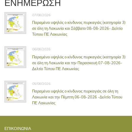
ΕΝΗΜΕΡΩΣΗ
07/08/2026
Παραμένει υψηλός ο κίνδυνος πυρκαγιάς (κατηγορία 3)
σε όλη τη Λακωνία και Σάββατο 08-08-2026- Δελτίο
Τύπου ΠΕ Λακωνίας
06/08/2026
Παραμένει υψηλός ο κίνδυνος πυρκαγιάς (κατηγορία 3)
σε όλη τη Λακωνία και την Παρασκευή 07-08-2026-
Δελτίο Τύπου ΠΕ Λακωνίας
05/08/2026
Παραμένει υψηλός ο κίνδυνος πυρκαγιάς σε όλη τη
Λακωνία και την Πέμπτη 06-08-2026 -Δελτίο Τύπου
ΠΕ Λακωνίας
ΕΠΙΚΟΙΝΩΝΊΑ