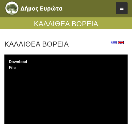
ΚΑΛΛΙΘΕΑ ΒΟΡΕΙΑ
ΚΑΛΛΙΘΕΑ ΒΟΡΕΙΑ
Download
File