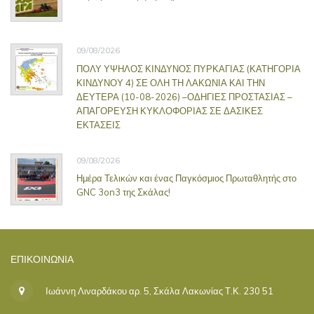
09/08/2026
ΠΟΛΥ ΥΨΗΛΟΣ ΚΙΝΔΥΝΟΣ ΠΥΡΚΑΓΙΑΣ (ΚΑΤΗΓΟΡΙΑ
ΚΙΝΔΥΝΟΥ 4) ΣΕ ΟΛΗ ΤΗ ΛΑΚΩΝΙΑ ΚΑΙ ΤΗΝ
ΔΕΥΤΕΡΑ (10-08-2026) –ΟΔΗΓΙΕΣ ΠΡΟΣΤΑΣΙΑΣ –
ΑΠΑΓΟΡΕΥΣΗ ΚΥΚΛΟΦΟΡΙΑΣ ΣΕ ΔΑΣΙΚΕΣ
ΕΚΤΑΣΕΙΣ
09/08/2026
Ημέρα Τελικών και ένας Παγκόσμιος Πρωταθλητής στο
GNC 3on3 της Σκάλας!
ΕΠΙΚΟΙΝΩΝΊΑ
Ιωάννη Λιναρδάκου αρ. 5, Σκάλα Λακωνίας Τ.Κ. 230 51