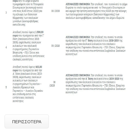
ΠΕΡΙΣΣΌΤΕΡΑ