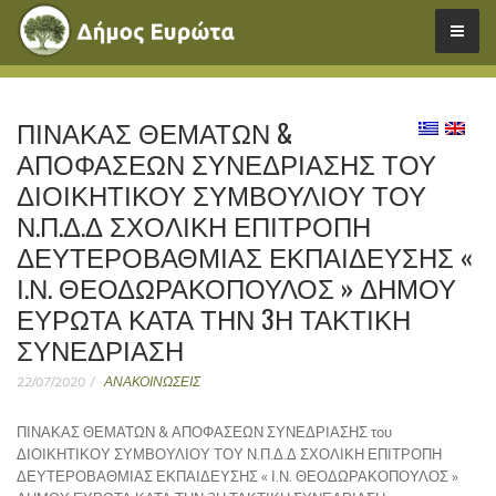
ΠΙΝΑΚΑΣ ΘΕΜΑΤΩΝ &
ΑΠΟΦΑΣΕΩΝ ΣΥΝΕΔΡΙΑΣΗΣ ΤΟΥ
ΔΙΟΙΚΗΤΙΚΟΥ ΣΥΜΒΟΥΛΙΟΥ ΤΟΥ
Ν.Π.Δ.Δ ΣΧΟΛΙΚΗ ΕΠΙΤΡΟΠΗ
ΔΕΥΤΕΡΟΒΑΘΜΙΑΣ ΕΚΠΑΙΔΕΥΣΗΣ «
Ι.Ν. ΘΕΟΔΩΡΑΚΟΠΟΥΛΟΣ » ΔΗΜΟΥ
ΕΥΡΩΤΑ ΚΑΤΑ ΤΗΝ 3Η ΤΑΚΤΙΚΗ
ΣΥΝΕΔΡΙΑΣΗ
22/07/2020
ΑΝΑΚΟΙΝΩΣΕΙΣ
ΠΙΝΑΚΑΣ ΘΕΜΑΤΩΝ & ΑΠΟΦΑΣΕΩΝ ΣΥΝΕΔΡΙΑΣΗΣ του
ΔΙΟΙΚΗΤΙΚΟΥ ΣΥΜΒΟΥΛΙΟΥ ΤΟΥ Ν.Π.Δ.Δ ΣΧΟΛΙΚΗ ΕΠΙΤΡΟΠΗ
ΔΕΥΤΕΡΟΒΑΘΜΙΑΣ ΕΚΠΑΙΔΕΥΣΗΣ « Ι.Ν. ΘΕΟΔΩΡΑΚΟΠΟΥΛΟΣ »