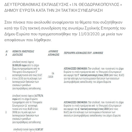
ΔΕΥΤΕΡΟΒΑΘΜΙΑΣ ΕΚΠΑΙΔΕΥΣΗΣ « Ι.Ν. ΘΕΟΔΩΡΑΚΟΠΟΥΛΟΣ »
ΔΗΜΟΥ ΕΥΡΩΤΑ ΚΑΤΑ ΤΗΝ 2Η ΤΑΚΤΙΚΗ ΣΥΝΕΔΡΙΑΣΗ
Στον πίνακα που ακολουθεί αναφέρονται τα θέματα που συζητήθηκαν
κατά την 02η τακτική συνεδρίαση της ανωτέρω Σχολικής Επιτροπής του
Δήμου Ευρώτα που πραγματοποιήθηκε την 11/03/2020, με μνεία των
αποφάσεων που λήφθηκαν.