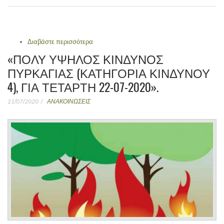
Διαβάστε περισσότερα
για ΠΟΛΥ ΥΨΗΛΟΣ ΚΙΝΔΥΝΟΣ ΠΥΡΚΑΓΙΑΣ
(ΚΑΤΗΓΟΡΙΑ ΚΙΝΔΥΝΟΥ 4) ΚΑΙ ΓΙΑ ΑΥΡΙΟ
«ΠΟΛΥ ΥΨΗΛΟΣ ΚΙΝΔΥΝΟΣ
ΠΕΜΠΤΗ 23-07-2020 ΣΤΟ ΔΗΜΟ ΕΥΡΩΤΑ
ΠΥΡΚΑΓΙΑΣ (ΚΑΤΗΓΟΡΙΑ ΚΙΝΔΥΝΟΥ
4), ΓΙΑ ΤΕΤΑΡΤΗ 22-07-2020».
21/07/2020
ΑΝΑΚΟΙΝΩΣΕΙΣ