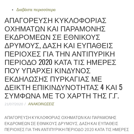
Διαβάστε περισσότερα
για «ΠΟΛΥ ΥΨΗΛΟΣ ΚΙΝΔΥΝΟΣ
ΠΥΡΚΑΓΙΑΣ (ΚΑΤΗΓΟΡΙΑ ΚΙΝΔΥΝΟΥ 4),
ΑΠΑΓΟΡΕΥΣΗ ΚΥΚΛΟΦΟΡΙΑΣ
ΓΙΑ ΤΕΤΑΡΤΗ 22-07-2020».
ΟΧΗΜΑΤΩΝ ΚΑΙ ΠΑΡΑΜΟΝΗΣ
ΕΚΔΡΟΜΕΩΝ ΣΕ ΕΘΝΙΚΟΥΣ
ΔΡΥΜΟΥΣ, ΔΑΣΗ ΚΑΙ ΕΥΠΑΘΕΙΣ
ΠΕΡΙΟΧΕΣ ΓΙΑ ΤΗΝ ΑΝΤΙΠΥΡΙΚΗ
ΠΕΡΙΟΔΟ 2020 ΚΑΤΑ ΤΙΣ ΗΜΕΡΕΣ
ΠΟΥ ΥΠΑΡΧΕΙ ΚΙΝΔΥΝΟΣ
ΕΚΔΗΛΩΣΗΣ ΠΥΡΚΑΓΙΑΣ ΜΕ
ΔΕΙΚΤΗ ΕΠΙΚΙΝΔΥΝΟΤΗΤΑΣ 4 ΚΑΙ 5
ΣΥΜΦΩΝΑ ΜΕ ΤΟ ΧΑΡΤΗ ΤΗΣ Γ.Γ.
21/07/2020
ΑΝΑΚΟΙΝΩΣΕΙΣ
ΑΠΑΓΟΡΕΥΣΗ ΚΥΚΛΟΦΟΡΙΑΣ ΟΧΗΜΑΤΩΝ ΚΑΙ ΠΑΡΑΜΟΝΗΣ
ΕΚΔΡΟΜΕΩΝ ΣΕ ΕΘΝΙΚΟΥΣ ΔΡΥΜΟΥΣ, ΔΑΣΗ ΚΑΙ ΕΥΠΑΘΕΙΣ
ΠΕΡΙΟΧΕΣ ΓΙΑ ΤΗΝ ΑΝΤΙΠΥΡΙΚΗ ΠΕΡΙΟΔΟ 2020 ΚΑΤΑ ΤΙΣ ΗΜΕΡΕΣ