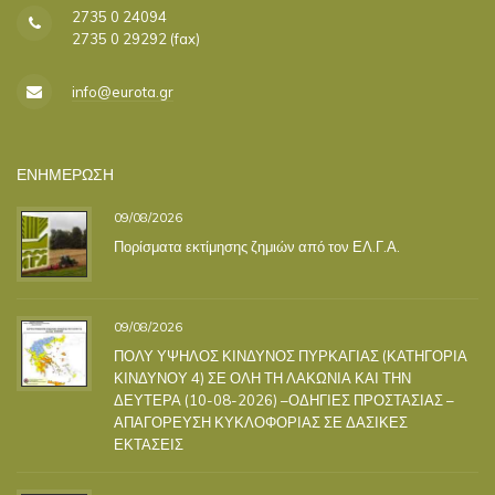
2735 0 24094
2735 0 29292 (fax)
info@eurota.gr
ΕΝΗΜΕΡΩΣΗ
09/08/2026
Πορίσματα εκτίμησης ζημιών από τον ΕΛ.Γ.Α.
09/08/2026
ΠΟΛΥ ΥΨΗΛΟΣ ΚΙΝΔΥΝΟΣ ΠΥΡΚΑΓΙΑΣ (ΚΑΤΗΓΟΡΙΑ
ΚΙΝΔΥΝΟΥ 4) ΣΕ ΟΛΗ ΤΗ ΛΑΚΩΝΙΑ ΚΑΙ ΤΗΝ
ΔΕΥΤΕΡΑ (10-08-2026) –ΟΔΗΓΙΕΣ ΠΡΟΣΤΑΣΙΑΣ –
ΑΠΑΓΟΡΕΥΣΗ ΚΥΚΛΟΦΟΡΙΑΣ ΣΕ ΔΑΣΙΚΕΣ
ΕΚΤΑΣΕΙΣ