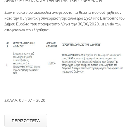
ΔΗΜΟΥ ΕΥΡΩΤΑ ΚΑΤΑ ΤΗΝ 3Η ΤΑΚΤΙΚΗ ΣΥΝΕΔΡΙΑΣΗ
Στον πίνακα που ακολουθεί αναφέρονται τα θέματα που συζητήθηκαν
κατά την 03η τακτική συνεδρίαση της ανωτέρω Σχολικής Επιτροπής του
Δήμου Ευρώτα που πραγματοποιήθηκε την 30/06/2020, με μνεία των
αποφάσεων που λήφθηκαν.
ΣΚΑΛΑ: 03 – 07 – 2020
ΠΕΡΙΣΣΌΤΕΡΑ