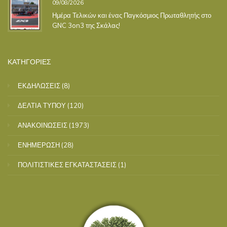
09/08/2026
Ημέρα Τελικών και ένας Παγκόσμιος Πρωταθλητής στο
GNC 3on3 της Σκάλας!
ΚΑΤΗΓΟΡΙΕΣ
ΕΚΔΗΛΩΣΕΙΣ
(8)
ΔΕΛΤΙΑ ΤΥΠΟΥ
(120)
ΑΝΑΚΟΙΝΩΣΕΙΣ
(1973)
ΕΝΗΜΕΡΩΣΗ
(28)
ΠΟΛΙΤΙΣΤΙΚΕΣ ΕΓΚΑΤΑΣΤΑΣΕΙΣ
(1)