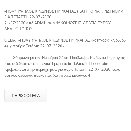
«ΠΟΛΥ ΥΨΗΛΟΣ ΚΙΝΔΥΝΟΣ ΠΥΡΚΑΓΙΑΣ (ΚΑΤΗΓΟΡΙΑ ΚΙΝΔΥΝΟΥ 4),
ΓΙΑ ΤΕΤΑΡΤΗ 22-07-2020».
21/07/2020 από ADMIN σε ΑΝΑΚΟΙΝΩΣΕΙΣ, ΔΕΛΤΙΑ ΤΥΠΟΥ
ΔΕΛΤΙΟ ΤΥΠΟΥ
ΘΕΜΑ : «ΠΟΛΥ ΥΨΗΛΟΣ ΚΙΝΔΥΝΟΣ ΠΥΡΚΑΓΙΑΣ (κατηγορία κινδύνου
4), για αύριο Τετάρτη 22-07-2020».
Σύμφωνα με τον Ημερήσιο Χάρτη Πρόβλεψης Κινδύνου Πυρκαγιάς,
που εκδίδεται από τη Γενική Γραμματεία Πολιτικής Προστασίας,
προβλέπεται στην περιοχή μας, για αύριο Τετάρτη 22-07-2020 πολύ
υψηλός κίνδυνος πυρκαγιάς (κατηγορία κινδύνου 4).
ΠΕΡΙΣΣΌΤΕΡΑ