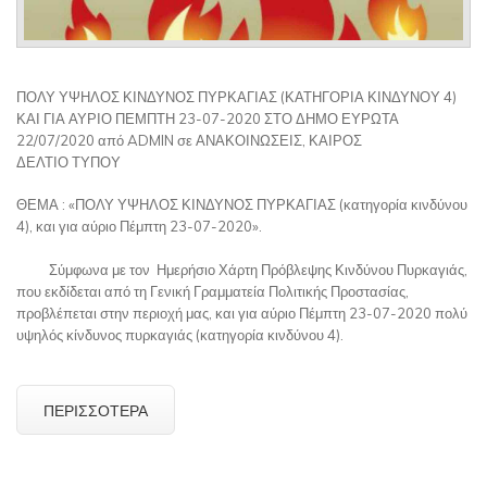
ΠΟΛΥ ΥΨΗΛΟΣ ΚΙΝΔΥΝΟΣ ΠΥΡΚΑΓΙΑΣ (ΚΑΤΗΓΟΡΙΑ ΚΙΝΔΥΝΟΥ 4)
ΚΑΙ ΓΙΑ ΑΥΡΙΟ ΠΕΜΠΤΗ 23-07-2020 ΣΤΟ ΔΗΜΟ ΕΥΡΩΤΑ
22/07/2020 από ADMIN σε ΑΝΑΚΟΙΝΩΣΕΙΣ, ΚΑΙΡΟΣ
ΔΕΛΤΙΟ ΤΥΠΟΥ
ΘΕΜΑ : «ΠΟΛΥ ΥΨΗΛΟΣ ΚΙΝΔΥΝΟΣ ΠΥΡΚΑΓΙΑΣ (κατηγορία κινδύνου
4), και για αύριο Πέμπτη 23-07-2020».
Σύμφωνα με τον Ημερήσιο Χάρτη Πρόβλεψης Κινδύνου Πυρκαγιάς,
που εκδίδεται από τη Γενική Γραμματεία Πολιτικής Προστασίας,
προβλέπεται στην περιοχή μας, και για αύριο Πέμπτη 23-07-2020 πολύ
υψηλός κίνδυνος πυρκαγιάς (κατηγορία κινδύνου 4).
ΠΕΡΙΣΣΌΤΕΡΑ