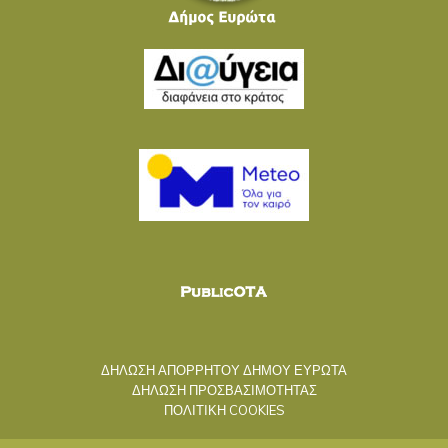
ΔΗΛΩΣΗ ΑΠΟΡΡΗΤΟΥ ΔΗΜΟΥ ΕΥΡΩΤΑ
ΔΗΛΩΣΗ ΠΡΟΣΒΑΣΙΜΟΤΗΤΑΣ
ΠΟΛΙΤΙΚΗ COOKIES