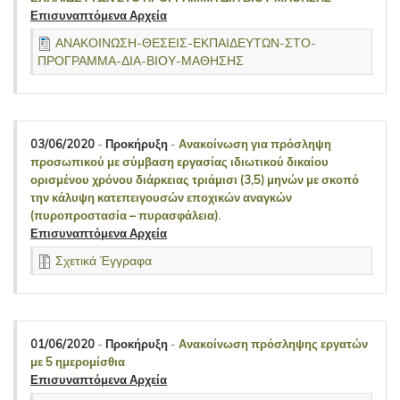
Επισυναπτόμενα Αρχεία
ΑΝΑΚΟΙΝΩΣΗ-ΘΕΣΕΙΣ-ΕΚΠΑΙΔΕΥΤΩΝ-ΣΤΟ-
ΠΡΟΓΡΑΜΜΑ-ΔΙΑ-ΒΙΟΥ-ΜΑΘΗΣΗΣ
03/06/2020
-
Προκήρυξη
-
Ανακοίνωση για πρόσληψη
προσωπικού με σύμβαση εργασίας ιδιωτικού δικαίου
ορισμένου χρόνου διάρκειας τριάμισι (3,5) μηνών με σκοπό
την κάλυψη κατεπειγουσών εποχικών αναγκών
(πυροπροστασία – πυρασφάλεια).
Επισυναπτόμενα Αρχεία
Σχετικά Έγγραφα
01/06/2020
-
Προκήρυξη
-
Ανακοίνωση πρόσληψης εργατών
με 5 ημερομίσθια
Επισυναπτόμενα Αρχεία