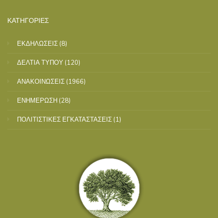
ΚΑΤΗΓΟΡΙΕΣ
ΕΚΔΗΛΩΣΕΙΣ
(8)
ΔΕΛΤΙΑ ΤΥΠΟΥ
(120)
ΑΝΑΚΟΙΝΩΣΕΙΣ
(1966)
ΕΝΗΜΕΡΩΣΗ
(28)
ΠΟΛΙΤΙΣΤΙΚΕΣ ΕΓΚΑΤΑΣΤΑΣΕΙΣ
(1)