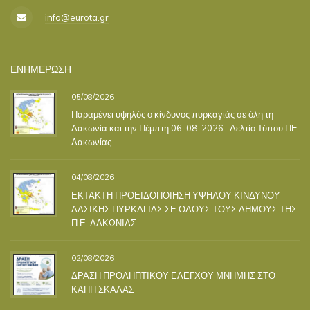
info@eurota.gr
ΕΝΗΜΕΡΩΣΗ
05/08/2026
Παραμένει υψηλός ο κίνδυνος πυρκαγιάς σε όλη τη
Λακωνία και την Πέμπτη 06-08-2026 -Δελτίο Τύπου ΠΕ
Λακωνίας
04/08/2026
ΕΚΤΑΚΤΗ ΠΡΟΕΙΔΟΠΟΙΗΣΗ ΥΨΗΛΟΥ ΚΙΝΔΥΝΟΥ
ΔΑΣΙΚΗΣ ΠΥΡΚΑΓΙΑΣ ΣΕ ΟΛΟΥΣ ΤΟΥΣ ΔΗΜΟΥΣ ΤΗΣ
Π.Ε. ΛΑΚΩΝΙΑΣ
02/08/2026
ΔΡΑΣΗ ΠΡΟΛΗΠΤΙΚΟΥ ΕΛΕΓΧΟΥ ΜΝΗΜΗΣ ΣΤΟ
ΚΑΠΗ ΣΚΑΛΑΣ