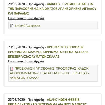
29/06/2020
-
Προκήρυξη
-
ΔΙΑΚΗΡΥΞΗ ΔΗΜΟΠΡΑΣΙΑΣ ΓΙΑ
ΤΗΝ ΠΑΡΑΧΩΡΗΣΗ ΔΙΚΑΙΩΜΑΤΟΣ ΑΠΛΗΣ ΧΡΗΣΗΣ ΑΙΓΙΑΛΟΥ
ΚΑΙ ΠΑΡΑΛΙΑΣ
Επισυναπτόμενα Αρχεία
Σχετικά Έγγραφα
23/06/2020
-
Προκήρυξη
-
ΠΡΟΣΚΛΗΣΗ ΥΠΟΒΟΛΗΣ
ΠΡΟΣΦΟΡΑΣ ΚΑΔΩΝ ΑΠΟΡΡΙΜΜΑΤΩΝ ΕΓΚΑΤΑΣΤΑΣΗΣ
ΕΠΕΞΕΡΓΑΣΙΑΣ ΛΥΜΑΤΩΝ ΣΚΑΛΑΣ
Επισυναπτόμενα Αρχεία
ΠΡΟΣΚΛΗΣΗ-ΥΠΟΒΟΛΗΣ-ΠΡΟΣΦΟΡΑΣ-ΚΑΔΩΝ-
ΑΠΟΡΡΙΜΜΑΤΩΝ-ΕΓΚΑΤΑΣΤΑΣΗΣ-ΕΠΕΞΕΡΓΑΣΙΑΣ-
ΛΥΜΑΤΩΝ-ΣΚΑΛΑΣ
23/06/2020
-
Προκήρυξη
-
ΑΝΑΚΟΙΝΩΣΗ-ΘΕΣΕΙΣ
ΕΚΠΑΙΔΕΥΤΩΝ ΣΤΟ ΠΡΟΓΡΑΜΜΑ ΔΙΑ ΒΙΟΥ ΜΑΘΗΣΗΣ