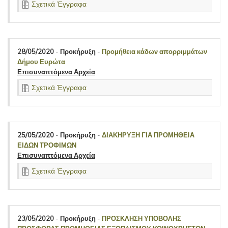
Σχετικά Έγγραφα
28/05/2020
-
Προκήρυξη
-
Προμήθεια κάδων απορριμμάτων
Δήμου Ευρώτα
Επισυναπτόμενα Αρχεία
Σχετικά Έγγραφα
25/05/2020
-
Προκήρυξη
-
ΔΙΑΚΗΡΥΞΗ ΓΙΑ ΠΡΟΜΗΘΕΙΑ
ΕΙΔΩΝ ΤΡΟΦΙΜΩΝ
Επισυναπτόμενα Αρχεία
Σχετικά Έγγραφα
23/05/2020
-
Προκήρυξη
-
ΠΡΟΣΚΛΗΣΗ ΥΠΟΒΟΛΗΣ