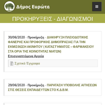
ΠΡΟΚΗΡΎΞΕΙΣ - ΔΙΑΓΩΝΙΣΜΟΊ
30/06/2020
-
Προκήρυξη
-
ΔΙΑΚΗΡΥΞΗ ΠΛΕΙΟΔΟΤΙΚΗΣ
ΦΑΝΕΡΗΣ ΚΑΙ ΠΡΟΦΟΡΙΚΗΣ ΔΗΜΟΠΡΑΣΙΑΣ ΓΙΑ ΤΗΝ
ΕΚΜΙΣΘΩΣΗ ΑΚΙΝΗΤΟΥ ( ΚΑΤΑΣΤΉΜΑΤΟΣ – ΦΑΡΜΑΚΕΙΟΥ
ΣΤΑ ΟΡΙΑ ΤΗΣ ΚΟΙΝΟΤΗΤΑΣ ΝΙΑΤΩΝ)
Επισυναπτόμενα Αρχεία
Σχετικά Έγγραφα
29/06/2020
-
Προκήρυξη
-
ΠΑΡΑΤΑΣΗ ΥΠΟΒΟΛΗΣ ΑΙΤΗΣΕΩΝ
ΣΤΙΣ ΘΕΣΕΙΣ ΕΚΠΑΙΔΕΥΤΩΝ ΣΤΟ Κ.Δ.Β.Μ.