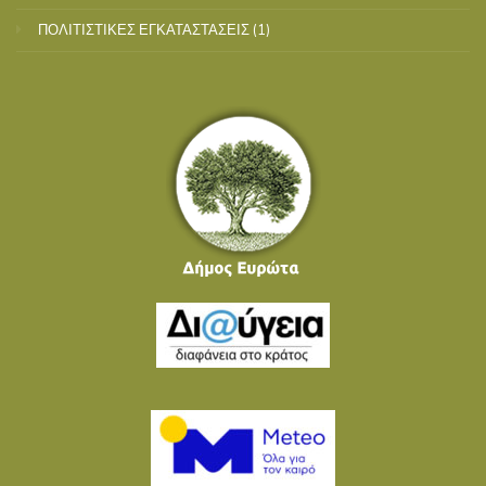
ΠΟΛΙΤΙΣΤΙΚΕΣ ΕΓΚΑΤΑΣΤΑΣΕΙΣ
(1)