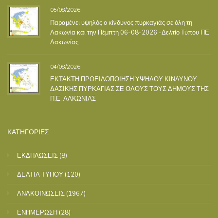
05/08/2026
Παραμένει υψηλός ο κίνδυνος πυρκαγιάς σε όλη τη
Λακωνία και την Πέμπτη 06-08-2026 -Δελτίο Τύπου ΠΕ
Λακωνίας
04/08/2026
ΕΚΤΑΚΤΗ ΠΡΟΕΙΔΟΠΟΙΗΣΗ ΥΨΗΛΟΥ ΚΙΝΔΥΝΟΥ
ΔΑΣΙΚΗΣ ΠΥΡΚΑΓΙΑΣ ΣΕ ΟΛΟΥΣ ΤΟΥΣ ΔΗΜΟΥΣ ΤΗΣ
Π.Ε. ΛΑΚΩΝΙΑΣ
ΚΑΤΗΓΟΡΙΕΣ
ΕΚΔΗΛΩΣΕΙΣ
(8)
ΔΕΛΤΙΑ ΤΥΠΟΥ
(120)
ΑΝΑΚΟΙΝΩΣΕΙΣ
(1967)
ΕΝΗΜΕΡΩΣΗ
(28)