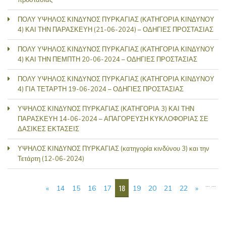
ΠΟΛΥ ΥΨΗΛΟΣ ΚΙΝΔΥΝΟΣ ΠΥΡΚΑΓΙΑΣ (ΚΑΤΗΓΟΡΙΑ ΚΙΝΔΥΝΟΥ
4) ΚΑΙ ΤΗΝ ΠΑΡΑΣΚΕΥΗ (21-06-2024) – ΟΔΗΓΙΕΣ ΠΡΟΣΤΑΣΙΑΣ
ΠΟΛΥ ΥΨΗΛΟΣ ΚΙΝΔΥΝΟΣ ΠΥΡΚΑΓΙΑΣ (ΚΑΤΗΓΟΡΙΑ ΚΙΝΔΥΝΟΥ
4) ΚΑΙ ΤΗΝ ΠΕΜΠΤΗ 20-06-2024 – ΟΔΗΓΙΕΣ ΠΡΟΣΤΑΣΙΑΣ
ΠΟΛΥ ΥΨΗΛΟΣ ΚΙΝΔΥΝΟΣ ΠΥΡΚΑΓΙΑΣ (ΚΑΤΗΓΟΡΙΑ ΚΙΝΔΥΝΟΥ
4) ΓΙΑ ΤΕΤΑΡΤΗ 19-06-2024 – ΟΔΗΓΙΕΣ ΠΡΟΣΤΑΣΙΑΣ
ΥΨΗΛΟΣ ΚΙΝΔΥΝΟΣ ΠΥΡΚΑΓΙΑΣ (ΚΑΤΗΓΟΡΙΑ 3) ΚΑΙ ΤΗΝ
ΠΑΡΑΣΚΕΥΗ 14-06-2024 – ΑΠΑΓΟΡΕΥΣΗ ΚΥΚΛΟΦΟΡΙΑΣ ΣΕ
ΔΑΣΙΚΕΣ ΕΚΤΑΣΕΙΣ
ΥΨΗΛΟΣ ΚΙΝΔΥΝΟΣ ΠΥΡΚΑΓΙΑΣ (κατηγορία κινδύνου 3) και την
Τετάρτη (12-06-2024)
ΣΕΛΊΔΕΣ
…
…
18
«
14
15
16
17
19
20
21
22
»