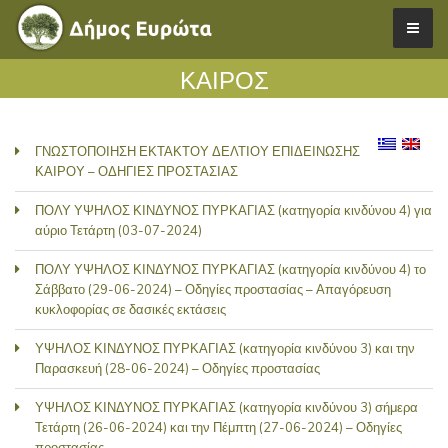
ΚΑΙΡΟΣ
ΓΝΩΣΤΟΠΟΙΗΣΗ ΕΚΤΑΚΤΟΥ ΔΕΛΤΙΟΥ ΕΠΙΔΕΙΝΩΣΗΣ
ΚΑΙΡΟΥ – ΟΔΗΓΙΕΣ ΠΡΟΣΤΑΣΙΑΣ
ΠΟΛΥ ΥΨΗΛΟΣ ΚΙΝΔΥΝΟΣ ΠΥΡΚΑΓΙΑΣ (κατηγορία κινδύνου 4) για
αύριο Τετάρτη (03-07-2024)
ΠΟΛΥ ΥΨΗΛΟΣ ΚΙΝΔΥΝΟΣ ΠΥΡΚΑΓΙΑΣ (κατηγορία κινδύνου 4) το
Σάββατο (29-06-2024) – Οδηγίες προστασίας – Απαγόρευση
κυκλοφορίας σε δασικές εκτάσεις
ΥΨΗΛΟΣ ΚΙΝΔΥΝΟΣ ΠΥΡΚΑΓΙΑΣ (κατηγορία κινδύνου 3) και την
Παρασκευή (28-06-2024) – Οδηγίες προστασίας
ΥΨΗΛΟΣ ΚΙΝΔΥΝΟΣ ΠΥΡΚΑΓΙΑΣ (κατηγορία κινδύνου 3) σήμερα
Τετάρτη (26-06-2024) και την Πέμπτη (27-06-2024) – Οδηγίες
προστασίας