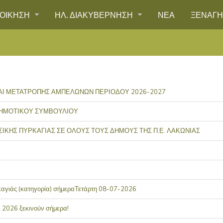
ΙΟΙΚΗΣΗ
ΗΛ. ΔΙΑΚΥΒΕΡΝΗΣΗ
ΝΕΑ
ΞΕΝΑΓ
ΑΙ ΜΕΤΑΤΡΟΠΗΣ ΑΜΠΕΛΩΝΩΝ ΠΕΡΙΟΔΟΥ 2026-2027
ΔΗΜΟΤΙΚΟΥ ΣΥΜΒΟΥΛΙΟΥ
ΚΗΣ ΠΥΡΚΑΓΙΑΣ ΣΕ ΟΛΟΥΣ ΤΟΥΣ ΔΗΜΟΥΣ ΤΗΣ Π.Ε. ΛΑΚΩΝΙΑΣ
καγιάς (κατηγορία) σήμεραΤετάρτη 08-07-2026
026 ξεκινούν σήμερα!