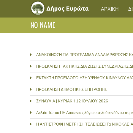
ΑΡΧΙΚΗ
Δ
NO NAME
ΑΝΑΚΟΙΝΩΣΗ ΓΙΑ ΠΡΟΓΡΑΜΜΑ ΑΝΑΔΙΑΡΘΡΩΣΗΣ Κ
ΠΡΟΣΚΛΗΣΗ ΤΑΚΤΙΚΗΣ ΔΙΑ ΖΩΣΗΣ ΣΥΝΕΔΡΙΑΣΗΣ 
ΕΚΤΑΚΤΗ ΠΡΟΕΙΔΟΠΟΙΗΣΗ ΥΨΗΛΟΥ ΚΙΝΔΥΝΟΥ ΔΑΣΙ
ΠΡΟΣΚΛΗΣΗ ΔΗΜΟΤΙΚΗΣ ΕΠΙΤΡΟΠΗΣ
ΣΥΝΑΥΛΙΑ | ΚΥΡΙΑΚΗ 12 ΙΟΥΛΙΟΥ 2026
Δελτίο Τύπου ΠΕ Λακωνίας λόγω υψηλού κινδύνου πυρ
Η ΑΝΤΙΣΤΡΟΦΗ ΜΕΤΡΗΣΗ ΤΕΛΕΙΩΣΕ! Τα ΝΙΚΟΚΛΕΙΑ 2