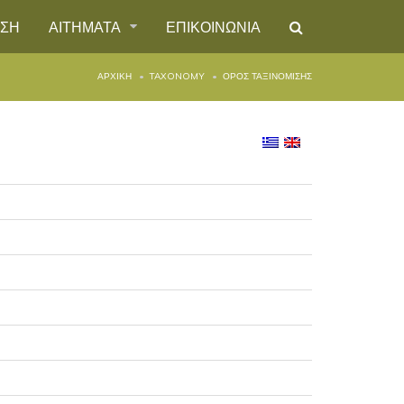
ΗΣΗ
ΑΙΤΗΜΑΤΑ
ΕΠΙΚΟΙΝΩΝΙΑ
ΑΡΧΙΚΉ
TAXONOMY
ΌΡΟΣ ΤΑΞΙΝΌΜΙΣΗΣ