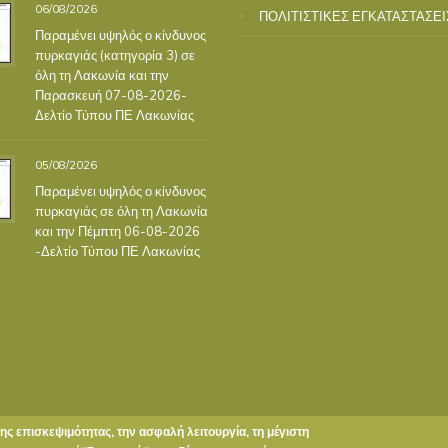
06/08/2026
ΠΟΛΙΤΙΣΤΙΚΕΣ ΕΓΚΑΤΑΣΤΑΣΕΙ
Παραμένει υψηλός ο κίνδυνος
πυρκαγιάς (κατηγορία 3) σε
όλη τη Λακωνία και την
Παρασκευή 07-08-2026-
Δελτίο Τύπου ΠΕ Λακωνίας
05/08/2026
Παραμένει υψηλός ο κίνδυνος
πυρκαγιάς σε όλη τη Λακωνία
και την Πέμπτη 06-08-2026
-Δελτίο Τύπου ΠΕ Λακωνίας
της επισκεψιμότητας, την ασφαλή λειτουργία, τη μέγιστη