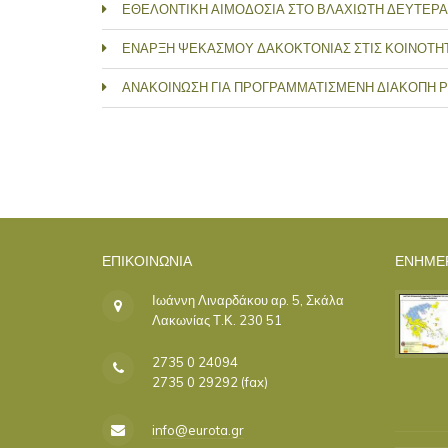
ΕΘΕΛΟΝΤΙΚΗ ΑΙΜΟΔΟΣΙΑ ΣΤΟ ΒΛΑΧΙΩΤΗ ΔΕΥΤΕΡΑ 
ΕΝΑΡΞΗ ΨΕΚΑΣΜΟΥ ΔΑΚΟΚΤΟΝΙΑΣ ΣΤΙΣ ΚΟΙΝΟΤΗΤΕ
ΑΝΑΚΟΙΝΩΣΗ ΓΙΑ ΠΡΟΓΡΑΜΜΑΤΙΣΜΕΝΗ ΔΙΑΚΟΠΗ 
ΣΕΛΊΔΕΣ
ΕΠΙΚΟΙΝΩΝΊΑ
ΕΝΗΜΕ
Ιωάννη Λιναρδάκου αρ. 5, Σκάλα
Λακωνίας Τ.Κ. 230 51
2735 0 24094
2735 0 29292 (fax)
info@eurota.gr