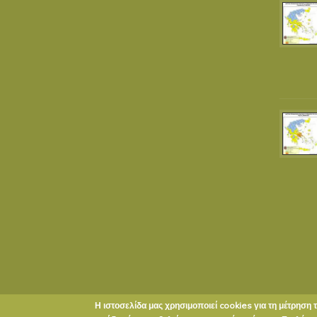
Η ιστοσελίδα μας χρησιμοποιεί cookies για τη μέτρηση 