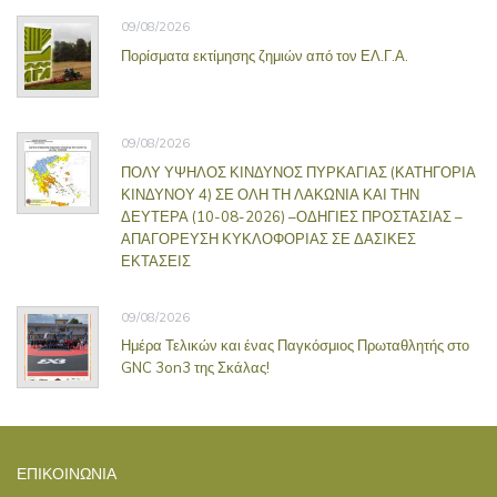
09/08/2026
Πορίσματα εκτίμησης ζημιών από τον ΕΛ.Γ.Α.
09/08/2026
ΠΟΛΥ ΥΨΗΛΟΣ ΚΙΝΔΥΝΟΣ ΠΥΡΚΑΓΙΑΣ (ΚΑΤΗΓΟΡΙΑ
ΚΙΝΔΥΝΟΥ 4) ΣΕ ΟΛΗ ΤΗ ΛΑΚΩΝΙΑ ΚΑΙ ΤΗΝ
ΔΕΥΤΕΡΑ (10-08-2026) –ΟΔΗΓΙΕΣ ΠΡΟΣΤΑΣΙΑΣ –
ΑΠΑΓΟΡΕΥΣΗ ΚΥΚΛΟΦΟΡΙΑΣ ΣΕ ΔΑΣΙΚΕΣ
ΕΚΤΑΣΕΙΣ
09/08/2026
Ημέρα Τελικών και ένας Παγκόσμιος Πρωταθλητής στο
GNC 3on3 της Σκάλας!
ΕΠΙΚΟΙΝΩΝΊΑ