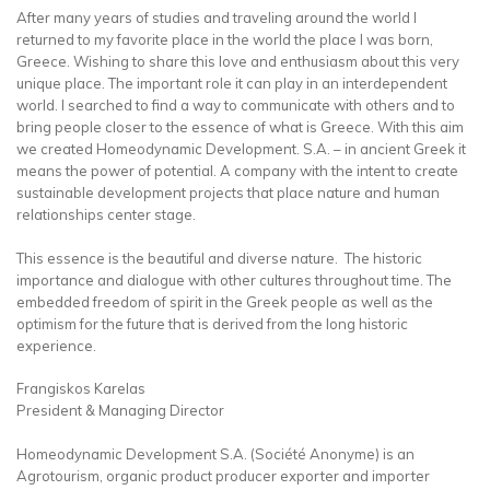
After many years of studies and traveling around the world I
returned to my favorite place in the world the place I was born,
Greece. Wishing to share this love and enthusiasm about this very
unique place. The important role it can play in an interdependent
world. I searched to find a way to communicate with others and to
bring people closer to the essence of what is Greece. With this aim
we created Homeodynamic Development. S.A. – in ancient Greek it
means the power of potential. A company with the intent to create
sustainable development projects that place nature and human
relationships center stage.
This essence is the beautiful and diverse nature. The historic
importance and dialogue with other cultures throughout time. The
embedded freedom of spirit in the Greek people as well as the
optimism for the future that is derived from the long historic
experience.
Frangiskos Karelas
President & Managing Director
Homeodynamic Development S.A. (Société Anonyme) is an
Agrotourism, organic product producer exporter and importer