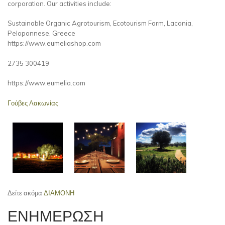
corporation. Our activities include:
Sustainable Organic Agrotourism, Ecotourism Farm, Laconia,
Peloponnese, Greece
https://www.eumeliashop.com
2735 300419
https://www.eumelia.com
Γούβες Λακωνίας
Δείτε ακόμα
ΔΙΑΜΟΝΗ
ΕΝΗΜΕΡΩΣΗ