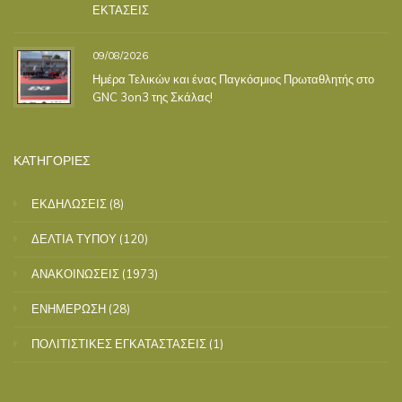
ΕΚΤΑΣΕΙΣ
09/08/2026
Ημέρα Τελικών και ένας Παγκόσμιος Πρωταθλητής στο
GNC 3on3 της Σκάλας!
ΚΑΤΗΓΟΡΙΕΣ
ΕΚΔΗΛΩΣΕΙΣ
(8)
ΔΕΛΤΙΑ ΤΥΠΟΥ
(120)
ΑΝΑΚΟΙΝΩΣΕΙΣ
(1973)
ΕΝΗΜΕΡΩΣΗ
(28)
ΠΟΛΙΤΙΣΤΙΚΕΣ ΕΓΚΑΤΑΣΤΑΣΕΙΣ
(1)