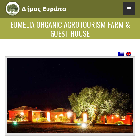
EUMELIA ORGANIC AGROTOURISM FARM &
GUEST HOUSE