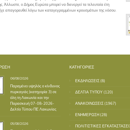
Άλλωστε, ο Δήμος Ευρώτα μπορεί να διενεργεί τα τελευταία έτη
 είχε απαγορευθεί λόγω των καταγεγραμμένων κρουσμάτων της νόσου.
ΡΩΣΗ
ΚΑΤΗΓΟΡΙΕΣ
06/08/2026
ΕΚΔΗΛΩΣΕΙΣ
(8)
Παραμένει υψηλός ο κίνδυνος
πυρκαγιάς (κατηγορία 3) σε
ΔΕΛΤΙΑ ΤΥΠΟΥ
(120)
όλη τη Λακωνία και την
Παρασκευή 07-08-2026-
ΑΝΑΚΟΙΝΩΣΕΙΣ
(1967)
Δελτίο Τύπου ΠΕ Λακωνίας
ΕΝΗΜΕΡΩΣΗ
(28)
05/08/2026
ΠΟΛΙΤΙΣΤΙΚΕΣ ΕΓΚΑΤΑΣΤΑΣΕΙ