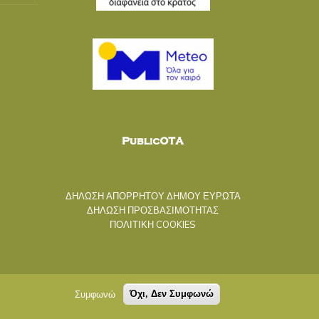
ΔΗΛΩΣΗ ΑΠΟΡΡΗΤΟΥ ΔΗΜΟΥ ΕΥΡΩΤΑ
ΔΗΛΩΣΗ ΠΡΟΣΒΑΣΙΜΟΤΗΤΑΣ
ΠΟΛΙΤΙΚΗ COOKIES
Συμφωνώ
Όχι, Δεν Συμφωνώ
Ακολουθήστε μας