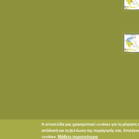
Η ιστοσελίδα μας χρησιμοποιεί cookies για τη μέτρηση 
Copyright © 2020 ΔΗΜΟΣ ΕΥΡΩΤΑ
απόδοσή και τη βελτίωση της περιήγησής σας. Επιλέγ
Μάθετε περισσότερα
cookies.