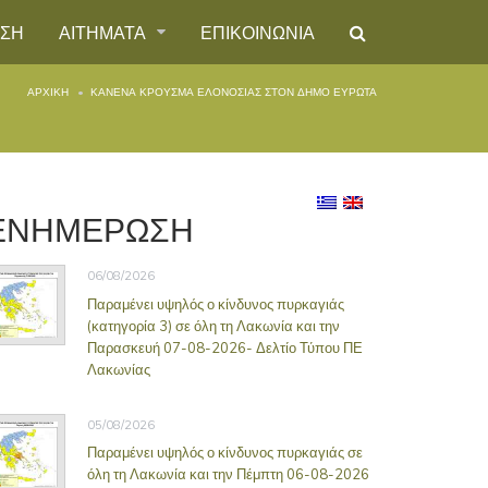
ΗΣΗ
ΑΙΤΗΜΑΤΑ
ΕΠΙΚΟΙΝΩΝΙΑ
ΑΡΧΙΚΉ
ΚΑΝΈΝΑ ΚΡΟΎΣΜΑ ΕΛΟΝΟΣΊΑΣ ΣΤΟΝ ΔΉΜΟ ΕΥΡΏΤΑ
ΕΝΗΜΕΡΩΣΗ
06/08/2026
Παραμένει υψηλός ο κίνδυνος πυρκαγιάς
(κατηγορία 3) σε όλη τη Λακωνία και την
Παρασκευή 07-08-2026- Δελτίο Τύπου ΠΕ
Λακωνίας
05/08/2026
Παραμένει υψηλός ο κίνδυνος πυρκαγιάς σε
όλη τη Λακωνία και την Πέμπτη 06-08-2026