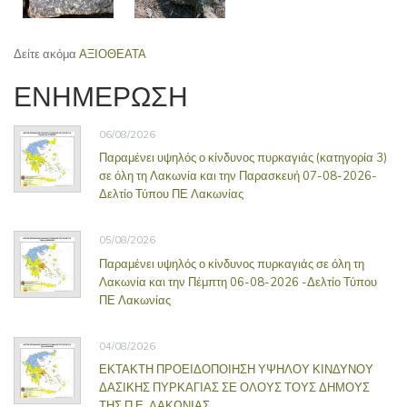
Δείτε ακόμα
ΑΞΙΟΘΕΑΤΑ
ΕΝΗΜΕΡΩΣΗ
06/08/2026
Παραμένει υψηλός ο κίνδυνος πυρκαγιάς (κατηγορία 3)
σε όλη τη Λακωνία και την Παρασκευή 07-08-2026-
Δελτίο Τύπου ΠΕ Λακωνίας
05/08/2026
Παραμένει υψηλός ο κίνδυνος πυρκαγιάς σε όλη τη
Λακωνία και την Πέμπτη 06-08-2026 -Δελτίο Τύπου
ΠΕ Λακωνίας
04/08/2026
ΕΚΤΑΚΤΗ ΠΡΟΕΙΔΟΠΟΙΗΣΗ ΥΨΗΛΟΥ ΚΙΝΔΥΝΟΥ
ΔΑΣΙΚΗΣ ΠΥΡΚΑΓΙΑΣ ΣΕ ΟΛΟΥΣ ΤΟΥΣ ΔΗΜΟΥΣ
ΤΗΣ Π.Ε. ΛΑΚΩΝΙΑΣ