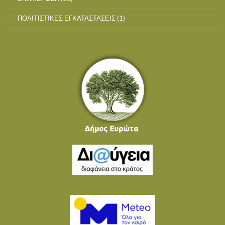
ΠΟΛΙΤΙΣΤΙΚΕΣ ΕΓΚΑΤΑΣΤΑΣΕΙΣ
(1)