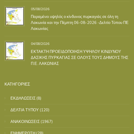
05/08/2026
Παραμένει υψηλός ο κίνδυνος πυρκαγιάς σε όλη τη
Λακωνία και την Πέμπτη 06-08-2026 -Δελτίο Τύπου ΠΕ
Λακωνίας
04/08/2026
ΕΚΤΑΚΤΗ ΠΡΟΕΙΔΟΠΟΙΗΣΗ ΥΨΗΛΟΥ ΚΙΝΔΥΝΟΥ
ΔΑΣΙΚΗΣ ΠΥΡΚΑΓΙΑΣ ΣΕ ΟΛΟΥΣ ΤΟΥΣ ΔΗΜΟΥΣ ΤΗΣ
Π.Ε. ΛΑΚΩΝΙΑΣ
ΚΑΤΗΓΟΡΙΕΣ
ΕΚΔΗΛΩΣΕΙΣ
(8)
ΔΕΛΤΙΑ ΤΥΠΟΥ
(120)
ΑΝΑΚΟΙΝΩΣΕΙΣ
(1967)
ΕΝΗΜΕΡΩΣΗ
(28)