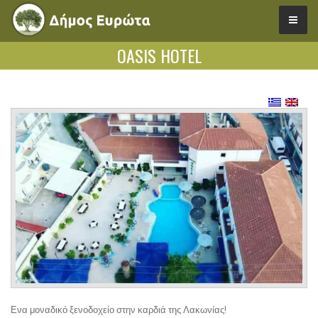
OASIS HOTEL
Ενα μοναδικό ξενοδοχείο στην καρδιά της Λακωνίας!