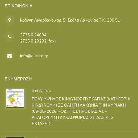
ΕΠΙΚΟΙΝΩΝΊΑ
Ιωάννη Λιναρδάκου αρ. 5, Σκάλα Λακωνίας Τ.Κ. 230 51
2735 0 24094
2735 0 29292 (fax)
info@eurota.gr
ΕΝΗΜΕΡΩΣΗ
08/08/2026
ΠΟΛΥ ΥΨΗΛΟΣ ΚΙΝΔΥΝΟΣ ΠΥΡΚΑΓΙΑΣ (ΚΑΤΗΓΟΡΙΑ
ΚΙΝΔΥΝΟΥ 4) ΣΕ ΟΛΗ ΤΗ ΛΑΚΩΝΙΑ ΤΗΝ ΚΥΡΙΑΚΗ
(09-08-2026) –ΟΔΗΓΙΕΣ ΠΡΟΣΤΑΣΙΑΣ –
ΑΠΑΓΟΡΕΥΣΗ ΚΥΚΛΟΦΟΡΙΑΣ ΣΕ ΔΑΣΙΚΕΣ
ΕΚΤΑΣΕΙΣ