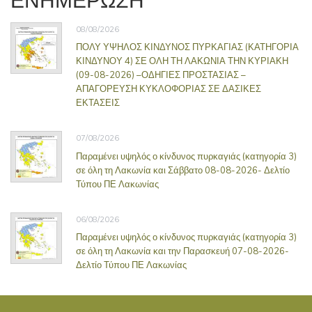
08/08/2026
ΠΟΛΥ ΥΨΗΛΟΣ ΚΙΝΔΥΝΟΣ ΠΥΡΚΑΓΙΑΣ (ΚΑΤΗΓΟΡΙΑ
ΚΙΝΔΥΝΟΥ 4) ΣΕ ΟΛΗ ΤΗ ΛΑΚΩΝΙΑ ΤΗΝ ΚΥΡΙΑΚΗ
(09-08-2026) –ΟΔΗΓΙΕΣ ΠΡΟΣΤΑΣΙΑΣ –
ΑΠΑΓΟΡΕΥΣΗ ΚΥΚΛΟΦΟΡΙΑΣ ΣΕ ΔΑΣΙΚΕΣ
ΕΚΤΑΣΕΙΣ
07/08/2026
Παραμένει υψηλός ο κίνδυνος πυρκαγιάς (κατηγορία 3)
σε όλη τη Λακωνία και Σάββατο 08-08-2026- Δελτίο
Τύπου ΠΕ Λακωνίας
06/08/2026
Παραμένει υψηλός ο κίνδυνος πυρκαγιάς (κατηγορία 3)
σε όλη τη Λακωνία και την Παρασκευή 07-08-2026-
Δελτίο Τύπου ΠΕ Λακωνίας