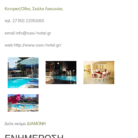
Κεντρική Όδος, Σκάλα Λακωνίας
τηλ. 27350 22050/60
email info@oasi-hotel.gr
web http://www.oasi-hotel.gr/
Δείτε ακόμα
ΔΙΑΜΟΝΗ
ΕΝΗΜΕΡΩΣΗ