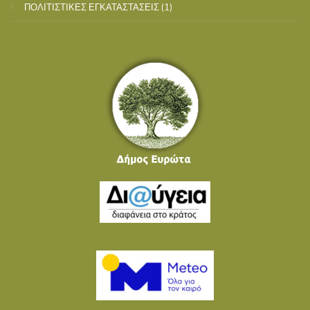
ΠΟΛΙΤΙΣΤΙΚΕΣ ΕΓΚΑΤΑΣΤΑΣΕΙΣ
(1)