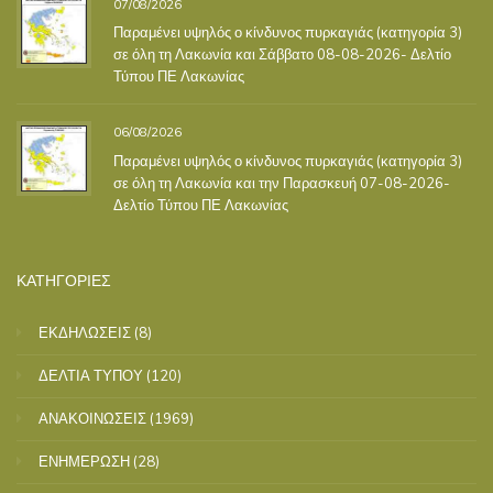
07/08/2026
Παραμένει υψηλός ο κίνδυνος πυρκαγιάς (κατηγορία 3)
σε όλη τη Λακωνία και Σάββατο 08-08-2026- Δελτίο
Τύπου ΠΕ Λακωνίας
06/08/2026
Παραμένει υψηλός ο κίνδυνος πυρκαγιάς (κατηγορία 3)
σε όλη τη Λακωνία και την Παρασκευή 07-08-2026-
Δελτίο Τύπου ΠΕ Λακωνίας
ΚΑΤΗΓΟΡΙΕΣ
ΕΚΔΗΛΩΣΕΙΣ
(8)
ΔΕΛΤΙΑ ΤΥΠΟΥ
(120)
ΑΝΑΚΟΙΝΩΣΕΙΣ
(1969)
ΕΝΗΜΕΡΩΣΗ
(28)