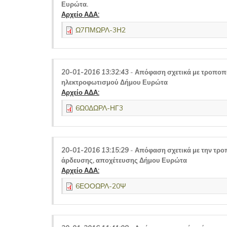
Ευρώτα.
Αρχείο ΑΔΑ:
Ω7ΠΜΩΡΛ-3Η2
20-01-2016 13:32:43
-
Απόφαση σχετικά με τροποπ
ηλεκτροφωτισμού Δήμου Ευρώτα
Αρχείο ΑΔΑ:
6Ω0ΔΩΡΛ-ΗΓ3
20-01-2016 13:15:29
-
Απόφαση σχετικά με την τρ
άρδευσης, αποχέτευσης Δήμου Ευρώτα
Αρχείο ΑΔΑ:
6ΕΟΟΩΡΛ-20Ψ