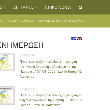
ΗΣΗ
ΑΙΤΗΜΑΤΑ
ΕΠΙΚΟΙΝΩΝΙΑ
ΙΚΉ
ΗΛ. ΔΙΑΚΥΒΕΡΝΗΣΗ
ΑΠΟΦΑΣΕΙΣ ΔΗΜΟΤΙΚΟΥ ΣΥΜΒΟΥΛΙΟΥ
ΕΝΗΜΕΡΩΣΗ
06/08/2026
Παραμένει υψηλός ο κίνδυνος πυρκαγιάς
(κατηγορία 3) σε όλη τη Λακωνία και την
Παρασκευή 07-08-2026- Δελτίο Τύπου ΠΕ
Λακωνίας
05/08/2026
Παραμένει υψηλός ο κίνδυνος πυρκαγιάς σε
όλη τη Λακωνία και την Πέμπτη 06-08-2026
-Δελτίο Τύπου ΠΕ Λακωνίας