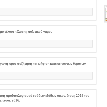
μό τέλους τέλεσης πολιτικού γάμου
αγωγή προς συζήτηση και ψήφιση κατεπειγόντων θεμάτων
ιση προϋπολογισμού εσόδων εξόδων οικον. έτους 2016 του
 έτους 2016.