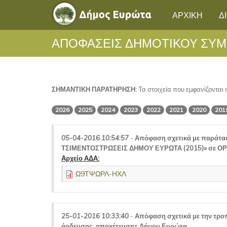
ΑΡΧΙΚΗ
Δ
ΑΠΟΦΑΣΕΙΣ ΔΗΜΟΤΙΚΟΥ ΣΥΜ
ΣΗΜΑΝΤΙΚΗ ΠΑΡΑΤΗΡΗΣΗ:
Τα στοιχεία που εμφανίζονται
2026
2025
2024
2023
2022
2021
2020
201
05-04-2016 10:54:57
-
Απόφαση σχετικά με παράτ
ΤΣΙΜΕΝΤΟΣΤΡΩΣΕΙΣ ΔΗΜΟΥ ΕΥΡΩΤΑ (2015)» σε 
Αρχείο ΑΔΑ:
Ω9ΤΨΩΡΛ-ΗΧΛ
25-01-2016 10:33:40
-
Απόφαση σχετικά με την τρ
άρδευσης, αποχέτευσης Δήμου Ευρώτα