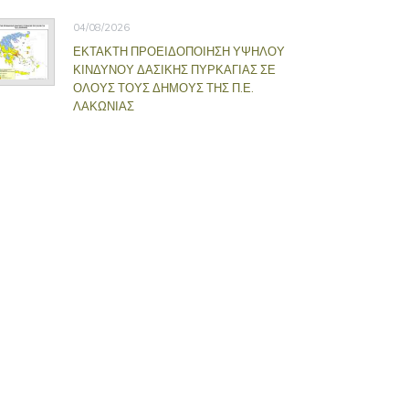
04/08/2026
ΕΚΤΑΚΤΗ ΠΡΟΕΙΔΟΠΟΙΗΣΗ ΥΨΗΛΟΥ
ΚΙΝΔΥΝΟΥ ΔΑΣΙΚΗΣ ΠΥΡΚΑΓΙΑΣ ΣΕ
ΟΛΟΥΣ ΤΟΥΣ ΔΗΜΟΥΣ ΤΗΣ Π.Ε.
ΛΑΚΩΝΙΑΣ