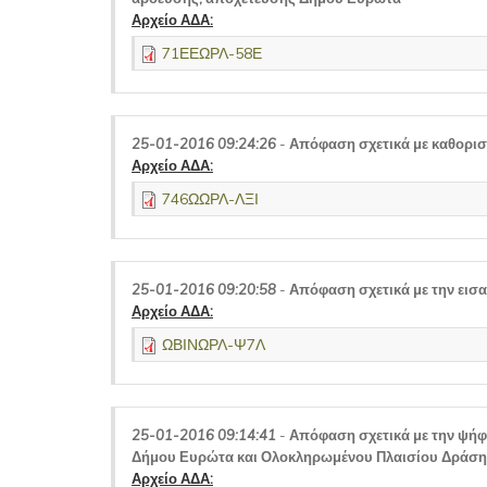
Αρχείο ΑΔΑ:
71ΕΕΩΡΛ-58Ε
25-01-2016 09:24:26
-
Απόφαση σχετικά με καθορισ
Αρχείο ΑΔΑ:
746ΩΩΡΛ-ΛΞΙ
25-01-2016 09:20:58
-
Απόφαση σχετικά με την εισ
Αρχείο ΑΔΑ:
ΩΒΙΝΩΡΛ-Ψ7Λ
25-01-2016 09:14:41
-
Απόφαση σχετικά με την ψήφ
Δήμου Ευρώτα και Ολοκληρωμένου Πλαισίου Δράσης
Αρχείο ΑΔΑ: