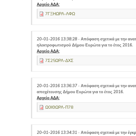
Αρχείο ΑΔΑ:
7ΓΞΗΩΡΛ-ΛΦΩ
20-01-2016 13:38:28
-
Απόφαση σχετικά με την ανα
ηλεκτροφωτισμού Δήμου Ευρώτα για το έτος 2016.
Αρχείο ΑΔΑ:
7Σ25ΩΡΛ-ΔΧΣ
20-01-2016 13:36:37
-
Απόφαση σχετικά με την ανα
αποχέτευσης Δήμου Ευρώτα για το έτος 2016.
Αρχείο ΑΔΑ:
Ω0ΙΘΩΡΛ-Π78
20-01-2016 13:34:31
-
Απόφαση σχετικά με την έγκρ