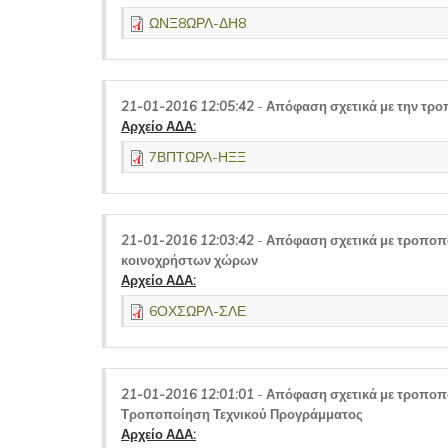
ΩΝΞ8ΩΡΛ-ΔΗ8
21-01-2016 12:05:42
-
Απόφαση σχετικά με την τρ
Αρχείο ΑΔΑ:
7ΒΠΤΩΡΛ-ΗΞΞ
21-01-2016 12:03:42
-
Απόφαση σχετικά με τροποπ
κοινοχρήστων χώρων
Αρχείο ΑΔΑ:
6ΟΧΣΩΡΛ-ΣΛΕ
21-01-2016 12:01:01
-
Απόφαση σχετικά με τροποπο
Τροποποίηση Τεχνικού Προγράμματος
Αρχείο ΑΔΑ: