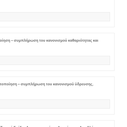
οίηση – συμπλήρωση του κανονισμού καθαριότητας και
οποποίηση – συμπλήρωση του κανονισμού ύδρευσης,