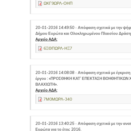
ΩΚΓ9ΩΡΛ-ΟΗΠ
20-01-2016 14:49:50
-
Απόφαση σχετικά με την ψήφ
Δήμου Ευρώτα και Ολοκληρωμένου Πλαισίου Δράσης
Αρχείο ΑΔΑ:
6ΞΘΠΩΡΛ-ΗΞ7
20-01-2016 14:08:08
-
Απόφαση σχετικά με έγκριση
έργου : «ΠΡΟΣΘΗΚΗ ΚΑΤ’ ΕΠΕΚΤΑΣΗ ΒΟΗΘΗΤΙΚΩΝ
ΒΛΑΧΙΩΤΗ».
Αρχείο ΑΔΑ:
7Μ0ΜΩΡΛ-340
20-01-2016 13:40:25
-
Απόφαση σχετικά με την αν
Ευρώτα για το έτος 2016.