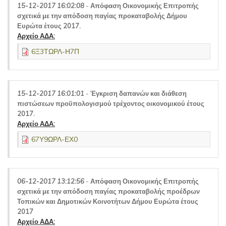
15-12-2017 16:02:08
-
Απόφαση Οικονομικής Επιτροπής
σχετικά με την απόδοση παγίας προκαταβολής Δήμου
Ευρώτα έτους 2017.
Αρχείο ΑΔΑ:
6Ξ3ΤΩΡΛ-Η7Π
15-12-2017 16:01:01
-
Έγκριση δαπανών και διάθεση
πιστώσεων προϋπολογισμού τρέχοντος οικονομικού έτους
2017.
Αρχείο ΑΔΑ:
67Υ9ΩΡΛ-ΕΧ0
06-12-2017 13:12:56
-
Απόφαση Οικονομικής Επιτροπής
σχετικά με την απόδοση παγίας προκαταβολής προέδρων
Τοπικών και Δημοτικών Κοινοτήτων Δήμου Ευρώτα έτους
2017
Αρχείο ΑΔΑ: