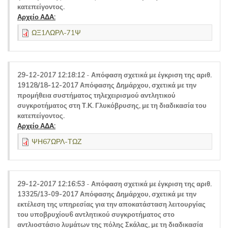
κατεπείγοντος.
Αρχείο ΑΔΑ:
ΩΞ1ΛΩΡΛ-71Ψ
29-12-2017 12:18:12
-
Απόφαση σχετικά με έγκριση της αριθ.
19128/18-12-2017 Απόφασης Δημάρχου, σχετικά με την
προμήθεια συστήματος τηλεχειρισμού αντλητικού
συγκροτήματος στη Τ.Κ. Γλυκόβρυσης, με τη διαδικασία του
κατεπείγοντος.
Αρχείο ΑΔΑ:
ΨΗ67ΩΡΛ-ΤΩΖ
29-12-2017 12:16:53
-
Απόφαση σχετικά με έγκριση της αριθ.
13325/13-09-2017 Απόφασης Δημάρχου, σχετικά με την
εκτέλεση της υπηρεσίας για την αποκατάσταση λειτουργίας
του υποβρυχίου6 αντλητικού συγκροτήματος στο
αντλιοστάσιο λυμάτων της πόλης Σκάλας, με τη διαδικασία