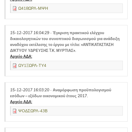
Ω418ΩΡΛ-ΜΨΗ
15-12-2017 16:04:29
-
Έγκριση πρακτικού ελέγχου
δικαιολογητικών του συνοπτικού διαγωνισμού για ανάδειξη
αναδόχου εκτέλεσης το έργου με τίτλο: «ΑΝΤΙΚΑΤΑΣΤΑΣΗ
ΔΙΚΤΥΟΥ ΥΔΡΕΥΣΗΣ T.Κ. ΜΥΡΤΙΑΣ».
Αρχείο ΑΔΑ:
ΩΥ1ΞΩΡΛ-ΤΥ4
15-12-2017 16:03:20
-
Αναμόρφωση προϋπολογισμού
εσόδων – εξόδων οικονομικού έτους 2017.
Αρχείο ΑΔΑ:
ΨΟΔΣΩΡΛ-43Β