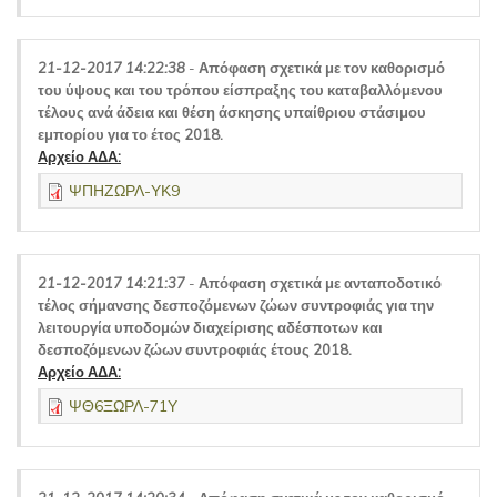
21-12-2017 14:22:38
-
Απόφαση σχετικά με τον καθορισμό
του ύψους και του τρόπου είσπραξης του καταβαλλόμενου
τέλους ανά άδεια και θέση άσκησης υπαίθριου στάσιμου
εμπορίου για το έτος 2018.
Αρχείο ΑΔΑ:
ΨΠΗΖΩΡΛ-ΥΚ9
21-12-2017 14:21:37
-
Απόφαση σχετικά με ανταποδοτικό
τέλος σήμανσης δεσποζόμενων ζώων συντροφιάς για την
λειτουργία υποδομών διαχείρισης αδέσποτων και
δεσποζόμενων ζώων συντροφιάς έτους 2018.
Αρχείο ΑΔΑ:
ΨΘ6ΞΩΡΛ-71Υ