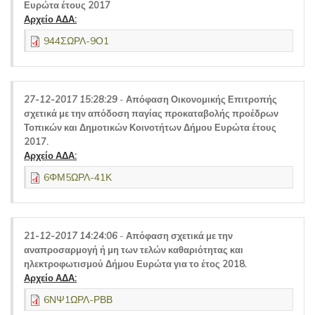
Ευρώτα έτους 2017
Αρχείο ΑΔΑ:
944ΣΩΡΛ-9Ο1
27-12-2017 15:28:29
-
Απόφαση Οικονομικής Επιτροπής
σχετικά με την απόδοση παγίας προκαταβολής προέδρων
Τοπικών και Δημοτικών Κοινοτήτων Δήμου Ευρώτα έτους
2017.
Αρχείο ΑΔΑ:
6ΦΜ5ΩΡΛ-41Κ
21-12-2017 14:24:06
-
Απόφαση σχετικά με την
αναπροσαρμογή ή μη των τελών καθαριότητας και
ηλεκτροφωτισμού Δήμου Ευρώτα για το έτος 2018.
Αρχείο ΑΔΑ:
6ΝΨ1ΩΡΛ-ΡΒΒ