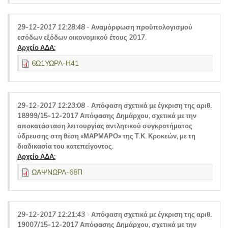
29-12-2017 12:28:48
-
Αναμόρφωση προϋπολογισμού
εσόδων εξόδων οικονομικού έτους 2017.
Αρχείο ΑΔΑ:
6Ω1ΥΩΡΛ-Η41
29-12-2017 12:23:08
-
Απόφαση σχετικά με έγκριση της αριθ.
18999/15-12-2017 Απόφασης Δημάρχου, σχετικά με την
αποκατάσταση λειτουργίας αντλητικού συγκροτήματος
ύδρευσης στη θέση «ΜΑΡΜΑΡΟ» της Τ.Κ. Κροκεών, με τη
διαδικασία του κατεπείγοντος.
Αρχείο ΑΔΑ:
ΩΑΨΝΩΡΛ-68Π
29-12-2017 12:21:43
-
Απόφαση σχετικά με έγκριση της αριθ.
19007/15-12-2017 Απόφασης Δημάρχου, σχετικά με την