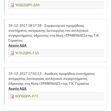
ΨΩΩ2ΩΡΛ-ΔΑΥ
15-12-2017 18:17:18
-
Συμφωνητικό προμήθειας
συστήματος ασύρματης λειτουργίας του αντλητικού
συγκροτήματος ύδρευσης στη θέση «ΤΡΑΜΠΑΛΕΣ» της Τ.Κ.
Γερακίου,
Αρχείο ΑΔΑ:
Ψ7Κ2ΩΡΛ-Γ5Λ
15-12-2017 17:52:13
-
Αναθεση προμήθεια συστήματος
ασύρματης λειτουργίας αντλητικού συγκροτήματος
ύδρευσης στη θέση «ΤΡΑΜΠΑΛΕΣ» της Τ.Κ. Γερακίου
Αρχείο ΑΔΑ:
60Π6ΩΡΛ-Ρ7Ξ