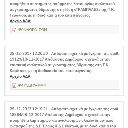
προμήθεια συστήματος ασύρματης λειτουργίας αντλητικού
συγκροτήματος ύδρευσης στη θέση «ΤΡΑΜΠΑΛΕΣ» της Τ.Κ.
Γερακίου, με τη διαδικασία του κατεπείγοντος.
Αρχείο ΑΔΑ:
Ψ9ΝΝΩΡΛ-ΣΩΝ
29-12-2017 12:20:30
-
Απόφαση σχετικά με έγκριση της αριθ.
19129/18-12-2017 Απόφασης Δημάρχου, σχετικά με την
επισκευή αντλητικού συγκροτήματος ύδρευσης στη Τ.Κ.
Καρίτσας, με τη διαδικασία του κατεπείγοντος.
Αρχείο ΑΔΑ:
Ψ4Υ5ΩΡΛ-ΚΜ4
29-12-2017 12:19:21
-
Απόφαση σχετικά με έγκριση της αριθ.
18564/08-12-2017 Απόφασης Δημάρχου, σχετικά με την
προμήθεια λαμπτήρων και αναλώσιμων υλικών δημοτικού
φωτισμού της Δ.Ε Έλους & Δ.Ε Νιάτων, με τη διαδικασία του