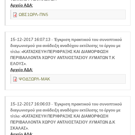
Αρχείο ΑΔΑ:
ΩΒΣ1ΩΡΛ-ΠΝ5
15-12-2017 16:07:13
-
Έγκριση πρακτικού του συνοπτικού
διαγωνισμού για ανάδειξη αναδόχου εκτέλεσης το έργου με
τίτλο: «ΚΑΤΑΣΚΕΥΗ ΠΕΡΙΦΡΑΞΗΣ ΚΑΙ ΔΙΑΜΟΡΦΩΣΗ
ΠΕΡΙΒΑΛΛΟΝΤΑ ΧΩΡΟΥ ΑΝΤΛΙΟΣΤΑΣΙΟΥ ΛΥΜΑΤΩΝ Τ.Κ
ΕΛΟΥΣ».
Αρχείο ΑΔΑ:
ΨΟΔΞΩΡΛ-ΜΑΚ
15-12-2017 16:06:03
-
Έγκριση πρακτικού του συνοπτικού
διαγωνισμού για ανάδειξη αναδόχου εκτέλεσης το έργου με
τίτλο: «ΚΑΤΑΣΚΕΥΗ ΠΕΡΙΦΡΑΞΗΣ ΚΑΙ ΔΙΑΜΟΡΦΩΣΗ
ΠΕΡΙΒΑΛΛΟΝΤΑ ΧΩΡΟΥ ΑΝΤΛΙΟΣΤΑΣΙΟΥ ΛΥΜΑΤΩΝ Δ.Κ
ΣΚΑΛΑΣ».
Αρχείο ΑΔΑ: