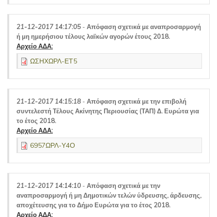
21-12-2017 14:17:05
-
Απόφαση σχετικά με αναπροσαρμογή
ή μη ημερήσιου τέλους λαϊκών αγορών έτους 2018.
Αρχείο ΑΔΑ:
ΩΣΗΧΩΡΛ-ΕΤ5
21-12-2017 14:15:18
-
Απόφαση σχετικά με την επιβολή
συντελεστή Τέλους Ακίνητης Περιουσίας (ΤΑΠ) Δ. Ευρώτα για
το έτος 2018.
Αρχείο ΑΔΑ:
6957ΩΡΛ-Υ4Ο
21-12-2017 14:14:10
-
Απόφαση σχετικά με την
αναπροσαρμογή ή μη Δημοτικών τελών ύδρευσης, άρδευσης,
αποχέτευσης για το Δήμο Ευρώτα για το έτος 2018.
Αρχείο ΑΔΑ: