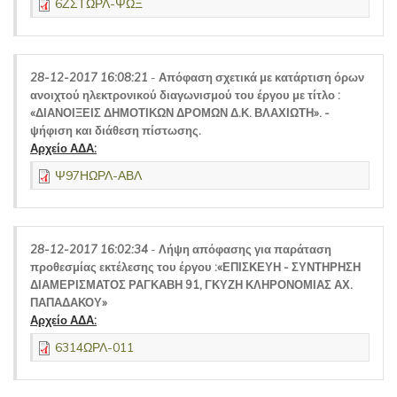
6ΖΣΤΩΡΛ-ΨΩΞ
28-12-2017 16:08:21
-
Απόφαση σχετικά με κατάρτιση όρων
ανοιχτού ηλεκτρονικού διαγωνισμού του έργου με τίτλο :
«ΔΙΑΝΟΙΞΕΙΣ ΔΗΜΟΤΙΚΩΝ ΔΡΟΜΩΝ Δ.Κ. ΒΛΑΧΙΩΤΗ». -
ψήφιση και διάθεση πίστωσης.
Αρχείο ΑΔΑ:
Ψ97ΗΩΡΛ-ΑΒΛ
28-12-2017 16:02:34
-
Λήψη απόφασης για παράταση
προθεσμίας εκτέλεσης του έργου :«ΕΠΙΣΚΕΥΗ - ΣΥΝΤΗΡΗΣΗ
ΔΙΑΜΕΡΙΣΜΑΤΟΣ ΡΑΓΚΑΒΗ 91, ΓΚΥΖΗ ΚΛΗΡΟΝΟΜΙΑΣ ΑΧ.
ΠΑΠΑΔΑΚΟΥ»
Αρχείο ΑΔΑ:
6314ΩΡΛ-011