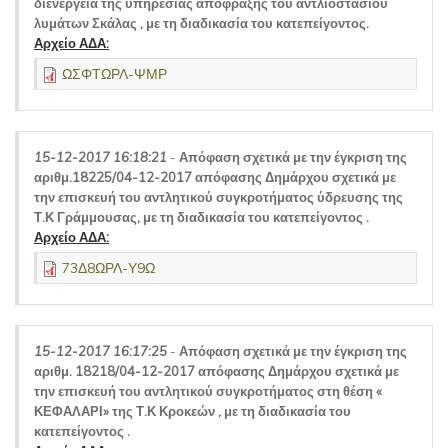
διενέργεια της υπηρεσίας απόφραξης του αντλιοστασίου
λυμάτων Σκάλας , με τη διαδικασία του κατεπείγοντος.
Αρχείο ΑΔΑ:
ΩΣΦΤΩΡΛ-ΨΜΡ
15-12-2017 16:18:21
-
Απόφαση σχετικά με την έγκριση της
αριθμ.18225/04-12-2017 απόφασης Δημάρχου σχετικά με
την επισκευή του αντλητικού συγκροτήματος ύδρευσης της
Τ.Κ Γράμμουσας, με τη διαδικασία του κατεπείγοντος .
Αρχείο ΑΔΑ:
73Δ8ΩΡΛ-Υ9Ω
15-12-2017 16:17:25
-
Απόφαση σχετικά με την έγκριση της
αριθμ. 18218/04-12-2017 απόφασης Δημάρχου σχετικά με
την επισκευή του αντλητικού συγκροτήματος στη θέση «
ΚΕΦΑΛΑΡΙ» της Τ.Κ Κροκεών , με τη διαδικασία του
κατεπείγοντος .