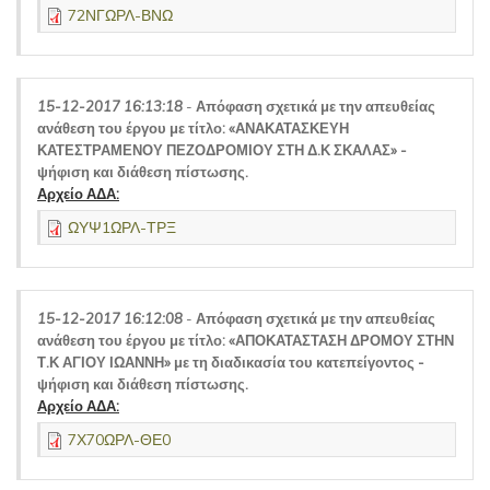
72ΝΓΩΡΛ-ΒΝΩ
15-12-2017 16:13:18
-
Απόφαση σχετικά με την απευθείας
ανάθεση του έργου με τίτλο: «ΑΝΑΚΑΤΑΣΚΕΥΗ
ΚΑΤΕΣΤΡΑΜΕΝΟΥ ΠΕΖΟΔΡΟΜΙΟΥ ΣΤΗ Δ.Κ ΣΚΑΛΑΣ» -
ψήφιση και διάθεση πίστωσης.
Αρχείο ΑΔΑ:
ΩΥΨ1ΩΡΛ-ΤΡΞ
15-12-2017 16:12:08
-
Απόφαση σχετικά με την απευθείας
ανάθεση του έργου με τίτλο: «ΑΠΟΚΑΤΑΣΤΑΣΗ ΔΡΟΜΟΥ ΣΤΗΝ
Τ.Κ ΑΓΙΟΥ ΙΩΑΝΝΗ» με τη διαδικασία του κατεπείγοντος -
ψήφιση και διάθεση πίστωσης.
Αρχείο ΑΔΑ:
7Χ70ΩΡΛ-ΘΕ0