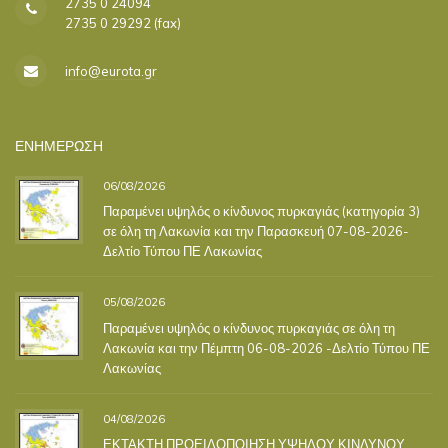
2735 0 24094
2735 0 29292 (fax)
info@eurota.gr
ΕΝΗΜΕΡΩΣΗ
06/08/2026
Παραμένει υψηλός ο κίνδυνος πυρκαγιάς (κατηγορία 3)
σε όλη τη Λακωνία και την Παρασκευή 07-08-2026-
Δελτίο Τύπου ΠΕ Λακωνίας
05/08/2026
Παραμένει υψηλός ο κίνδυνος πυρκαγιάς σε όλη τη
Λακωνία και την Πέμπτη 06-08-2026 -Δελτίο Τύπου ΠΕ
Λακωνίας
04/08/2026
ΕΚΤΑΚΤΗ ΠΡΟΕΙΔΟΠΟΙΗΣΗ ΥΨΗΛΟΥ ΚΙΝΔΥΝΟΥ