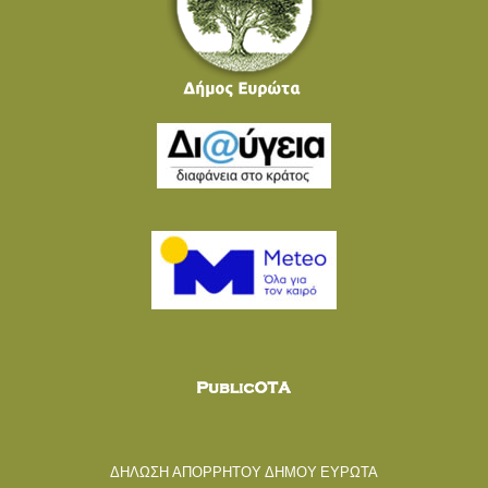
ΔΗΛΩΣΗ ΑΠΟΡΡΗΤΟΥ ΔΗΜΟΥ ΕΥΡΩΤΑ