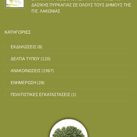
ΔΑΣΙΚΗΣ ΠΥΡΚΑΓΙΑΣ ΣΕ ΟΛΟΥΣ ΤΟΥΣ ΔΗΜΟΥΣ ΤΗΣ
Π.Ε. ΛΑΚΩΝΙΑΣ
ΚΑΤΗΓΟΡΙΕΣ
ΕΚΔΗΛΩΣΕΙΣ
(8)
ΔΕΛΤΙΑ ΤΥΠΟΥ
(120)
ΑΝΑΚΟΙΝΩΣΕΙΣ
(1967)
ΕΝΗΜΕΡΩΣΗ
(28)
ΠΟΛΙΤΙΣΤΙΚΕΣ ΕΓΚΑΤΑΣΤΑΣΕΙΣ
(1)