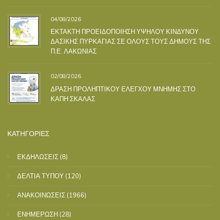
04/08/2026
ΕΚΤΑΚΤΗ ΠΡΟΕΙΔΟΠΟΙΗΣΗ ΥΨΗΛΟΥ ΚΙΝΔΥΝΟΥ
ΔΑΣΙΚΗΣ ΠΥΡΚΑΓΙΑΣ ΣΕ ΟΛΟΥΣ ΤΟΥΣ ΔΗΜΟΥΣ ΤΗΣ
Π.Ε. ΛΑΚΩΝΙΑΣ
02/08/2026
ΔΡΑΣΗ ΠΡΟΛΗΠΤΙΚΟΥ ΕΛΕΓΧΟΥ ΜΝΗΜΗΣ ΣΤΟ
ΚΑΠΗ ΣΚΑΛΑΣ
ΚΑΤΗΓΟΡΙΕΣ
ΕΚΔΗΛΩΣΕΙΣ
(8)
ΔΕΛΤΙΑ ΤΥΠΟΥ
(120)
ΑΝΑΚΟΙΝΩΣΕΙΣ
(1966)
ΕΝΗΜΕΡΩΣΗ
(28)