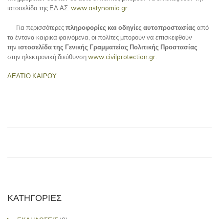
ιστοσελίδα της ΕΛ.ΑΣ.
www.astynomia.gr
.
Για περισσότερες
πληροφορίες και οδηγίες αυτοπροστασίας
από
τα έντονα καιρικά φαινόμενα, οι πολίτες μπορούν να επισκεφθούν
την
ιστοσελίδα
της Γενικής Γραμματείας Πολιτικής Προστασίας
στην ηλεκτρονική διεύθυνση
www.civilprotection.gr
.
ΔΕΛΤΙΟ ΚΑΙΡΟΥ
ΚΑΤΗΓΟΡΙΕΣ