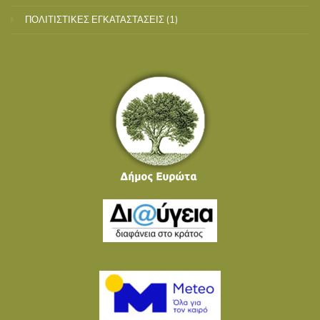
ΠΟΛΙΤΙΣΤΙΚΕΣ ΕΓΚΑΤΑΣΤΑΣΕΙΣ
(1)