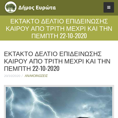
ΈΚΤΑΚΤΟ ΔΕΛΤΙΟ ΕΠΙΔΕΙΝΩΣΗΣ
ΚΑΙΡΟΥ ΑΠΟ ΤΡΙΤΗ ΜΕΧΡΙ ΚΑΙ ΤΗΝ
ΠΕΜΠΤΗ 22-10-2020
ΈΚΤΑΚΤΟ ΔΕΛΤΙΟ ΕΠΙΔΕΙΝΩΣΗΣ
ΚΑΙΡΟΥ ΑΠΟ ΤΡΙΤΗ ΜΕΧΡΙ ΚΑΙ ΤΗΝ
ΠΕΜΠΤΗ 22-10-2020
20/10/2020
ΑΝΑΚΟΙΝΩΣΕΙΣ