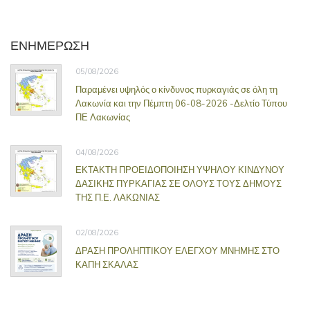
ΕΝΗΜΕΡΩΣΗ
05/08/2026
Παραμένει υψηλός ο κίνδυνος πυρκαγιάς σε όλη τη
Λακωνία και την Πέμπτη 06-08-2026 -Δελτίο Τύπου
ΠΕ Λακωνίας
04/08/2026
ΕΚΤΑΚΤΗ ΠΡΟΕΙΔΟΠΟΙΗΣΗ ΥΨΗΛΟΥ ΚΙΝΔΥΝΟΥ
ΔΑΣΙΚΗΣ ΠΥΡΚΑΓΙΑΣ ΣΕ ΟΛΟΥΣ ΤΟΥΣ ΔΗΜΟΥΣ
ΤΗΣ Π.Ε. ΛΑΚΩΝΙΑΣ
02/08/2026
ΔΡΑΣΗ ΠΡΟΛΗΠΤΙΚΟΥ ΕΛΕΓΧΟΥ ΜΝΗΜΗΣ ΣΤΟ
ΚΑΠΗ ΣΚΑΛΑΣ