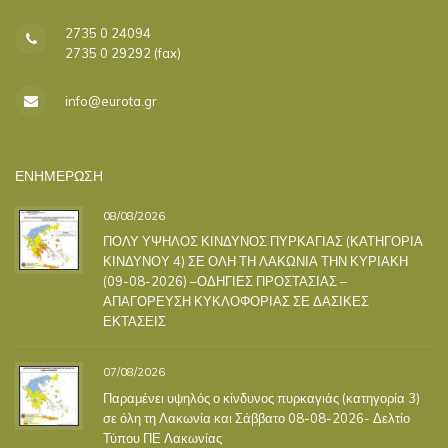
2735 0 24094
2735 0 29292 (fax)
info@eurota.gr
ΕΝΗΜΕΡΩΣΗ
08/08/2026
ΠΟΛΥ ΥΨΗΛΟΣ ΚΙΝΔΥΝΟΣ ΠΥΡΚΑΓΙΑΣ (ΚΑΤΗΓΟΡΙΑ
ΚΙΝΔΥΝΟΥ 4) ΣΕ ΟΛΗ ΤΗ ΛΑΚΩΝΙΑ ΤΗΝ ΚΥΡΙΑΚΗ
(09-08-2026) –ΟΔΗΓΙΕΣ ΠΡΟΣΤΑΣΙΑΣ –
ΑΠΑΓΟΡΕΥΣΗ ΚΥΚΛΟΦΟΡΙΑΣ ΣΕ ΔΑΣΙΚΕΣ
ΕΚΤΑΣΕΙΣ
07/08/2026
Παραμένει υψηλός ο κίνδυνος πυρκαγιάς (κατηγορία 3)
σε όλη τη Λακωνία και Σάββατο 08-08-2026- Δελτίο
Τύπου ΠΕ Λακωνίας