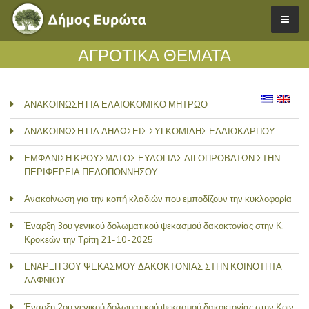
ΑΓΡΟΤΙΚΑ ΘΕΜΑΤΑ
ΑΝΑΚΟΙΝΩΣΗ ΓΙΑ ΕΛΑΙΟΚΟΜΙΚΟ ΜΗΤΡΩΟ
ΑΝΑΚΟΙΝΩΣΗ ΓΙΑ ΔΗΛΩΣΕΙΣ ΣΥΓΚΟΜΙΔΗΣ ΕΛΑΙΟΚΑΡΠΟΥ
ΕΜΦΑΝΙΣΗ ΚΡΟΥΣΜΑΤΟΣ ΕΥΛΟΓΙΑΣ ΑΙΓΟΠΡΟΒΑΤΩΝ ΣΤΗΝ
ΠΕΡΙΦΕΡΕΙΑ ΠΕΛΟΠΟΝΝΗΣΟΥ
Ανακοίνωση για την κοπή κλαδιών που εμποδίζουν την κυκλοφορία
Έναρξη 3ου γενικού δολωματικού ψεκασμού δακοκτονίας στην Κ.
Κροκεών την Τρίτη 21-10-2025
ΕΝΑΡΞΗ 3ΟΥ ΨΕΚΑΣΜΟΥ ΔΑΚΟΚΤΟΝΙΑΣ ΣΤΗΝ ΚΟΙΝΟΤΗΤΑ
ΔΑΦΝΙΟΥ
Έναρξη 2ου γενικού δολωματικού ψεκασμού δακοκτονίας στην Κοιν.