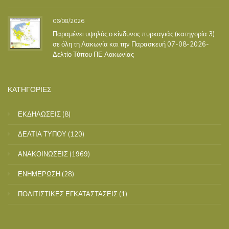
06/08/2026
Παραμένει υψηλός ο κίνδυνος πυρκαγιάς (κατηγορία 3)
σε όλη τη Λακωνία και την Παρασκευή 07-08-2026-
Δελτίο Τύπου ΠΕ Λακωνίας
ΚΑΤΗΓΟΡΙΕΣ
ΕΚΔΗΛΩΣΕΙΣ
(8)
ΔΕΛΤΙΑ ΤΥΠΟΥ
(120)
ΑΝΑΚΟΙΝΩΣΕΙΣ
(1969)
ΕΝΗΜΕΡΩΣΗ
(28)
ΠΟΛΙΤΙΣΤΙΚΕΣ ΕΓΚΑΤΑΣΤΑΣΕΙΣ
(1)