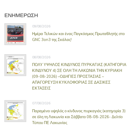
ΕΝΗΜΕΡΩΣΗ
09/08/2026
Ημέρα Τελικών και ένας Παγκόσμιος Πρωταθλητής στο
GNC 3on3 της Σκάλας!
08/08/2026
ΠΟΛΥ ΥΨΗΛΟΣ ΚΙΝΔΥΝΟΣ ΠΥΡΚΑΓΙΑΣ (ΚΑΤΗΓΟΡΙΑ
ΚΙΝΔΥΝΟΥ 4) ΣΕ ΟΛΗ ΤΗ ΛΑΚΩΝΙΑ ΤΗΝ ΚΥΡΙΑΚΗ
(09-08-2026) –ΟΔΗΓΙΕΣ ΠΡΟΣΤΑΣΙΑΣ –
ΑΠΑΓΟΡΕΥΣΗ ΚΥΚΛΟΦΟΡΙΑΣ ΣΕ ΔΑΣΙΚΕΣ
ΕΚΤΑΣΕΙΣ
07/08/2026
Παραμένει υψηλός ο κίνδυνος πυρκαγιάς (κατηγορία 3)
σε όλη τη Λακωνία και Σάββατο 08-08-2026- Δελτίο
Τύπου ΠΕ Λακωνίας