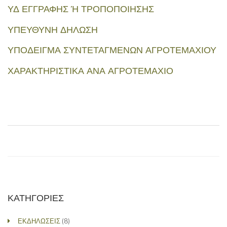
ΥΔ ΕΓΓΡΑΦΗΣ Ή ΤΡΟΠΟΠΟΙΗΣΗΣ
ΥΠΕΥΘΥΝΗ ΔΗΛΩΣΗ
ΥΠΟΔΕΙΓΜΑ ΣΥΝΤΕΤΑΓΜΕΝΩΝ ΑΓΡΟΤΕΜΑΧΙΟΥ
ΧΑΡΑΚΤΗΡΙΣΤΙΚΑ ΑΝΑ ΑΓΡΟΤΕΜΑΧΙΟ
ΚΑΤΗΓΟΡΙΕΣ
ΕΚΔΗΛΩΣΕΙΣ
(8)