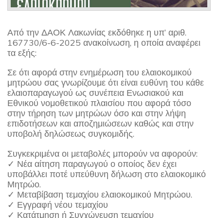
Από την ΔΑΟΚ Λακωνίας εκδόθηκε η υπ’ αριθ.
167730/6-6-2025 ανακοίνωση, η οποία αναφέρει
τα εξής:
Σε ότι αφορά στην ενημέρωση του ελαιοκομικού
μητρώου σας γνωρίζουμε ότι είναι ευθύνη του κάθε
ελαιοπαραγωγού ως συνέπεια Ενωσιακού και
Εθνικού νομοθετικού πλαισίου που αφορά τόσο
στην τήρηση των μητρώων όσο και στην λήψη
επιδοτήσεων και αποζημιώσεων καθώς και στην
υποβολή δηλώσεως συγκομιδής.
Συγκεκριμένα οι μεταβολές μπορούν να αφορούν:
✓ Νέα αίτηση παραγωγού ο οποίος δεν έχει
υποβάλλει ποτέ υπεύθυνη δήλωση στο ελαιοκομικό
Μητρώο.
✓ Μεταβίβαση τεμαχίου ελαιοκομικού Μητρώου.
✓ Εγγραφή νέου τεμαχίου
✓ Κατάτμηση ή Συγχώνευση τεμαχίου