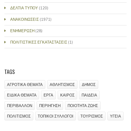
ΔΕΛΤΙΑ ΤΥΠΟΥ
(120)
ΑΝΑΚΟΙΝΩΣΕΙΣ
(1971)
ΕΝΗΜΕΡΩΣΗ
(28)
ΠΟΛΙΤΙΣΤΙΚΕΣ ΕΓΚΑΤΑΣΤΑΣΕΙΣ
(1)
TAGS
ΑΓΡΟΤΙΚΑ ΘΕΜΑΤΑ
ΑΘΛΗΤΙΣΜΟΣ
ΔΗΜΟΣ
ΕΙΔΙΚΑ ΘΕΜΑΤΑ
ΕΡΓΑ
ΚΑΙΡΟΣ
ΠΑΙΔΕΙΑ
ΠΕΡΙΒΑΛΛΟΝ
ΠΕΡΙΗΓΗΣΗ
ΠΟΙΟΤΗΤΑ ΖΩΗΣ
ΠΟΛΙΤΙΣΜΟΣ
ΤΟΠΙΚΟΙ ΣΥΛΛΟΓΟΙ
ΤΟΥΡΙΣΜΟΣ
ΥΓΕΙΑ