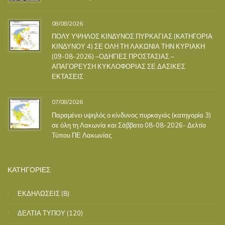
08/08/2026
ΠΟΛΥ ΥΨΗΛΟΣ ΚΙΝΔΥΝΟΣ ΠΥΡΚΑΓΙΑΣ (ΚΑΤΗΓΟΡΙΑ
ΚΙΝΔΥΝΟΥ 4) ΣΕ ΟΛΗ ΤΗ ΛΑΚΩΝΙΑ ΤΗΝ ΚΥΡΙΑΚΗ
(09-08-2026) –ΟΔΗΓΙΕΣ ΠΡΟΣΤΑΣΙΑΣ –
ΑΠΑΓΟΡΕΥΣΗ ΚΥΚΛΟΦΟΡΙΑΣ ΣΕ ΔΑΣΙΚΕΣ
ΕΚΤΑΣΕΙΣ
07/08/2026
Παραμένει υψηλός ο κίνδυνος πυρκαγιάς (κατηγορία 3)
σε όλη τη Λακωνία και Σάββατο 08-08-2026- Δελτίο
Τύπου ΠΕ Λακωνίας
ΚΑΤΗΓΟΡΙΕΣ
ΕΚΔΗΛΩΣΕΙΣ
(8)
ΔΕΛΤΙΑ ΤΥΠΟΥ
(120)