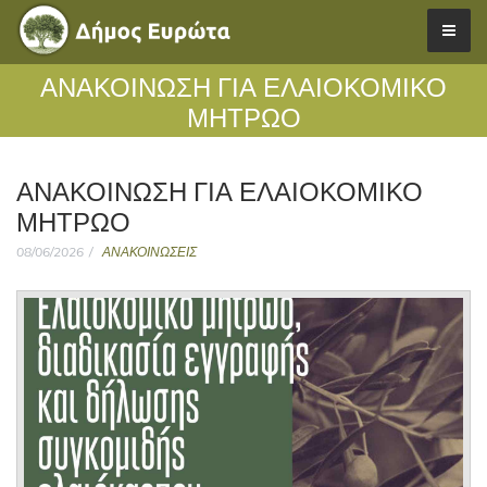
ΑΝΑΚΟΙΝΩΣΗ ΓΙΑ ΕΛΑΙΟΚΟΜΙΚΟ
ΜΗΤΡΩΟ
ΑΝΑΚΟΙΝΩΣΗ ΓΙΑ ΕΛΑΙΟΚΟΜΙΚΟ
ΜΗΤΡΩΟ
08/06/2026
ΑΝΑΚΟΙΝΩΣΕΙΣ