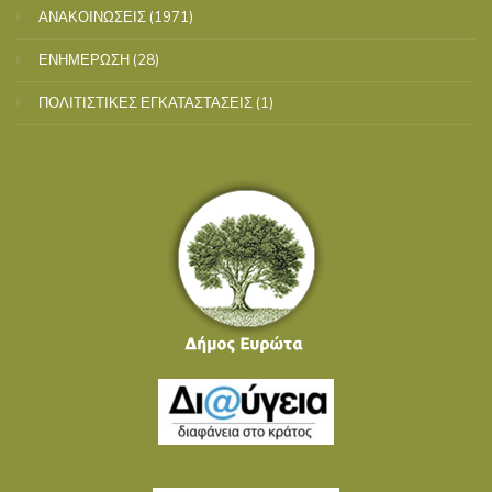
ΑΝΑΚΟΙΝΩΣΕΙΣ
(1971)
ΕΝΗΜΕΡΩΣΗ
(28)
ΠΟΛΙΤΙΣΤΙΚΕΣ ΕΓΚΑΤΑΣΤΑΣΕΙΣ
(1)