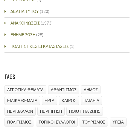
ΔΕΛΤΙΑ ΤΥΠΟΥ
(120)
ΑΝΑΚΟΙΝΩΣΕΙΣ
(1973)
ΕΝΗΜΕΡΩΣΗ
(28)
ΠΟΛΙΤΙΣΤΙΚΕΣ ΕΓΚΑΤΑΣΤΑΣΕΙΣ
(1)
TAGS
ΑΓΡΟΤΙΚΑ ΘΕΜΑΤΑ
ΑΘΛΗΤΙΣΜΟΣ
ΔΗΜΟΣ
ΕΙΔΙΚΑ ΘΕΜΑΤΑ
ΕΡΓΑ
ΚΑΙΡΟΣ
ΠΑΙΔΕΙΑ
ΠΕΡΙΒΑΛΛΟΝ
ΠΕΡΙΗΓΗΣΗ
ΠΟΙΟΤΗΤΑ ΖΩΗΣ
ΠΟΛΙΤΙΣΜΟΣ
ΤΟΠΙΚΟΙ ΣΥΛΛΟΓΟΙ
ΤΟΥΡΙΣΜΟΣ
ΥΓΕΙΑ