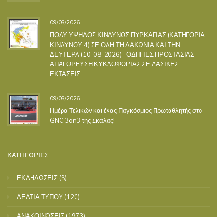
09/08/2026
ΠΟΛΥ ΥΨΗΛΟΣ ΚΙΝΔΥΝΟΣ ΠΥΡΚΑΓΙΑΣ (ΚΑΤΗΓΟΡΙΑ
ΚΙΝΔΥΝΟΥ 4) ΣΕ ΟΛΗ ΤΗ ΛΑΚΩΝΙΑ ΚΑΙ ΤΗΝ
ΔΕΥΤΕΡΑ (10-08-2026) –ΟΔΗΓΙΕΣ ΠΡΟΣΤΑΣΙΑΣ –
ΑΠΑΓΟΡΕΥΣΗ ΚΥΚΛΟΦΟΡΙΑΣ ΣΕ ΔΑΣΙΚΕΣ
ΕΚΤΑΣΕΙΣ
09/08/2026
Ημέρα Τελικών και ένας Παγκόσμιος Πρωταθλητής στο
GNC 3on3 της Σκάλας!
ΚΑΤΗΓΟΡΙΕΣ
ΕΚΔΗΛΩΣΕΙΣ
(8)
ΔΕΛΤΙΑ ΤΥΠΟΥ
(120)
ΑΝΑΚΟΙΝΩΣΕΙΣ
(1973)