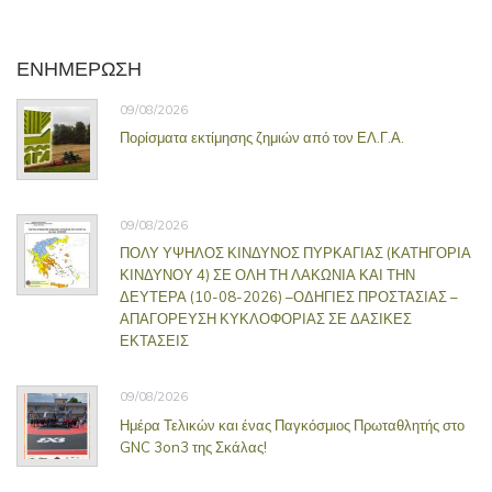
ΕΝΗΜΕΡΩΣΗ
09/08/2026
Πορίσματα εκτίμησης ζημιών από τον ΕΛ.Γ.Α.
09/08/2026
ΠΟΛΥ ΥΨΗΛΟΣ ΚΙΝΔΥΝΟΣ ΠΥΡΚΑΓΙΑΣ (ΚΑΤΗΓΟΡΙΑ
ΚΙΝΔΥΝΟΥ 4) ΣΕ ΟΛΗ ΤΗ ΛΑΚΩΝΙΑ ΚΑΙ ΤΗΝ
ΔΕΥΤΕΡΑ (10-08-2026) –ΟΔΗΓΙΕΣ ΠΡΟΣΤΑΣΙΑΣ –
ΑΠΑΓΟΡΕΥΣΗ ΚΥΚΛΟΦΟΡΙΑΣ ΣΕ ΔΑΣΙΚΕΣ
ΕΚΤΑΣΕΙΣ
09/08/2026
Ημέρα Τελικών και ένας Παγκόσμιος Πρωταθλητής στο
GNC 3on3 της Σκάλας!