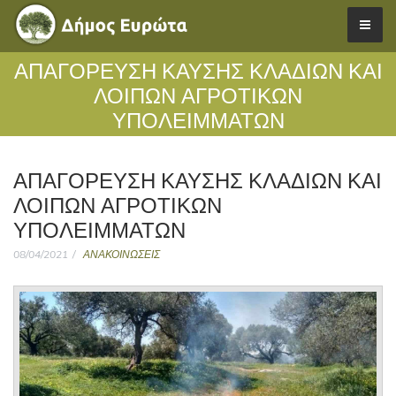
ΑΠΑΓΟΡΕΥΣΗ ΚΑΥΣΗΣ ΚΛΑΔΙΩΝ ΚΑΙ
ΛΟΙΠΩΝ ΑΓΡΟΤΙΚΩΝ
ΥΠΟΛΕΙΜΜΑΤΩΝ
ΑΠΑΓΟΡΕΥΣΗ ΚΑΥΣΗΣ ΚΛΑΔΙΩΝ ΚΑΙ
ΛΟΙΠΩΝ ΑΓΡΟΤΙΚΩΝ
ΥΠΟΛΕΙΜΜΑΤΩΝ
08/04/2021
ΑΝΑΚΟΙΝΩΣΕΙΣ