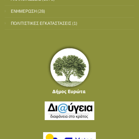
ΕΝΗΜΕΡΩΣΗ
(28)
ΠΟΛΙΤΙΣΤΙΚΕΣ ΕΓΚΑΤΑΣΤΑΣΕΙΣ
(1)