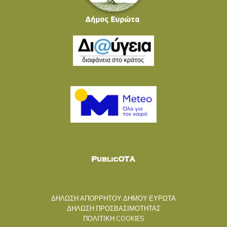
ΔΗΛΩΣΗ ΑΠΟΡΡΗΤΟΥ ΔΗΜΟΥ ΕΥΡΩΤΑ
ΔΗΛΩΣΗ ΠΡΟΣΒΑΣΙΜΟΤΗΤΑΣ
ΠΟΛΙΤΙΚΗ COOKIES