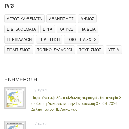
TAGS
ΑΓΡΟΤΙΚΑ ΘΕΜΑΤΑ
ΑΘΛΗΤΙΣΜΟΣ
ΔΗΜΟΣ
ΕΙΔΙΚΑ ΘΕΜΑΤΑ
ΕΡΓΑ
ΚΑΙΡΟΣ
ΠΑΙΔΕΙΑ
ΠΕΡΙΒΑΛΛΟΝ
ΠΕΡΙΗΓΗΣΗ
ΠΟΙΟΤΗΤΑ ΖΩΗΣ
ΠΟΛΙΤΙΣΜΟΣ
ΤΟΠΙΚΟΙ ΣΥΛΛΟΓΟΙ
ΤΟΥΡΙΣΜΟΣ
ΥΓΕΙΑ
ΕΝΗΜΕΡΩΣΗ
06/08/2026
Παραμένει υψηλός ο κίνδυνος πυρκαγιάς (κατηγορία 3)
σε όλη τη Λακωνία και την Παρασκευή 07-08-2026-
Δελτίο Τύπου ΠΕ Λακωνίας
05/08/2026