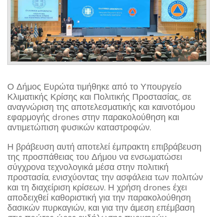
Ο Δήμος Ευρώτα τιμήθηκε από το Υπουργείο
Κλιματικής Κρίσης και Πολιτικής Προστασίας, σε
αναγνώριση της αποτελεσματικής και καινοτόμου
εφαρμογής drones στην παρακολούθηση και
αντιμετώπιση φυσικών καταστροφών.
Η βράβευση αυτή αποτελεί έμπρακτη επιβράβευση
της προσπάθειας του Δήμου να ενσωματώσει
σύγχρονα τεχνολογικά μέσα στην πολιτική
προστασία, ενισχύοντας την ασφάλεια των πολιτών
και τη διαχείριση κρίσεων. Η χρήση drones έχει
αποδειχθεί καθοριστική για την παρακολούθηση
δασικών πυρκαγιών, και για την άμεση επέμβαση