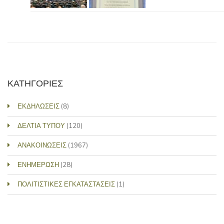
ΚΑΤΗΓΟΡΙΕΣ
ΕΚΔΗΛΩΣΕΙΣ
(8)
ΔΕΛΤΙΑ ΤΥΠΟΥ
(120)
ΑΝΑΚΟΙΝΩΣΕΙΣ
(1967)
ΕΝΗΜΕΡΩΣΗ
(28)
ΠΟΛΙΤΙΣΤΙΚΕΣ ΕΓΚΑΤΑΣΤΑΣΕΙΣ
(1)