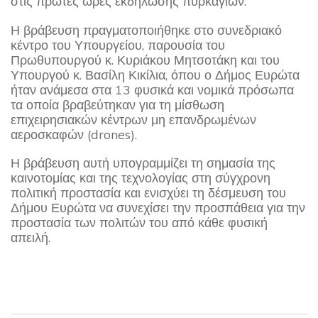
στις πρώτες ώρες εκδήλωσης πυρκαγιών.
Η βράβευση πραγματοποιήθηκε στο συνεδριακό
κέντρο του Υπουργείου, παρουσία του
Πρωθυπουργού κ. Κυριάκου Μητσοτάκη και του
Υπουργού κ. Βασίλη Κικίλια, όπου ο Δήμος Ευρώτα
ήταν ανάμεσα στα 13 φυσικά και νομικά πρόσωπα
τα οποία βραβεύτηκαν για τη μίσθωση
επιχειρησιακών κέντρων μη επανδρωμένων
αεροσκαφών (drones).
Η βράβευση αυτή υπογραμμίζει τη σημασία της
καινοτομίας και της τεχνολογίας στη σύγχρονη
πολιτική προστασία και ενισχύει τη δέσμευση του
Δήμου Ευρώτα να συνεχίσει την προσπάθεια για την
προστασία των πολιτών του από κάθε φυσική
απειλή.