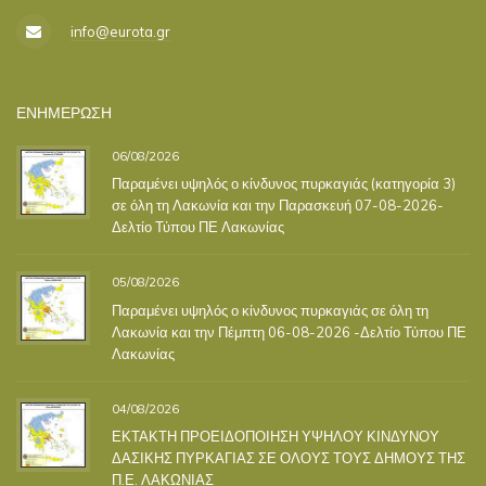
info@eurota.gr
ΕΝΗΜΕΡΩΣΗ
06/08/2026
Παραμένει υψηλός ο κίνδυνος πυρκαγιάς (κατηγορία 3)
σε όλη τη Λακωνία και την Παρασκευή 07-08-2026-
Δελτίο Τύπου ΠΕ Λακωνίας
05/08/2026
Παραμένει υψηλός ο κίνδυνος πυρκαγιάς σε όλη τη
Λακωνία και την Πέμπτη 06-08-2026 -Δελτίο Τύπου ΠΕ
Λακωνίας
04/08/2026
ΕΚΤΑΚΤΗ ΠΡΟΕΙΔΟΠΟΙΗΣΗ ΥΨΗΛΟΥ ΚΙΝΔΥΝΟΥ
ΔΑΣΙΚΗΣ ΠΥΡΚΑΓΙΑΣ ΣΕ ΟΛΟΥΣ ΤΟΥΣ ΔΗΜΟΥΣ ΤΗΣ
Π.Ε. ΛΑΚΩΝΙΑΣ