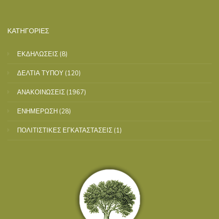
ΚΑΤΗΓΟΡΙΕΣ
ΕΚΔΗΛΩΣΕΙΣ
(8)
ΔΕΛΤΙΑ ΤΥΠΟΥ
(120)
ΑΝΑΚΟΙΝΩΣΕΙΣ
(1967)
ΕΝΗΜΕΡΩΣΗ
(28)
ΠΟΛΙΤΙΣΤΙΚΕΣ ΕΓΚΑΤΑΣΤΑΣΕΙΣ
(1)