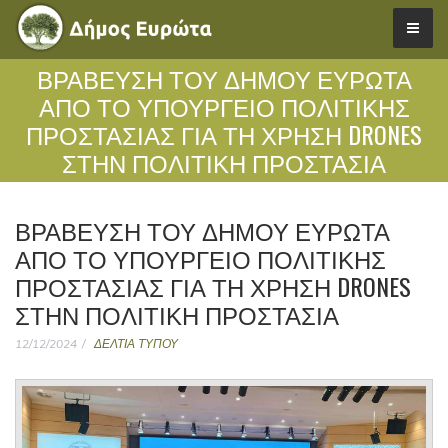
ΒΡΆΒΕΥΣΗ ΤΟΥ ΔΉΜΟΥ ΕΥΡΏΤΑ
ΑΠΌ ΤΟ ΥΠΟΥΡΓΕΊΟ ΠΟΛΙΤΙΚΉΣ
ΠΡΟΣΤΑΣΊΑΣ ΓΙΑ ΤΗ ΧΡΉΣΗ DRONES
ΣΤΗΝ ΠΟΛΙΤΙΚΉ ΠΡΟΣΤΑΣΊΑ
ΒΡΆΒΕΥΣΗ ΤΟΥ ΔΉΜΟΥ ΕΥΡΏΤΑ
ΑΠΌ ΤΟ ΥΠΟΥΡΓΕΊΟ ΠΟΛΙΤΙΚΉΣ
ΠΡΟΣΤΑΣΊΑΣ ΓΙΑ ΤΗ ΧΡΉΣΗ DRONES
ΣΤΗΝ ΠΟΛΙΤΙΚΉ ΠΡΟΣΤΑΣΊΑ
12/12/2024
ΔΕΛΤΙΑ ΤΥΠΟΥ