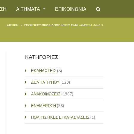
ΗΣΗ
ΑΙΤΗΜΑΤΑ
ΕΠΙΚΟΙΝΩΝΙΑ
ΑΡΧΙΚΉ
ΓΕΩΡΓΙΚΕΣ ΠΡΟΕΙΔΟΠΟΙΗΣΕΙΣ ΕΛΙΑ -ΑΜΠΕΛΙ -ΜΗΛΙΑ
ΚΑΤΗΓΟΡΙΕΣ
ΕΚΔΗΛΩΣΕΙΣ
(8)
ΔΕΛΤΙΑ ΤΥΠΟΥ
(120)
ΑΝΑΚΟΙΝΩΣΕΙΣ
(1967)
ΕΝΗΜΕΡΩΣΗ
(28)
ΠΟΛΙΤΙΣΤΙΚΕΣ ΕΓΚΑΤΑΣΤΑΣΕΙΣ
(1)