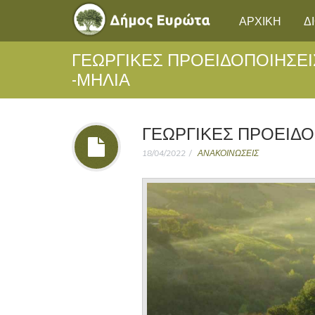
ΑΡΧΙΚΗ
Δ
ΓΕΩΡΓΙΚΕΣ ΠΡΟΕΙΔΟΠΟΙΗΣΕΙΣ
-ΜΗΛΙΑ
ΓΕΩΡΓΙΚΕΣ ΠΡΟΕΙΔΟΠ
18/04/2022
ΑΝΑΚΟΙΝΩΣΕΙΣ