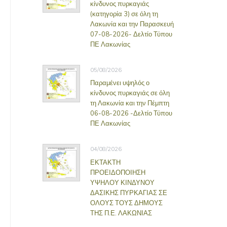
κίνδυνος πυρκαγιάς
(κατηγορία 3) σε όλη τη
Λακωνία και την Παρασκευή
07-08-2026- Δελτίο Τύπου
ΠΕ Λακωνίας
05/08/2026
Παραμένει υψηλός ο
κίνδυνος πυρκαγιάς σε όλη
τη Λακωνία και την Πέμπτη
06-08-2026 -Δελτίο Τύπου
ΠΕ Λακωνίας
04/08/2026
ΕΚΤΑΚΤΗ
ΠΡΟΕΙΔΟΠΟΙΗΣΗ
ΥΨΗΛΟΥ ΚΙΝΔΥΝΟΥ
ΔΑΣΙΚΗΣ ΠΥΡΚΑΓΙΑΣ ΣΕ
ΟΛΟΥΣ ΤΟΥΣ ΔΗΜΟΥΣ
ΤΗΣ Π.Ε. ΛΑΚΩΝΙΑΣ