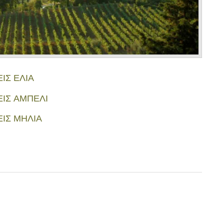
ΙΣ ΕΛΙΑ
ΙΣ ΑΜΠΕΛΙ
ΙΣ ΜΗΛΙΑ