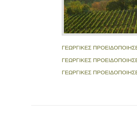
ΓΕΩΡΓΙΚΕΣ ΠΡΟΕΙΔΟΠΟΙΗΣΕ
ΓΕΩΡΓΙΚΕΣ ΠΡΟΕΙΔΟΠΟΙΗΣΕ
ΓΕΩΡΓΙΚΕΣ ΠΡΟΕΙΔΟΠΟΙΗΣΕ