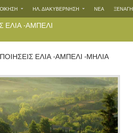
ΙΟΙΚΗΣΗ
ΗΛ. ΔΙΑΚΥΒΕΡΝΗΣΗ
ΝΕΑ
ΞΕΝΑΓ
 ΕΛΙΑ -ΑΜΠΕΛΙ
ΟΙΗΣΕΙΣ ΕΛΙΑ -ΑΜΠΕΛΙ -ΜΗΛΙΑ