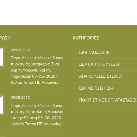
ΡΩΣΗ
ΚΑΤΗΓΟΡΙΕΣ
06/08/2026
ΕΚΔΗΛΩΣΕΙΣ
(8)
Παραμένει υψηλός ο κίνδυνος
πυρκαγιάς (κατηγορία 3) σε
ΔΕΛΤΙΑ ΤΥΠΟΥ
(120)
όλη τη Λακωνία και την
Παρασκευή 07-08-2026-
ΑΝΑΚΟΙΝΩΣΕΙΣ
(1967)
Δελτίο Τύπου ΠΕ Λακωνίας
ΕΝΗΜΕΡΩΣΗ
(28)
05/08/2026
ΠΟΛΙΤΙΣΤΙΚΕΣ ΕΓΚΑΤΑΣΤΑΣΕΙ
Παραμένει υψηλός ο κίνδυνος
πυρκαγιάς σε όλη τη Λακωνία
και την Πέμπτη 06-08-2026
-Δελτίο Τύπου ΠΕ Λακωνίας