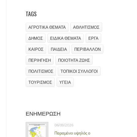
TAGS
ΑΓΡΟΤΙΚΑ ΘΕΜΑΤΑ
ΑΘΛΗΤΙΣΜΟΣ
ΔΗΜΟΣ
ΕΙΔΙΚΑ ΘΕΜΑΤΑ
ΕΡΓΑ
ΚΑΙΡΟΣ
ΠΑΙΔΕΙΑ
ΠΕΡΙΒΑΛΛΟΝ
ΠΕΡΙΗΓΗΣΗ
ΠΟΙΟΤΗΤΑ ΖΩΗΣ
ΠΟΛΙΤΙΣΜΟΣ
ΤΟΠΙΚΟΙ ΣΥΛΛΟΓΟΙ
ΤΟΥΡΙΣΜΟΣ
ΥΓΕΙΑ
ΕΝΗΜΕΡΩΣΗ
06/08/2026
Παραμένει υψηλός ο