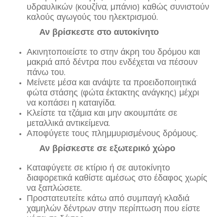
υδραυλικών (κουζίνα, μπάνιο) καθώς συνιστούν
καλούς αγωγούς του ηλεκτρισμού.
Αν βρίσκεστε στο αυτοκίνητο
Ακινητοποιείστε το στην άκρη του δρόμου και
μακριά από δέντρα που ενδέχεται να πέσουν
πάνω του.
Μείνετε μέσα και ανάψτε τα προειδοποιητικά
φώτα στάσης (φώτα έκτακτης ανάγκης) μέχρι
να κοπάσει η καταιγίδα.
Κλείστε τα τζάμια και μην ακουμπάτε σε
μεταλλικά αντικείμενα.
Αποφύγετε τους πλημμυρισμένους δρόμους.
Αν βρίσκεστε σε εξωτερικό χώρο
Καταφύγετε σε κτίριο ή σε αυτοκίνητο
διαφορετικά καθίστε αμέσως στο έδαφος χωρίς
να ξαπλώσετε.
Προστατευτείτε κάτω από συμπαγή κλαδιά
χαμηλών δέντρων στην περίπτωση που είστε