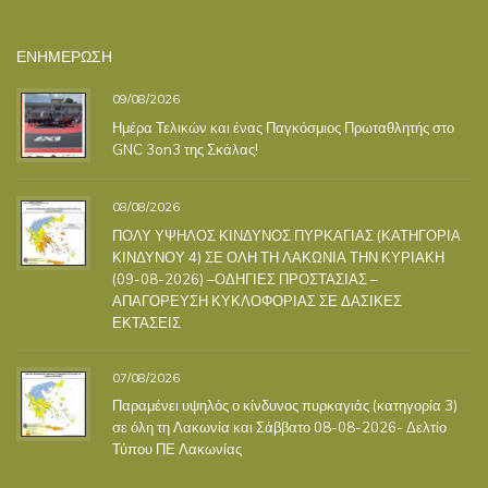
ΕΝΗΜΕΡΩΣΗ
09/08/2026
Ημέρα Τελικών και ένας Παγκόσμιος Πρωταθλητής στο
GNC 3on3 της Σκάλας!
08/08/2026
ΠΟΛΥ ΥΨΗΛΟΣ ΚΙΝΔΥΝΟΣ ΠΥΡΚΑΓΙΑΣ (ΚΑΤΗΓΟΡΙΑ
ΚΙΝΔΥΝΟΥ 4) ΣΕ ΟΛΗ ΤΗ ΛΑΚΩΝΙΑ ΤΗΝ ΚΥΡΙΑΚΗ
(09-08-2026) –ΟΔΗΓΙΕΣ ΠΡΟΣΤΑΣΙΑΣ –
ΑΠΑΓΟΡΕΥΣΗ ΚΥΚΛΟΦΟΡΙΑΣ ΣΕ ΔΑΣΙΚΕΣ
ΕΚΤΑΣΕΙΣ
07/08/2026
Παραμένει υψηλός ο κίνδυνος πυρκαγιάς (κατηγορία 3)
σε όλη τη Λακωνία και Σάββατο 08-08-2026- Δελτίο
Τύπου ΠΕ Λακωνίας