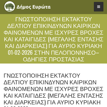
ΓΝΩΣΤΟΠΟΙΗΣΗ ΕΚΤΑΚΤΟΥ
ΔΕΛΤΙΟΥ ΕΠΙΚΙΝΔΥΝΩΝ ΚΑΙΡΙΚΩΝ
ΦΑΙΝΟΜΕΝΩΝ ΜΕ ΙΣΧΥΡΕΣ ΒΡΟΧΕΣ
ΚΑΙ ΚΑΤΑΙΓΙΔΕΣ (ΜΕΓΑΛΗΣ ΕΝΤΑΣΗΣ
ΚΑΙ ΔΙΑΡΚΕΙΑΣ) ΓΙΑ ΑΥΡΙΟ ΚΥΡΙΑΚΗ
01-02-2026 ΣΤΗΝ ΠΕΛΟΠΟΝΝΗΣΟ–
ΟΔΗΓΙΕΣ ΠΡΟΣΤΑΣΙΑΣ
ΓΝΩΣΤΟΠΟΙΗΣΗ ΕΚΤΑΚΤΟΥ
ΔΕΛΤΙΟΥ ΕΠΙΚΙΝΔΥΝΩΝ ΚΑΙΡΙΚΩΝ
ΦΑΙΝΟΜΕΝΩΝ ΜΕ ΙΣΧΥΡΕΣ ΒΡΟΧΕΣ
ΚΑΙ ΚΑΤΑΙΓΙΔΕΣ (ΜΕΓΑΛΗΣ ΕΝΤΑΣΗΣ
ΚΑΙ ΔΙΑΡΚΕΙΑΣ) ΓΙΑ ΑΥΡΙΟ ΚΥΡΙΑΚΗ