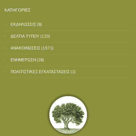
ΚΑΤΗΓΟΡΙΕΣ
ΕΚΔΗΛΩΣΕΙΣ
(8)
ΔΕΛΤΙΑ ΤΥΠΟΥ
(120)
ΑΝΑΚΟΙΝΩΣΕΙΣ
(1971)
ΕΝΗΜΕΡΩΣΗ
(28)
ΠΟΛΙΤΙΣΤΙΚΕΣ ΕΓΚΑΤΑΣΤΑΣΕΙΣ
(1)