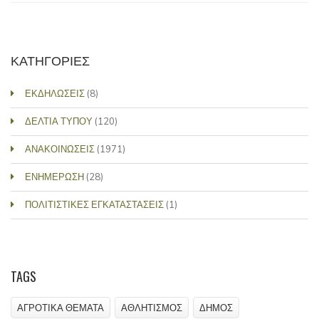
ΚΑΤΗΓΟΡΙΕΣ
ΕΚΔΗΛΩΣΕΙΣ
(8)
ΔΕΛΤΙΑ ΤΥΠΟΥ
(120)
ΑΝΑΚΟΙΝΩΣΕΙΣ
(1971)
ΕΝΗΜΕΡΩΣΗ
(28)
ΠΟΛΙΤΙΣΤΙΚΕΣ ΕΓΚΑΤΑΣΤΑΣΕΙΣ
(1)
TAGS
ΑΓΡΟΤΙΚΑ ΘΕΜΑΤΑ
ΑΘΛΗΤΙΣΜΟΣ
ΔΗΜΟΣ