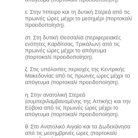
ε. Στην Ήπειρο και τη δυτική Στερεά από τις
πρωινές ώρες μέχρι το μεσημέρι (πορτοκαλί
προειδοποίηση).
στ. Στη δυτική Θεσσαλία (περιφερειακές
ενότητες Καρδίτσας, Τρικάλων) από τις
πρωινές ώρες μέχρι το απόγευμα
(πορτοκαλί προειδοποίηση).
ζ. Στις υπόλοιπες περιοχές της Κεντρικής
Μακεδονίας από τις πρωινές ώρες μέχρι το
απόγευμα (πορτοκαλί προειδοποίηση).
η. Στην ανατολική Στερεά
(συμπεριλαμβανομένης της Αττικής) και την
Εύβοια από τις πρωινές ώρες μέχρι το
απόγευμα (πορτοκαλί προειδοποίηση).
θ. Στο Ανατολικό Αιγαίο και τα Δωδεκάνησα
από τις μεσημβρινές ώρες (πορτοκαλί