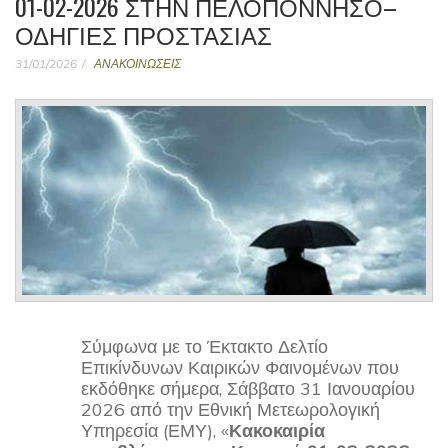
01-02-2026 ΣΤΗΝ ΠΕΛΟΠΟΝΝΗΣΟ–
ΟΔΗΓΙΕΣ ΠΡΟΣΤΑΣΙΑΣ
31/01/2026
ΑΝΑΚΟΙΝΩΣΕΙΣ
Σύμφωνα με το Έκτακτο Δελτίο
Επικίνδυνων Καιρικών Φαινομένων που
εκδόθηκε σήμερα, Σάββατο 31 Ιανουαρίου
2026 από την Εθνική Μετεωρολογική
Υπηρεσία (ΕΜΥ), «
Κακοκαιρία