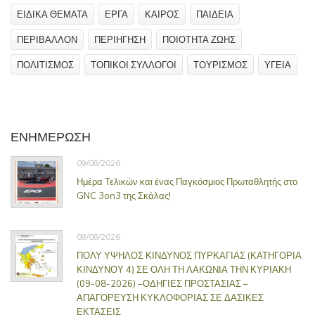
ΕΙΔΙΚΑ ΘΕΜΑΤΑ
ΕΡΓΑ
ΚΑΙΡΟΣ
ΠΑΙΔΕΙΑ
ΠΕΡΙΒΑΛΛΟΝ
ΠΕΡΙΗΓΗΣΗ
ΠΟΙΟΤΗΤΑ ΖΩΗΣ
ΠΟΛΙΤΙΣΜΟΣ
ΤΟΠΙΚΟΙ ΣΥΛΛΟΓΟΙ
ΤΟΥΡΙΣΜΟΣ
ΥΓΕΙΑ
ΕΝΗΜΕΡΩΣΗ
09/08/2026
Ημέρα Τελικών και ένας Παγκόσμιος Πρωταθλητής στο
GNC 3on3 της Σκάλας!
08/08/2026
ΠΟΛΥ ΥΨΗΛΟΣ ΚΙΝΔΥΝΟΣ ΠΥΡΚΑΓΙΑΣ (ΚΑΤΗΓΟΡΙΑ
ΚΙΝΔΥΝΟΥ 4) ΣΕ ΟΛΗ ΤΗ ΛΑΚΩΝΙΑ ΤΗΝ ΚΥΡΙΑΚΗ
(09-08-2026) –ΟΔΗΓΙΕΣ ΠΡΟΣΤΑΣΙΑΣ –
ΑΠΑΓΟΡΕΥΣΗ ΚΥΚΛΟΦΟΡΙΑΣ ΣΕ ΔΑΣΙΚΕΣ
ΕΚΤΑΣΕΙΣ