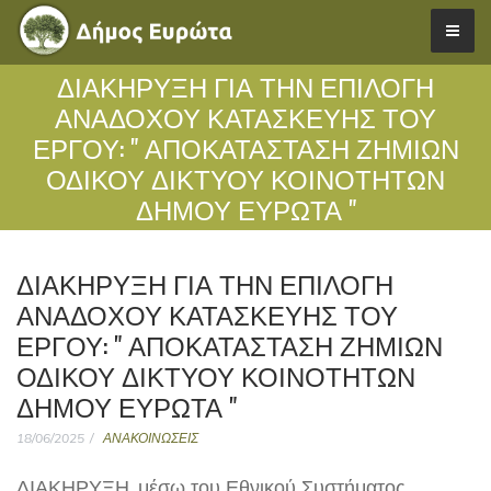
ΔΙΑΚΗΡΥΞΗ ΓΙΑ ΤΗΝ ΕΠΙΛΟΓΗ
ΑΝΑΔΟΧΟΥ ΚΑΤΑΣΚΕΥΗΣ ΤΟΥ
ΕΡΓΟΥ: " ΑΠΟΚΑΤΑΣΤΑΣΗ ΖΗΜΙΩΝ
ΟΔΙΚΟΥ ΔΙΚΤΥΟΥ ΚΟΙΝΟΤΗΤΩΝ
ΔΗΜΟΥ ΕΥΡΩΤΑ "
ΔΙΑΚΗΡΥΞΗ ΓΙΑ ΤΗΝ ΕΠΙΛΟΓΗ
ΑΝΑΔΟΧΟΥ ΚΑΤΑΣΚΕΥΗΣ ΤΟΥ
ΕΡΓΟΥ: " ΑΠΟΚΑΤΑΣΤΑΣΗ ΖΗΜΙΩΝ
ΟΔΙΚΟΥ ΔΙΚΤΥΟΥ ΚΟΙΝΟΤΗΤΩΝ
ΔΗΜΟΥ ΕΥΡΩΤΑ "
18/06/2025
ΑΝΑΚΟΙΝΩΣΕΙΣ
ΔΙΑΚΗΡΥΞΗ, μέσω του Εθνικού Συστήματος