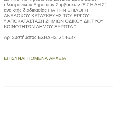
ηλεκτρονικών Δημοσίων Συμβάσεων (Ε.Σ.Η.ΔΗ.Σ.),
ανοικτής διαδικασίας ΓΙΑ ΤΗΝ ΕΠΙΛΟΓΗ
ΑΝΑΔΟΧΟΥ ΚΑΤΑΣΚΕΥΗΣ ΤΟΥ ΕΡΓΟΥ:
" ΑΠΟΚΑΤΑΣΤΑΣΗ ΖΗΜΙΩΝ ΟΔΙΚΟΥ ΔΙΚΤΥΟΥ
ΚΟΙΝΟΤΗΤΩΝ ΔΗΜΟΥ ΕΥΡΩΤΑ "
Αρ. Συστήματος ΕΣΗΔΗΣ: 214637
ΕΠΙΣΥΝΑΠΤΟΜΕΝΑ ΑΡΧΕΙΑ