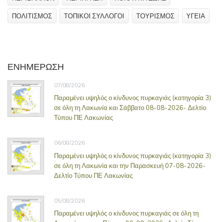
ΠΟΛΙΤΙΣΜΟΣ
ΤΟΠΙΚΟΙ ΣΥΛΛΟΓΟΙ
ΤΟΥΡΙΣΜΟΣ
ΥΓΕΙΑ
ΕΝΗΜΕΡΩΣΗ
07/08/2026
Παραμένει υψηλός ο κίνδυνος πυρκαγιάς (κατηγορία 3)
σε όλη τη Λακωνία και Σάββατο 08-08-2026- Δελτίο
Τύπου ΠΕ Λακωνίας
06/08/2026
Παραμένει υψηλός ο κίνδυνος πυρκαγιάς (κατηγορία 3)
σε όλη τη Λακωνία και την Παρασκευή 07-08-2026-
Δελτίο Τύπου ΠΕ Λακωνίας
05/08/2026
Παραμένει υψηλός ο κίνδυνος πυρκαγιάς σε όλη τη