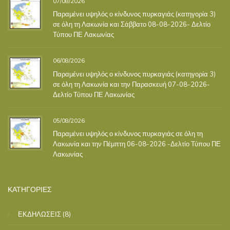
07/08/2026
Παραμένει υψηλός ο κίνδυνος πυρκαγιάς (κατηγορία 3)
σε όλη τη Λακωνία και Σάββατο 08-08-2026- Δελτίο
Τύπου ΠΕ Λακωνίας
06/08/2026
Παραμένει υψηλός ο κίνδυνος πυρκαγιάς (κατηγορία 3)
σε όλη τη Λακωνία και την Παρασκευή 07-08-2026-
Δελτίο Τύπου ΠΕ Λακωνίας
05/08/2026
Παραμένει υψηλός ο κίνδυνος πυρκαγιάς σε όλη τη
Λακωνία και την Πέμπτη 06-08-2026 -Δελτίο Τύπου ΠΕ
Λακωνίας
ΚΑΤΗΓΟΡΙΕΣ
ΕΚΔΗΛΩΣΕΙΣ
(8)