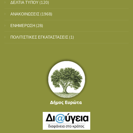
ΔΕΛΤΙΑ ΤΥΠΟΥ
(120)
ΑΝΑΚΟΙΝΩΣΕΙΣ
(1968)
ΕΝΗΜΕΡΩΣΗ
(28)
ΠΟΛΙΤΙΣΤΙΚΕΣ ΕΓΚΑΤΑΣΤΑΣΕΙΣ
(1)