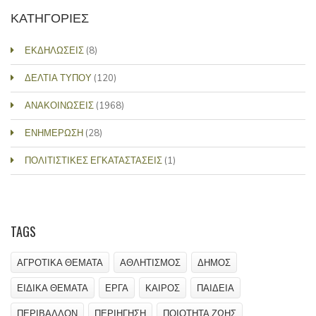
ΚΑΤΗΓΟΡΙΕΣ
ΕΚΔΗΛΩΣΕΙΣ
(8)
ΔΕΛΤΙΑ ΤΥΠΟΥ
(120)
ΑΝΑΚΟΙΝΩΣΕΙΣ
(1968)
ΕΝΗΜΕΡΩΣΗ
(28)
ΠΟΛΙΤΙΣΤΙΚΕΣ ΕΓΚΑΤΑΣΤΑΣΕΙΣ
(1)
TAGS
ΑΓΡΟΤΙΚΑ ΘΕΜΑΤΑ
ΑΘΛΗΤΙΣΜΟΣ
ΔΗΜΟΣ
ΕΙΔΙΚΑ ΘΕΜΑΤΑ
ΕΡΓΑ
ΚΑΙΡΟΣ
ΠΑΙΔΕΙΑ
ΠΕΡΙΒΑΛΛΟΝ
ΠΕΡΙΗΓΗΣΗ
ΠΟΙΟΤΗΤΑ ΖΩΗΣ