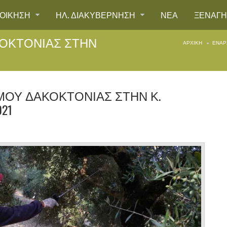
ΙΟΙΚΗΣΗ
ΗΛ. ΔΙΑΚΥΒΕΡΝΗΣΗ
ΝΕΑ
ΞΕΝΑΓ
ΟΚΤΟΝΙΑΣ ΣΤΗΝ
ΑΡΧΙΚΉ
ΕΝΑΡ
ΟΥ ΔΑΚΟΚΤΟΝΙΑΣ ΣΤΗΝ Κ.
21