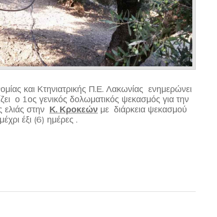
ομίας και Κτηνιατρικής Π.Ε. Λακωνίας ενημερώνει
ζει ο 1ος γενικός δολωματικός ψεκασμός για την
ς ελιάς στην
Κ.
Κροκεών
με διάρκεια ψεκασμού
μέχρι έξι (6) ημέρες .