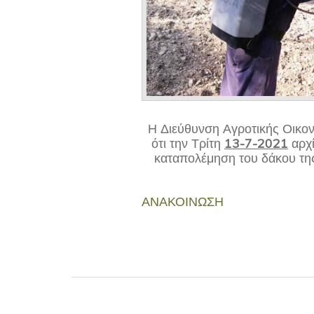
Η Διεύθυνση Αγροτικής Οικον
ότι την Τρίτη
13-7-2021
αρχί
καταπολέμηση του δάκου τη
ΑΝΑΚΟΙΝΩΣΗ