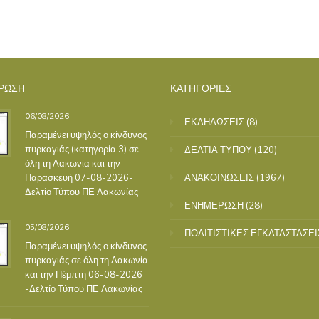
ΡΩΣΗ
ΚΑΤΗΓΟΡΙΕΣ
06/08/2026
ΕΚΔΗΛΩΣΕΙΣ
(8)
Παραμένει υψηλός ο κίνδυνος
πυρκαγιάς (κατηγορία 3) σε
ΔΕΛΤΙΑ ΤΥΠΟΥ
(120)
όλη τη Λακωνία και την
Παρασκευή 07-08-2026-
ΑΝΑΚΟΙΝΩΣΕΙΣ
(1967)
Δελτίο Τύπου ΠΕ Λακωνίας
ΕΝΗΜΕΡΩΣΗ
(28)
05/08/2026
ΠΟΛΙΤΙΣΤΙΚΕΣ ΕΓΚΑΤΑΣΤΑΣΕΙ
Παραμένει υψηλός ο κίνδυνος
πυρκαγιάς σε όλη τη Λακωνία
και την Πέμπτη 06-08-2026
-Δελτίο Τύπου ΠΕ Λακωνίας