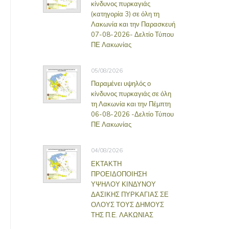
κίνδυνος πυρκαγιάς
(κατηγορία 3) σε όλη τη
Λακωνία και την Παρασκευή
07-08-2026- Δελτίο Τύπου
ΠΕ Λακωνίας
05/08/2026
Παραμένει υψηλός ο
κίνδυνος πυρκαγιάς σε όλη
τη Λακωνία και την Πέμπτη
06-08-2026 -Δελτίο Τύπου
ΠΕ Λακωνίας
04/08/2026
ΕΚΤΑΚΤΗ
ΠΡΟΕΙΔΟΠΟΙΗΣΗ
ΥΨΗΛΟΥ ΚΙΝΔΥΝΟΥ
ΔΑΣΙΚΗΣ ΠΥΡΚΑΓΙΑΣ ΣΕ
ΟΛΟΥΣ ΤΟΥΣ ΔΗΜΟΥΣ
ΤΗΣ Π.Ε. ΛΑΚΩΝΙΑΣ