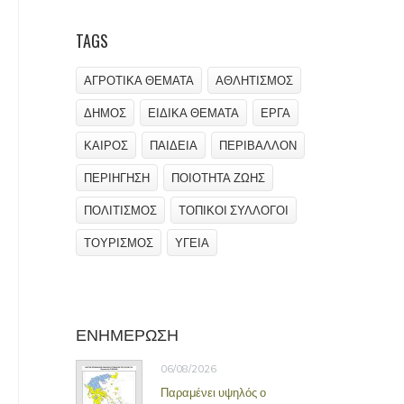
TAGS
ΑΓΡΟΤΙΚΑ ΘΕΜΑΤΑ
ΑΘΛΗΤΙΣΜΟΣ
ΔΗΜΟΣ
ΕΙΔΙΚΑ ΘΕΜΑΤΑ
ΕΡΓΑ
ΚΑΙΡΟΣ
ΠΑΙΔΕΙΑ
ΠΕΡΙΒΑΛΛΟΝ
ΠΕΡΙΗΓΗΣΗ
ΠΟΙΟΤΗΤΑ ΖΩΗΣ
ΠΟΛΙΤΙΣΜΟΣ
ΤΟΠΙΚΟΙ ΣΥΛΛΟΓΟΙ
ΤΟΥΡΙΣΜΟΣ
ΥΓΕΙΑ
ΕΝΗΜΕΡΩΣΗ
06/08/2026
Παραμένει υψηλός ο