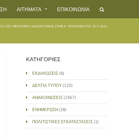
ΗΣΗ
ΑΙΤΗΜΑΤΑ
ΕΠΙΚΟΙΝΩΝΙΑ
ΞΗ 1ΟΥ ΨΕΚΑΣΜΟΥ ΔΑΚΟΚΤΟΝΙΑΣ ΣΤΗΝ Κ. ΚΡΟΚΕΩΝ ΣΤΙΣ 13-7-2021
ΚΑΤΗΓΟΡΙΕΣ
ΕΚΔΗΛΩΣΕΙΣ
(8)
ΔΕΛΤΙΑ ΤΥΠΟΥ
(120)
ΑΝΑΚΟΙΝΩΣΕΙΣ
(1967)
ΕΝΗΜΕΡΩΣΗ
(28)
ΠΟΛΙΤΙΣΤΙΚΕΣ ΕΓΚΑΤΑΣΤΑΣΕΙΣ
(1)