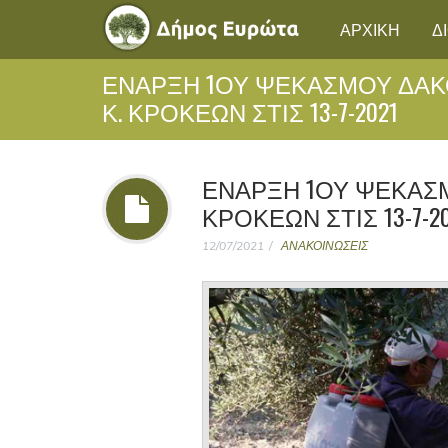
ΑΡΧΙΚΗ
Δ
ΕΝΑΡΞΗ 1ΟΥ ΨΕΚΑΣΜΟΥ ΔΑΚ
Κ. ΚΡΟΚΕΩΝ ΣΤΙΣ 13-7-2021
ΕΝΑΡΞΗ 1ΟΥ ΨΕΚΑΣΜ
ΚΡΟΚΕΩΝ ΣΤΙΣ 13-7-20
12/07/2021
ΑΝΑΚΟΙΝΩΣΕΙΣ