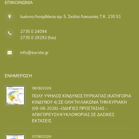
ΕΠΙΚΟΙΝΩΝΊΑ
Ιωάννη Λιναρδάκου αρ. 5, Σκάλα Λακωνίας Τ.Κ. 230 51
2735 0 24094
2735 0 29292 (fax)
info@eurota.gr
ΕΝΗΜΕΡΩΣΗ
08/08/2026
ΠΟΛΥ ΥΨΗΛΟΣ ΚΙΝΔΥΝΟΣ ΠΥΡΚΑΓΙΑΣ (ΚΑΤΗΓΟΡΙΑ
ΚΙΝΔΥΝΟΥ 4) ΣΕ ΟΛΗ ΤΗ ΛΑΚΩΝΙΑ ΤΗΝ ΚΥΡΙΑΚΗ
(09-08-2026) –ΟΔΗΓΙΕΣ ΠΡΟΣΤΑΣΙΑΣ –
ΑΠΑΓΟΡΕΥΣΗ ΚΥΚΛΟΦΟΡΙΑΣ ΣΕ ΔΑΣΙΚΕΣ
ΕΚΤΑΣΕΙΣ
07/08/2026