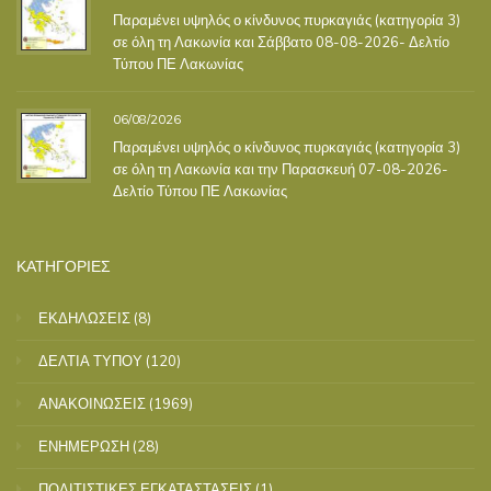
Παραμένει υψηλός ο κίνδυνος πυρκαγιάς (κατηγορία 3)
σε όλη τη Λακωνία και Σάββατο 08-08-2026- Δελτίο
Τύπου ΠΕ Λακωνίας
06/08/2026
Παραμένει υψηλός ο κίνδυνος πυρκαγιάς (κατηγορία 3)
σε όλη τη Λακωνία και την Παρασκευή 07-08-2026-
Δελτίο Τύπου ΠΕ Λακωνίας
ΚΑΤΗΓΟΡΙΕΣ
ΕΚΔΗΛΩΣΕΙΣ
(8)
ΔΕΛΤΙΑ ΤΥΠΟΥ
(120)
ΑΝΑΚΟΙΝΩΣΕΙΣ
(1969)
ΕΝΗΜΕΡΩΣΗ
(28)
ΠΟΛΙΤΙΣΤΙΚΕΣ ΕΓΚΑΤΑΣΤΑΣΕΙΣ
(1)