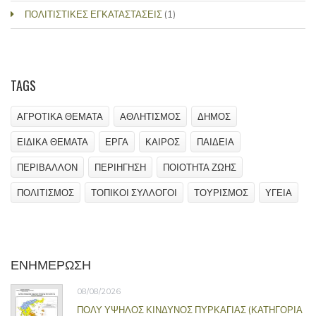
ΠΟΛΙΤΙΣΤΙΚΕΣ ΕΓΚΑΤΑΣΤΑΣΕΙΣ
(1)
TAGS
ΑΓΡΟΤΙΚΑ ΘΕΜΑΤΑ
ΑΘΛΗΤΙΣΜΟΣ
ΔΗΜΟΣ
ΕΙΔΙΚΑ ΘΕΜΑΤΑ
ΕΡΓΑ
ΚΑΙΡΟΣ
ΠΑΙΔΕΙΑ
ΠΕΡΙΒΑΛΛΟΝ
ΠΕΡΙΗΓΗΣΗ
ΠΟΙΟΤΗΤΑ ΖΩΗΣ
ΠΟΛΙΤΙΣΜΟΣ
ΤΟΠΙΚΟΙ ΣΥΛΛΟΓΟΙ
ΤΟΥΡΙΣΜΟΣ
ΥΓΕΙΑ
ΕΝΗΜΕΡΩΣΗ
08/08/2026
ΠΟΛΥ ΥΨΗΛΟΣ ΚΙΝΔΥΝΟΣ ΠΥΡΚΑΓΙΑΣ (ΚΑΤΗΓΟΡΙΑ