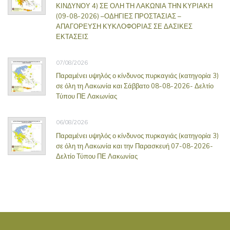
ΚΙΝΔΥΝΟΥ 4) ΣΕ ΟΛΗ ΤΗ ΛΑΚΩΝΙΑ ΤΗΝ ΚΥΡΙΑΚΗ
(09-08-2026) –ΟΔΗΓΙΕΣ ΠΡΟΣΤΑΣΙΑΣ –
ΑΠΑΓΟΡΕΥΣΗ ΚΥΚΛΟΦΟΡΙΑΣ ΣΕ ΔΑΣΙΚΕΣ
ΕΚΤΑΣΕΙΣ
07/08/2026
Παραμένει υψηλός ο κίνδυνος πυρκαγιάς (κατηγορία 3)
σε όλη τη Λακωνία και Σάββατο 08-08-2026- Δελτίο
Τύπου ΠΕ Λακωνίας
06/08/2026
Παραμένει υψηλός ο κίνδυνος πυρκαγιάς (κατηγορία 3)
σε όλη τη Λακωνία και την Παρασκευή 07-08-2026-
Δελτίο Τύπου ΠΕ Λακωνίας