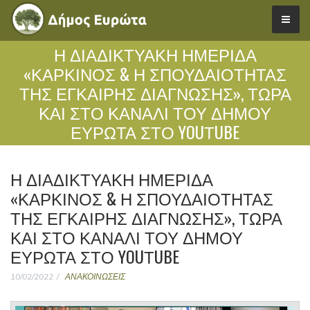
Η ΔΙΑΔΙΚΤΥΑΚΗ ΗΜΕΡΙΔΑ
«ΚΑΡΚΙΝΟΣ & Η ΣΠΟΥΔΑΙΟΤΗΤΑΣ
ΤΗΣ ΕΓΚΑΙΡΗΣ ΔΙΑΓΝΩΣΗΣ», ΤΩΡΑ
ΚΑΙ ΣΤΟ ΚΑΝΑΛΙ ΤΟΥ ΔΗΜΟΥ
ΕΥΡΩΤΑ ΣΤΟ YOUΤUBE
Η ΔΙΑΔΙΚΤΥΑΚΗ ΗΜΕΡΙΔΑ
«ΚΑΡΚΙΝΟΣ & Η ΣΠΟΥΔΑΙΟΤΗΤΑΣ
ΤΗΣ ΕΓΚΑΙΡΗΣ ΔΙΑΓΝΩΣΗΣ», ΤΩΡΑ
ΚΑΙ ΣΤΟ ΚΑΝΑΛΙ ΤΟΥ ΔΗΜΟΥ
ΕΥΡΩΤΑ ΣΤΟ YOUΤUBE
10/02/2022
ΑΝΑΚΟΙΝΩΣΕΙΣ