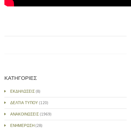
ΚΑΤΗΓΟΡΙΕΣ
ΕΚΔΗΛΩΣΕΙΣ
(8)
ΔΕΛΤΙΑ ΤΥΠΟΥ
(120)
ΑΝΑΚΟΙΝΩΣΕΙΣ
(1969)
ΕΝΗΜΕΡΩΣΗ
(28)