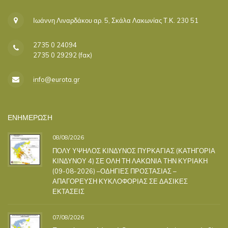
Ιωάννη Λιναρδάκου αρ. 5, Σκάλα Λακωνίας Τ.Κ. 230 51
2735 0 24094
2735 0 29292 (fax)
info@eurota.gr
ΕΝΗΜΕΡΩΣΗ
08/08/2026
ΠΟΛΥ ΥΨΗΛΟΣ ΚΙΝΔΥΝΟΣ ΠΥΡΚΑΓΙΑΣ (ΚΑΤΗΓΟΡΙΑ
ΚΙΝΔΥΝΟΥ 4) ΣΕ ΟΛΗ ΤΗ ΛΑΚΩΝΙΑ ΤΗΝ ΚΥΡΙΑΚΗ
(09-08-2026) –ΟΔΗΓΙΕΣ ΠΡΟΣΤΑΣΙΑΣ –
ΑΠΑΓΟΡΕΥΣΗ ΚΥΚΛΟΦΟΡΙΑΣ ΣΕ ΔΑΣΙΚΕΣ
ΕΚΤΑΣΕΙΣ
07/08/2026