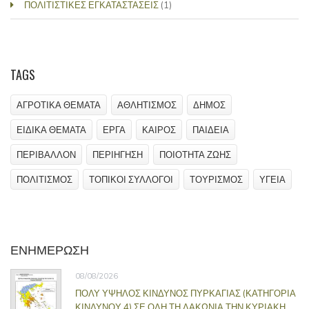
ΠΟΛΙΤΙΣΤΙΚΕΣ ΕΓΚΑΤΑΣΤΑΣΕΙΣ
(1)
TAGS
ΑΓΡΟΤΙΚΑ ΘΕΜΑΤΑ
ΑΘΛΗΤΙΣΜΟΣ
ΔΗΜΟΣ
ΕΙΔΙΚΑ ΘΕΜΑΤΑ
ΕΡΓΑ
ΚΑΙΡΟΣ
ΠΑΙΔΕΙΑ
ΠΕΡΙΒΑΛΛΟΝ
ΠΕΡΙΗΓΗΣΗ
ΠΟΙΟΤΗΤΑ ΖΩΗΣ
ΠΟΛΙΤΙΣΜΟΣ
ΤΟΠΙΚΟΙ ΣΥΛΛΟΓΟΙ
ΤΟΥΡΙΣΜΟΣ
ΥΓΕΙΑ
ΕΝΗΜΕΡΩΣΗ
08/08/2026
ΠΟΛΥ ΥΨΗΛΟΣ ΚΙΝΔΥΝΟΣ ΠΥΡΚΑΓΙΑΣ (ΚΑΤΗΓΟΡΙΑ
ΚΙΝΔΥΝΟΥ 4) ΣΕ ΟΛΗ ΤΗ ΛΑΚΩΝΙΑ ΤΗΝ ΚΥΡΙΑΚΗ