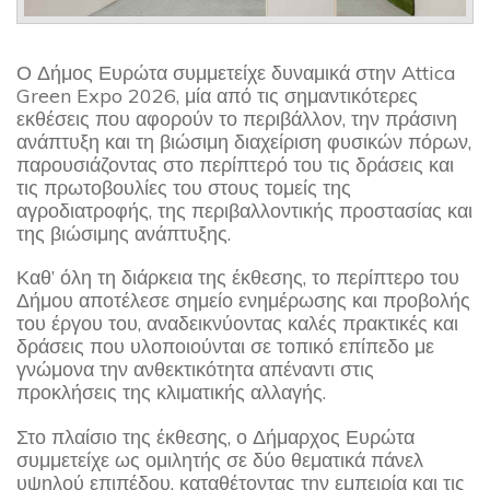
Ο Δήμος Ευρώτα συμμετείχε δυναμικά στην Attica
Green Expo 2026, μία από τις σημαντικότερες
εκθέσεις που αφορούν το περιβάλλον, την πράσινη
ανάπτυξη και τη βιώσιμη διαχείριση φυσικών πόρων,
παρουσιάζοντας στο περίπτερό του τις δράσεις και
τις πρωτοβουλίες του στους τομείς της
αγροδιατροφής, της περιβαλλοντικής προστασίας και
της βιώσιμης ανάπτυξης.
Καθ’ όλη τη διάρκεια της έκθεσης, το περίπτερο του
Δήμου αποτέλεσε σημείο ενημέρωσης και προβολής
του έργου του, αναδεικνύοντας καλές πρακτικές και
δράσεις που υλοποιούνται σε τοπικό επίπεδο με
γνώμονα την ανθεκτικότητα απέναντι στις
προκλήσεις της κλιματικής αλλαγής.
Στο πλαίσιο της έκθεσης, ο Δήμαρχος Ευρώτα
συμμετείχε ως ομιλητής σε δύο θεματικά πάνελ
υψηλού επιπέδου, καταθέτοντας την εμπειρία και τις