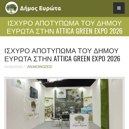
ΙΣΧΥΡΌ ΑΠΟΤΎΠΩΜΑ ΤΟΥ ΔΉΜΟΥ
ΕΥΡΏΤΑ ΣΤΗΝ ATTICA GREEN EXPO 2026
ΙΣΧΥΡΌ ΑΠΟΤΎΠΩΜΑ ΤΟΥ ΔΉΜΟΥ
ΕΥΡΏΤΑ ΣΤΗΝ ATTICA GREEN EXPO 2026
03/06/2026
ΑΝΑΚΟΙΝΩΣΕΙΣ