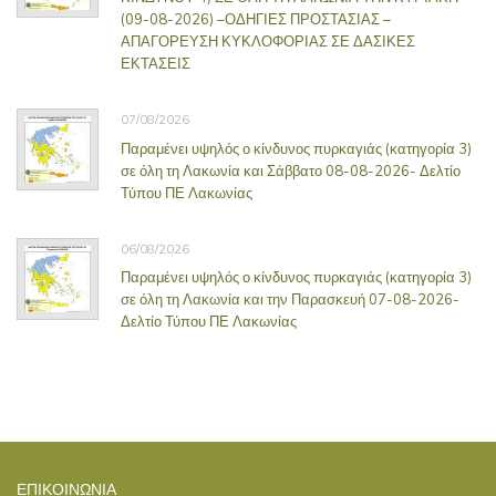
(09-08-2026) –ΟΔΗΓΙΕΣ ΠΡΟΣΤΑΣΙΑΣ –
ΑΠΑΓΟΡΕΥΣΗ ΚΥΚΛΟΦΟΡΙΑΣ ΣΕ ΔΑΣΙΚΕΣ
ΕΚΤΑΣΕΙΣ
07/08/2026
Παραμένει υψηλός ο κίνδυνος πυρκαγιάς (κατηγορία 3)
σε όλη τη Λακωνία και Σάββατο 08-08-2026- Δελτίο
Τύπου ΠΕ Λακωνίας
06/08/2026
Παραμένει υψηλός ο κίνδυνος πυρκαγιάς (κατηγορία 3)
σε όλη τη Λακωνία και την Παρασκευή 07-08-2026-
Δελτίο Τύπου ΠΕ Λακωνίας
ΕΠΙΚΟΙΝΩΝΊΑ