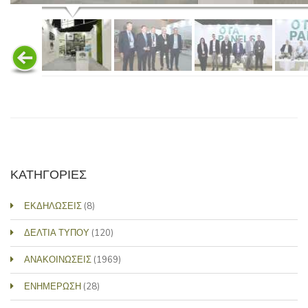
ΚΑΤΗΓΟΡΙΕΣ
ΕΚΔΗΛΩΣΕΙΣ
(8)
ΔΕΛΤΙΑ ΤΥΠΟΥ
(120)
ΑΝΑΚΟΙΝΩΣΕΙΣ
(1969)
ΕΝΗΜΕΡΩΣΗ
(28)