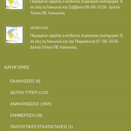
Παραμένει υψηλός ο κίνδυνος πυρκαγιάς (κατηγορία 3)
σε όλη τη Λακωνία και Σάββατο 08-08-2026- Δελτίο
Τύπου ΠΕ Λακωνίας
06/08/2026
Παραμένει υψηλός ο κίνδυνος πυρκαγιάς (κατηγορία 3)
σε όλη τη Λακωνία και την Παρασκευή 07-08-2026-
Δελτίο Τύπου ΠΕ Λακωνίας
ΚΑΤΗΓΟΡΙΕΣ
ΕΚΔΗΛΩΣΕΙΣ
(8)
ΔΕΛΤΙΑ ΤΥΠΟΥ
(120)
ΑΝΑΚΟΙΝΩΣΕΙΣ
(1969)
ΕΝΗΜΕΡΩΣΗ
(28)
ΠΟΛΙΤΙΣΤΙΚΕΣ ΕΓΚΑΤΑΣΤΑΣΕΙΣ
(1)