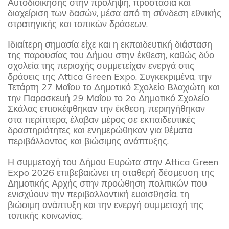
Αυτοδιοίκησης στην πρόληψη, προστασία και
διαχείριση των δασών, μέσα από τη σύνδεση εθνικής
στρατηγικής και τοπικών δράσεων.
Ιδιαίτερη σημασία είχε και η εκπαιδευτική διάσταση
της παρουσίας του Δήμου στην έκθεση, καθώς δύο
σχολεία της περιοχής συμμετείχαν ενεργά στις
δράσεις της Attica Green Expo. Συγκεκριμένα, την
Τετάρτη 27 Μαΐου το Δημοτικό Σχολείο Βλαχιώτη και
την Παρασκευή 29 Μαΐου το 2ο Δημοτικό Σχολείο
Σκάλας επισκέφθηκαν την έκθεση, περιηγήθηκαν
στα περίπτερα, έλαβαν μέρος σε εκπαιδευτικές
δραστηριότητες και ενημερώθηκαν για θέματα
περιβάλλοντος και βιώσιμης ανάπτυξης.
Η συμμετοχή του Δήμου Ευρώτα στην Attica Green
Expo 2026 επιβεβαιώνει τη σταθερή δέσμευση της
Δημοτικής Αρχής στην προώθηση πολιτικών που
ενισχύουν την περιβαλλοντική ευαισθησία, τη
βιώσιμη ανάπτυξη και την ενεργή συμμετοχή της
τοπικής κοινωνίας.