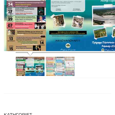
ΚΑΤΗΓΟΡΙΕΣ