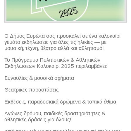
Ο Δήμος Ευρώτα σας προσκαλεί σε ένα καλοκαίρι
γεμάτο εκδηλώσεις για όλες τις ηλικίες — με
μουσική, τέχνη, θέατρο αλλά και αθλητισμό!
Το Πρόγραμμα Πολιτιστικών & Αθλητικών
Εκδηλώσεων Καλοκαίρι 2025 περιλαμβάνει:
Συναυλίες & μουσικά σχήματα
Θεατρικές παραστάσεις
Εκθέσεις, παραδοσιακά δρώμενα & τοπικά έθιμα
Αγώνες δρόμου, παιδικές δραστηριότητες &
αθλητικές δράσεις για όλους!