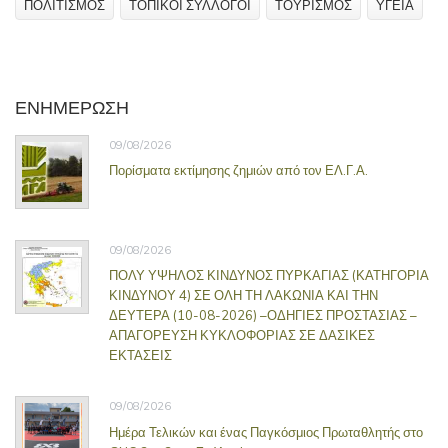
ΠΟΛΙΤΙΣΜΟΣ
ΤΟΠΙΚΟΙ ΣΥΛΛΟΓΟΙ
ΤΟΥΡΙΣΜΟΣ
ΥΓΕΙΑ
ΕΝΗΜΕΡΩΣΗ
09/08/2026
Πορίσματα εκτίμησης ζημιών από τον ΕΛ.Γ.Α.
09/08/2026
ΠΟΛΥ ΥΨΗΛΟΣ ΚΙΝΔΥΝΟΣ ΠΥΡΚΑΓΙΑΣ (ΚΑΤΗΓΟΡΙΑ
ΚΙΝΔΥΝΟΥ 4) ΣΕ ΟΛΗ ΤΗ ΛΑΚΩΝΙΑ ΚΑΙ ΤΗΝ
ΔΕΥΤΕΡΑ (10-08-2026) –ΟΔΗΓΙΕΣ ΠΡΟΣΤΑΣΙΑΣ –
ΑΠΑΓΟΡΕΥΣΗ ΚΥΚΛΟΦΟΡΙΑΣ ΣΕ ΔΑΣΙΚΕΣ
ΕΚΤΑΣΕΙΣ
09/08/2026
Ημέρα Τελικών και ένας Παγκόσμιος Πρωταθλητής στο