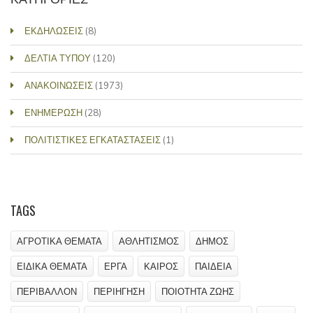
ΕΚΔΗΛΩΣΕΙΣ
(8)
ΔΕΛΤΙΑ ΤΥΠΟΥ
(120)
ΑΝΑΚΟΙΝΩΣΕΙΣ
(1973)
ΕΝΗΜΕΡΩΣΗ
(28)
ΠΟΛΙΤΙΣΤΙΚΕΣ ΕΓΚΑΤΑΣΤΑΣΕΙΣ
(1)
TAGS
ΑΓΡΟΤΙΚΑ ΘΕΜΑΤΑ
ΑΘΛΗΤΙΣΜΟΣ
ΔΗΜΟΣ
ΕΙΔΙΚΑ ΘΕΜΑΤΑ
ΕΡΓΑ
ΚΑΙΡΟΣ
ΠΑΙΔΕΙΑ
ΠΕΡΙΒΑΛΛΟΝ
ΠΕΡΙΗΓΗΣΗ
ΠΟΙΟΤΗΤΑ ΖΩΗΣ