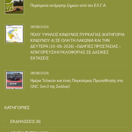
Πορίσματα εκτίμησης ζημιών από τον ΕΛ.Γ.Α.
09/08/2026
ΠΟΛΥ ΥΨΗΛΟΣ ΚΙΝΔΥΝΟΣ ΠΥΡΚΑΓΙΑΣ (ΚΑΤΗΓΟΡΙΑ
ΚΙΝΔΥΝΟΥ 4) ΣΕ ΟΛΗ ΤΗ ΛΑΚΩΝΙΑ ΚΑΙ ΤΗΝ
ΔΕΥΤΕΡΑ (10-08-2026) –ΟΔΗΓΙΕΣ ΠΡΟΣΤΑΣΙΑΣ –
ΑΠΑΓΟΡΕΥΣΗ ΚΥΚΛΟΦΟΡΙΑΣ ΣΕ ΔΑΣΙΚΕΣ
ΕΚΤΑΣΕΙΣ
09/08/2026
Ημέρα Τελικών και ένας Παγκόσμιος Πρωταθλητής στο
GNC 3on3 της Σκάλας!
ΚΑΤΗΓΟΡΙΕΣ
ΕΚΔΗΛΩΣΕΙΣ
(8)