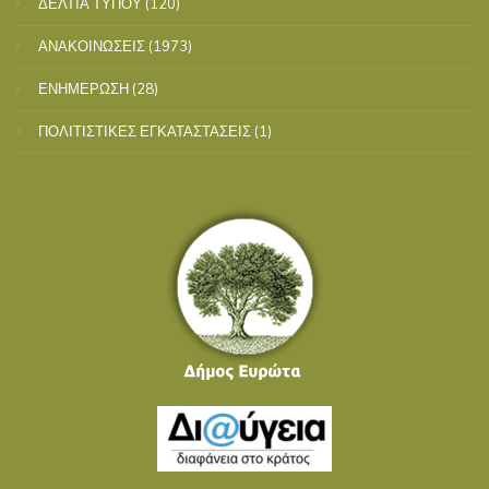
ΔΕΛΤΙΑ ΤΥΠΟΥ
(120)
ΑΝΑΚΟΙΝΩΣΕΙΣ
(1973)
ΕΝΗΜΕΡΩΣΗ
(28)
ΠΟΛΙΤΙΣΤΙΚΕΣ ΕΓΚΑΤΑΣΤΑΣΕΙΣ
(1)