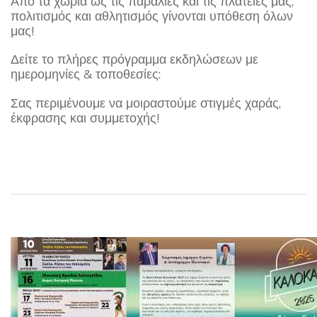
Από τα χωριά ως τις παραλίες και τις πλατείες μας,
πολιτισμός και αθλητισμός γίνονται υπόθεση όλων
μας!
Δείτε το πλήρες πρόγραμμα εκδηλώσεων με
ημερομηνίες & τοποθεσίες:
Σας περιμένουμε να μοιραστούμε στιγμές χαράς,
έκφρασης και συμμετοχής!