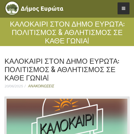
ΚΑΛΟΚΑΊΡΙ ΣΤΟΝ ΔΉΜΟ ΕΥΡΏΤΑ:
ΠΟΛΙΤΙΣΜΌΣ & ΑΘΛΗΤΙΣΜΌΣ ΣΕ
ΚΆΘΕ ΓΩΝΙΆ!
ΚΑΛΟΚΑΊΡΙ ΣΤΟΝ ΔΉΜΟ ΕΥΡΏΤΑ:
ΠΟΛΙΤΙΣΜΌΣ & ΑΘΛΗΤΙΣΜΌΣ ΣΕ
ΚΆΘΕ ΓΩΝΙΆ!
20/06/2025
ΑΝΑΚΟΙΝΩΣΕΙΣ