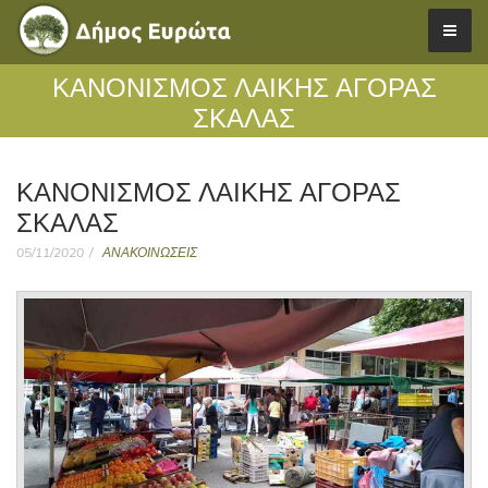
ΚΑΝΟΝΙΣΜΟΣ ΛΑΙΚΗΣ ΑΓΟΡΑΣ
ΣΚΑΛΑΣ
ΚΑΝΟΝΙΣΜΟΣ ΛΑΙΚΗΣ ΑΓΟΡΑΣ
ΣΚΑΛΑΣ
05/11/2020
ΑΝΑΚΟΙΝΩΣΕΙΣ