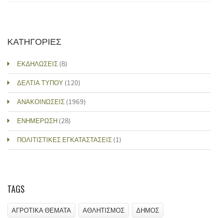
ΚΑΤΗΓΟΡΙΕΣ
ΕΚΔΗΛΩΣΕΙΣ
(8)
ΔΕΛΤΙΑ ΤΥΠΟΥ
(120)
ΑΝΑΚΟΙΝΩΣΕΙΣ
(1969)
ΕΝΗΜΕΡΩΣΗ
(28)
ΠΟΛΙΤΙΣΤΙΚΕΣ ΕΓΚΑΤΑΣΤΑΣΕΙΣ
(1)
TAGS
ΑΓΡΟΤΙΚΑ ΘΕΜΑΤΑ
ΑΘΛΗΤΙΣΜΟΣ
ΔΗΜΟΣ