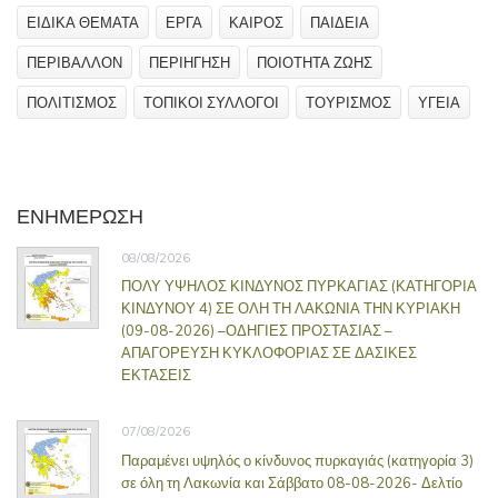
ΕΙΔΙΚΑ ΘΕΜΑΤΑ
ΕΡΓΑ
ΚΑΙΡΟΣ
ΠΑΙΔΕΙΑ
ΠΕΡΙΒΑΛΛΟΝ
ΠΕΡΙΗΓΗΣΗ
ΠΟΙΟΤΗΤΑ ΖΩΗΣ
ΠΟΛΙΤΙΣΜΟΣ
ΤΟΠΙΚΟΙ ΣΥΛΛΟΓΟΙ
ΤΟΥΡΙΣΜΟΣ
ΥΓΕΙΑ
ΕΝΗΜΕΡΩΣΗ
08/08/2026
ΠΟΛΥ ΥΨΗΛΟΣ ΚΙΝΔΥΝΟΣ ΠΥΡΚΑΓΙΑΣ (ΚΑΤΗΓΟΡΙΑ
ΚΙΝΔΥΝΟΥ 4) ΣΕ ΟΛΗ ΤΗ ΛΑΚΩΝΙΑ ΤΗΝ ΚΥΡΙΑΚΗ
(09-08-2026) –ΟΔΗΓΙΕΣ ΠΡΟΣΤΑΣΙΑΣ –
ΑΠΑΓΟΡΕΥΣΗ ΚΥΚΛΟΦΟΡΙΑΣ ΣΕ ΔΑΣΙΚΕΣ
ΕΚΤΑΣΕΙΣ
07/08/2026
Παραμένει υψηλός ο κίνδυνος πυρκαγιάς (κατηγορία 3)
σε όλη τη Λακωνία και Σάββατο 08-08-2026- Δελτίο