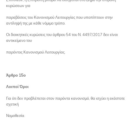
κυρώσεων για
παραβάσεις του Κανονισμού Λειτουργίας που υποπίπτουν στην
αντίληψή της με κάθε νόμιμο τρόπο.
Οι διοικητικές κυρώσεις του άρθρου 54 του Ν. 4497/2017 δεν είναι
αντικείμενο του
παρόντος Κανονισμού Λειτουργίας.
Άρθρο 15ο
Λοιποί Όροι
Για ότι δεν προβλέπεται στον παρόντα κανονισμό, θα ισχύει η εκάστοτε
σχετική
Νομοθεσία.