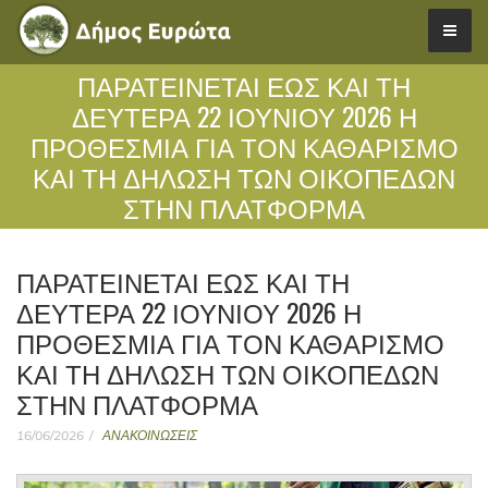
ΠΑΡΑΤΕΊΝΕΤΑΙ ΈΩΣ ΚΑΙ ΤΗ
ΔΕΥΤΈΡΑ 22 ΙΟΥΝΊΟΥ 2026 Η
ΠΡΟΘΕΣΜΊΑ ΓΙΑ ΤΟΝ ΚΑΘΑΡΙΣΜΌ
ΚΑΙ ΤΗ ΔΉΛΩΣΗ ΤΩΝ ΟΙΚΟΠΈΔΩΝ
ΣΤΗΝ ΠΛΑΤΦΌΡΜΑ
ΠΑΡΑΤΕΊΝΕΤΑΙ ΈΩΣ ΚΑΙ ΤΗ
ΔΕΥΤΈΡΑ 22 ΙΟΥΝΊΟΥ 2026 Η
ΠΡΟΘΕΣΜΊΑ ΓΙΑ ΤΟΝ ΚΑΘΑΡΙΣΜΌ
ΚΑΙ ΤΗ ΔΉΛΩΣΗ ΤΩΝ ΟΙΚΟΠΈΔΩΝ
ΣΤΗΝ ΠΛΑΤΦΌΡΜΑ
16/06/2026
ΑΝΑΚΟΙΝΩΣΕΙΣ