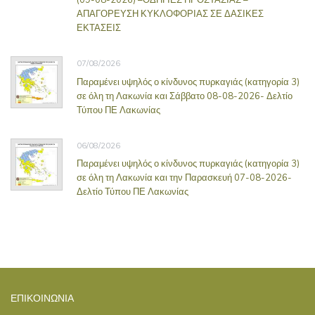
ΑΠΑΓΟΡΕΥΣΗ ΚΥΚΛΟΦΟΡΙΑΣ ΣΕ ΔΑΣΙΚΕΣ
ΕΚΤΑΣΕΙΣ
07/08/2026
Παραμένει υψηλός ο κίνδυνος πυρκαγιάς (κατηγορία 3)
σε όλη τη Λακωνία και Σάββατο 08-08-2026- Δελτίο
Τύπου ΠΕ Λακωνίας
06/08/2026
Παραμένει υψηλός ο κίνδυνος πυρκαγιάς (κατηγορία 3)
σε όλη τη Λακωνία και την Παρασκευή 07-08-2026-
Δελτίο Τύπου ΠΕ Λακωνίας
ΕΠΙΚΟΙΝΩΝΊΑ