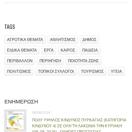
TAGS
ΑΓΡΟΤΙΚΑ ΘΕΜΑΤΑ
ΑΘΛΗΤΙΣΜΟΣ
ΔΗΜΟΣ
ΕΙΔΙΚΑ ΘΕΜΑΤΑ
ΕΡΓΑ
ΚΑΙΡΟΣ
ΠΑΙΔΕΙΑ
ΠΕΡΙΒΑΛΛΟΝ
ΠΕΡΙΗΓΗΣΗ
ΠΟΙΟΤΗΤΑ ΖΩΗΣ
ΠΟΛΙΤΙΣΜΟΣ
ΤΟΠΙΚΟΙ ΣΥΛΛΟΓΟΙ
ΤΟΥΡΙΣΜΟΣ
ΥΓΕΙΑ
ΕΝΗΜΕΡΩΣΗ
08/08/2026
ΠΟΛΥ ΥΨΗΛΟΣ ΚΙΝΔΥΝΟΣ ΠΥΡΚΑΓΙΑΣ (ΚΑΤΗΓΟΡΙΑ
ΚΙΝΔΥΝΟΥ 4) ΣΕ ΟΛΗ ΤΗ ΛΑΚΩΝΙΑ ΤΗΝ ΚΥΡΙΑΚΗ
(09-08-2026) –ΟΔΗΓΙΕΣ ΠΡΟΣΤΑΣΙΑΣ –