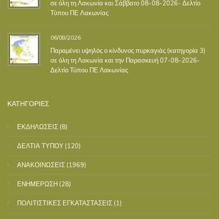
σε όλη τη Λακωνία και Σάββατο 08-08-2026- Δελτίο
Τύπου ΠΕ Λακωνίας
06/08/2026
Παραμένει υψηλός ο κίνδυνος πυρκαγιάς (κατηγορία 3)
σε όλη τη Λακωνία και την Παρασκευή 07-08-2026-
Δελτίο Τύπου ΠΕ Λακωνίας
ΚΑΤΗΓΟΡΙΕΣ
ΕΚΔΗΛΩΣΕΙΣ
(8)
ΔΕΛΤΙΑ ΤΥΠΟΥ
(120)
ΑΝΑΚΟΙΝΩΣΕΙΣ
(1969)
ΕΝΗΜΕΡΩΣΗ
(28)
ΠΟΛΙΤΙΣΤΙΚΕΣ ΕΓΚΑΤΑΣΤΑΣΕΙΣ
(1)