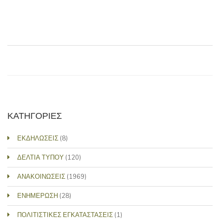
ΚΑΤΗΓΟΡΙΕΣ
ΕΚΔΗΛΩΣΕΙΣ
(8)
ΔΕΛΤΙΑ ΤΥΠΟΥ
(120)
ΑΝΑΚΟΙΝΩΣΕΙΣ
(1969)
ΕΝΗΜΕΡΩΣΗ
(28)
ΠΟΛΙΤΙΣΤΙΚΕΣ ΕΓΚΑΤΑΣΤΑΣΕΙΣ
(1)