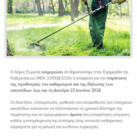
Ο Δήμος Ευρώτα
ενημερώνει
ότι δημοσιεύτηκε στην Εφημερίδα της
Κυβερνήσεως (ΦΕΚ 3399/β/2026) η απόφαση για την
παράταση
της προθεσμίας του καθαρισμού και της δήλωσης των
οικοπέδων έως και τη Δευτέρα 22 Ιουνίου 2026
.
Οι ιδιοκτήτες, επικαρπωτές, μισθωτές και υπομισθωτές των υπόχρεων
οικοπέδων καλούνται να αξιοποιήσουν το χρονικό διάστημα της
παράτασης και να προχωρήσουν
άμεσα
στις απαραίτητες ενέργειες,
καθώς η απομάκρυνση της καύσιμης ύλης αποτελεί καθοριστικό
παράγοντα για τη μείωση του κινδύνου πυρκαγιάς.