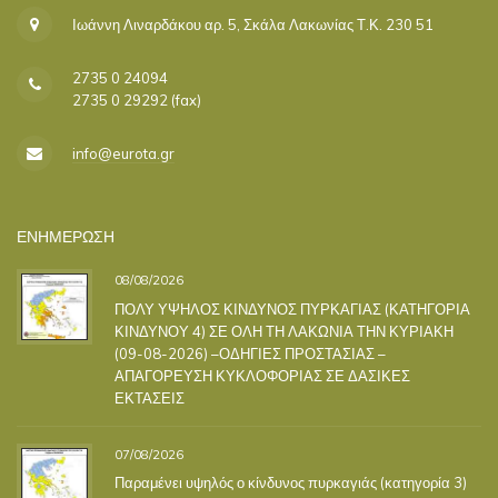
Ιωάννη Λιναρδάκου αρ. 5, Σκάλα Λακωνίας Τ.Κ. 230 51
2735 0 24094
2735 0 29292 (fax)
info@eurota.gr
ΕΝΗΜΕΡΩΣΗ
08/08/2026
ΠΟΛΥ ΥΨΗΛΟΣ ΚΙΝΔΥΝΟΣ ΠΥΡΚΑΓΙΑΣ (ΚΑΤΗΓΟΡΙΑ
ΚΙΝΔΥΝΟΥ 4) ΣΕ ΟΛΗ ΤΗ ΛΑΚΩΝΙΑ ΤΗΝ ΚΥΡΙΑΚΗ
(09-08-2026) –ΟΔΗΓΙΕΣ ΠΡΟΣΤΑΣΙΑΣ –
ΑΠΑΓΟΡΕΥΣΗ ΚΥΚΛΟΦΟΡΙΑΣ ΣΕ ΔΑΣΙΚΕΣ
ΕΚΤΑΣΕΙΣ
07/08/2026
Παραμένει υψηλός ο κίνδυνος πυρκαγιάς (κατηγορία 3)