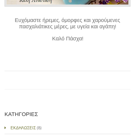
Ευχόμαστε ήρεμες, όμορφες και χαρούμενες
πασχαλιάτικες μέρες, με υγεία και αγάπη!
Καλό Πάσχα!
ΚΑΤΗΓΟΡΙΕΣ
ΕΚΔΗΛΩΣΕΙΣ
(8)