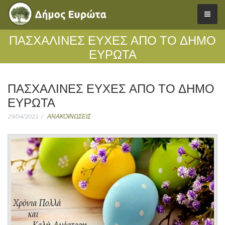
ΠΑΣΧΑΛΙΝΕΣ ΕΥΧΕΣ ΑΠΟ ΤΟ ΔΗΜΟ
ΕΥΡΩΤΑ
ΠΑΣΧΑΛΙΝΕΣ ΕΥΧΕΣ ΑΠΟ ΤΟ ΔΗΜΟ
ΕΥΡΩΤΑ
29/04/2021
ΑΝΑΚΟΙΝΩΣΕΙΣ