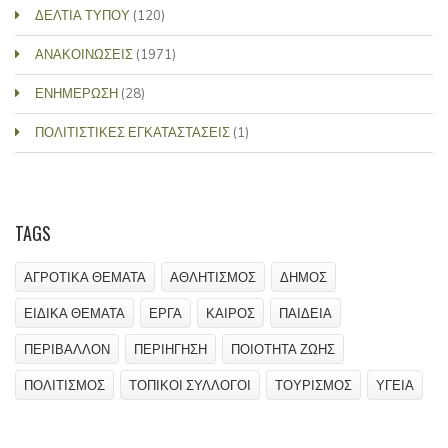
ΔΕΛΤΙΑ ΤΥΠΟΥ
(120)
ΑΝΑΚΟΙΝΩΣΕΙΣ
(1971)
ΕΝΗΜΕΡΩΣΗ
(28)
ΠΟΛΙΤΙΣΤΙΚΕΣ ΕΓΚΑΤΑΣΤΑΣΕΙΣ
(1)
TAGS
ΑΓΡΟΤΙΚΑ ΘΕΜΑΤΑ
ΑΘΛΗΤΙΣΜΟΣ
ΔΗΜΟΣ
ΕΙΔΙΚΑ ΘΕΜΑΤΑ
ΕΡΓΑ
ΚΑΙΡΟΣ
ΠΑΙΔΕΙΑ
ΠΕΡΙΒΑΛΛΟΝ
ΠΕΡΙΗΓΗΣΗ
ΠΟΙΟΤΗΤΑ ΖΩΗΣ
ΠΟΛΙΤΙΣΜΟΣ
ΤΟΠΙΚΟΙ ΣΥΛΛΟΓΟΙ
ΤΟΥΡΙΣΜΟΣ
ΥΓΕΙΑ