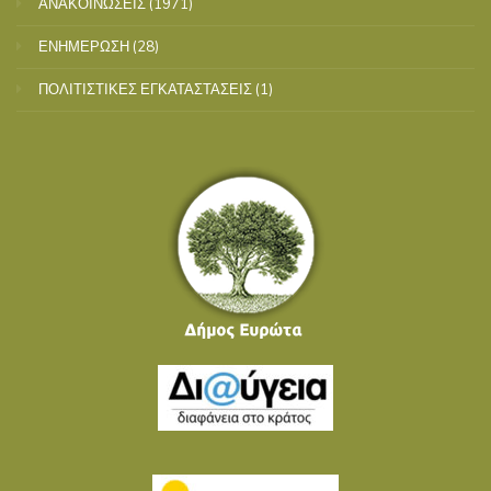
ΑΝΑΚΟΙΝΩΣΕΙΣ
(1971)
ΕΝΗΜΕΡΩΣΗ
(28)
ΠΟΛΙΤΙΣΤΙΚΕΣ ΕΓΚΑΤΑΣΤΑΣΕΙΣ
(1)