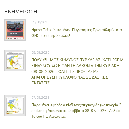
ΕΝΗΜΕΡΩΣΗ
09/08/2026
Ημέρα Τελικών και ένας Παγκόσμιος Πρωταθλητής στο
GNC 3on3 της Σκάλας!
08/08/2026
ΠΟΛΥ ΥΨΗΛΟΣ ΚΙΝΔΥΝΟΣ ΠΥΡΚΑΓΙΑΣ (ΚΑΤΗΓΟΡΙΑ
ΚΙΝΔΥΝΟΥ 4) ΣΕ ΟΛΗ ΤΗ ΛΑΚΩΝΙΑ ΤΗΝ ΚΥΡΙΑΚΗ
(09-08-2026) –ΟΔΗΓΙΕΣ ΠΡΟΣΤΑΣΙΑΣ –
ΑΠΑΓΟΡΕΥΣΗ ΚΥΚΛΟΦΟΡΙΑΣ ΣΕ ΔΑΣΙΚΕΣ
ΕΚΤΑΣΕΙΣ
07/08/2026
Παραμένει υψηλός ο κίνδυνος πυρκαγιάς (κατηγορία 3)
σε όλη τη Λακωνία και Σάββατο 08-08-2026- Δελτίο
Τύπου ΠΕ Λακωνίας