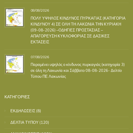
08/08/2026
ΠΟΛΥ ΥΨΗΛΟΣ ΚΙΝΔΥΝΟΣ ΠΥΡΚΑΓΙΑΣ (ΚΑΤΗΓΟΡΙΑ
ΚΙΝΔΥΝΟΥ 4) ΣΕ ΟΛΗ ΤΗ ΛΑΚΩΝΙΑ ΤΗΝ ΚΥΡΙΑΚΗ
(09-08-2026) –ΟΔΗΓΙΕΣ ΠΡΟΣΤΑΣΙΑΣ –
ΑΠΑΓΟΡΕΥΣΗ ΚΥΚΛΟΦΟΡΙΑΣ ΣΕ ΔΑΣΙΚΕΣ
ΕΚΤΑΣΕΙΣ
07/08/2026
Παραμένει υψηλός ο κίνδυνος πυρκαγιάς (κατηγορία 3)
σε όλη τη Λακωνία και Σάββατο 08-08-2026- Δελτίο
Τύπου ΠΕ Λακωνίας
ΚΑΤΗΓΟΡΙΕΣ
ΕΚΔΗΛΩΣΕΙΣ
(8)
ΔΕΛΤΙΑ ΤΥΠΟΥ
(120)