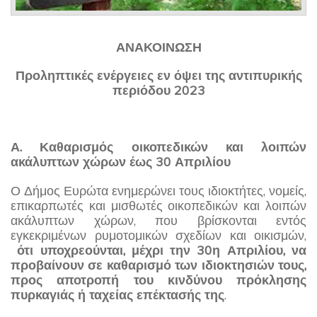
ΑΝΑΚΟΙΝΩΣΗ
Προληπτικές ενέργειες εν όψει της αντιπυρικής
περιόδου 2023
Α. Καθαρισμός οικοπεδικών και λοιπών
ακάλυπτων χώρων έως 30 Απριλίου
Ο Δήμος Ευρώτα ενημερώνει τους ιδιοκτήτες, νομείς,
επικαρπωτές και μισθωτές οικοπεδικών και λοιπών
ακάλυπτων χώρων, που βρίσκονται εντός
εγκεκριμένων ρυμοτομικών σχεδίων και οικισμών,
ότι υποχρεούνται, μέχρι την 30η Απριλίου, να
προβαίνουν σε καθαρισμό των ιδιοκτησιών τους,
προς αποτροπή του κινδύνου πρόκλησης
πυρκαγιάς ή ταχείας επέκτασής της
.