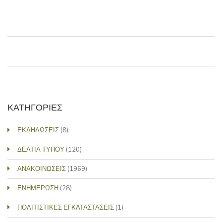
ΚΑΤΗΓΟΡΙΕΣ
ΕΚΔΗΛΩΣΕΙΣ
(8)
ΔΕΛΤΙΑ ΤΥΠΟΥ
(120)
ΑΝΑΚΟΙΝΩΣΕΙΣ
(1969)
ΕΝΗΜΕΡΩΣΗ
(28)
ΠΟΛΙΤΙΣΤΙΚΕΣ ΕΓΚΑΤΑΣΤΑΣΕΙΣ
(1)