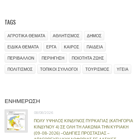
TAGS
ΑΓΡΟΤΙΚΑ ΘΕΜΑΤΑ
ΑΘΛΗΤΙΣΜΟΣ
ΔΗΜΟΣ
ΕΙΔΙΚΑ ΘΕΜΑΤΑ
ΕΡΓΑ
ΚΑΙΡΟΣ
ΠΑΙΔΕΙΑ
ΠΕΡΙΒΑΛΛΟΝ
ΠΕΡΙΗΓΗΣΗ
ΠΟΙΟΤΗΤΑ ΖΩΗΣ
ΠΟΛΙΤΙΣΜΟΣ
ΤΟΠΙΚΟΙ ΣΥΛΛΟΓΟΙ
ΤΟΥΡΙΣΜΟΣ
ΥΓΕΙΑ
ΕΝΗΜΕΡΩΣΗ
08/08/2026
ΠΟΛΥ ΥΨΗΛΟΣ ΚΙΝΔΥΝΟΣ ΠΥΡΚΑΓΙΑΣ (ΚΑΤΗΓΟΡΙΑ
ΚΙΝΔΥΝΟΥ 4) ΣΕ ΟΛΗ ΤΗ ΛΑΚΩΝΙΑ ΤΗΝ ΚΥΡΙΑΚΗ
(09-08-2026) –ΟΔΗΓΙΕΣ ΠΡΟΣΤΑΣΙΑΣ –