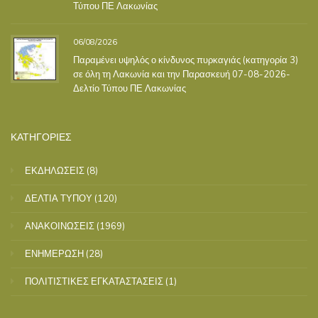
Τύπου ΠΕ Λακωνίας
06/08/2026
Παραμένει υψηλός ο κίνδυνος πυρκαγιάς (κατηγορία 3)
σε όλη τη Λακωνία και την Παρασκευή 07-08-2026-
Δελτίο Τύπου ΠΕ Λακωνίας
ΚΑΤΗΓΟΡΙΕΣ
ΕΚΔΗΛΩΣΕΙΣ
(8)
ΔΕΛΤΙΑ ΤΥΠΟΥ
(120)
ΑΝΑΚΟΙΝΩΣΕΙΣ
(1969)
ΕΝΗΜΕΡΩΣΗ
(28)
ΠΟΛΙΤΙΣΤΙΚΕΣ ΕΓΚΑΤΑΣΤΑΣΕΙΣ
(1)