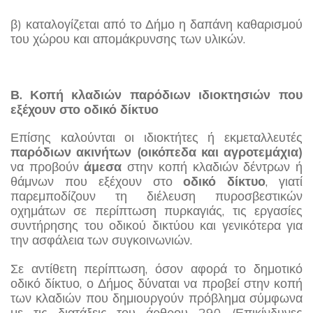
β) καταλογίζεται από το Δήμο η δαπάνη καθαρισμού
του χώρου και απομάκρυνσης των υλικών.
Β. Κοπή κλαδιών παρόδιων ιδιοκτησιών που
εξέχουν στο οδικό δίκτυο
Επίσης καλούνται οι ιδιοκτήτες ή εκμεταλλευτές
παρόδιων ακινήτων (οικόπεδα και αγροτεμάχια)
να προβούν
άμεσα
στην κοπή κλαδιών δέντρων ή
θάμνων που εξέχουν στο
οδικό δίκτυο
, γιατί
παρεμποδίζουν τη διέλευση πυροσβεστικών
οχημάτων σε περίπτωση πυρκαγιάς, τις εργασίες
συντήρησης του οδικού δικτύου και γενικότερα για
την ασφάλεια των συγκοινωνιών.
Σε αντίθετη περίπτωση, όσον αφορά το δημοτικό
οδικό δίκτυο, ο Δήμος δύναται να προβεί στην κοπή
των κλαδιών που δημιουργούν πρόβλημα σύμφωνα
με τις διατάξεις του άρθρου 290 (Επικίνδυνες