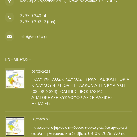
Ιωάννη Λιναρδάκου αρ. 5, Σκάλα Λακωνίας Τ.Κ. 230 51
2735 0 24094
2735 0 29292 (fax)
info@eurota.gr
ΕΝΗΜΕΡΩΣΗ
08/08/2026
ΠΟΛΥ ΥΨΗΛΟΣ ΚΙΝΔΥΝΟΣ ΠΥΡΚΑΓΙΑΣ (ΚΑΤΗΓΟΡΙΑ
ΚΙΝΔΥΝΟΥ 4) ΣΕ ΟΛΗ ΤΗ ΛΑΚΩΝΙΑ ΤΗΝ ΚΥΡΙΑΚΗ
(09-08-2026) –ΟΔΗΓΙΕΣ ΠΡΟΣΤΑΣΙΑΣ –
ΑΠΑΓΟΡΕΥΣΗ ΚΥΚΛΟΦΟΡΙΑΣ ΣΕ ΔΑΣΙΚΕΣ
ΕΚΤΑΣΕΙΣ
07/08/2026
Παραμένει υψηλός ο κίνδυνος πυρκαγιάς (κατηγορία 3)
σε όλη τη Λακωνία και Σάββατο 08-08-2026- Δελτίο