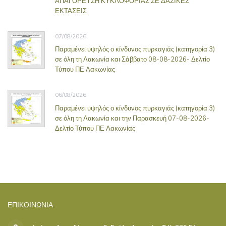
ΑΠΑΓΟΡΕΥΣΗ ΚΥΚΛΟΦΟΡΙΑΣ ΣΕ ΔΑΣΙΚΕΣ
ΕΚΤΑΣΕΙΣ
07/08/2026
Παραμένει υψηλός ο κίνδυνος πυρκαγιάς (κατηγορία 3)
σε όλη τη Λακωνία και Σάββατο 08-08-2026- Δελτίο
Τύπου ΠΕ Λακωνίας
06/08/2026
Παραμένει υψηλός ο κίνδυνος πυρκαγιάς (κατηγορία 3)
σε όλη τη Λακωνία και την Παρασκευή 07-08-2026-
Δελτίο Τύπου ΠΕ Λακωνίας
ΕΠΙΚΟΙΝΩΝΊΑ