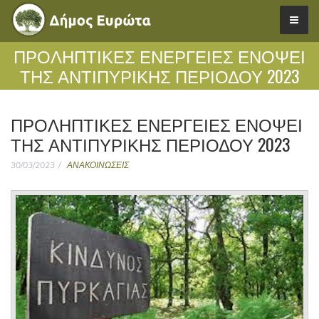
ΠΡΟΛΗΠΤΙΚΕΣ ΕΝΕΡΓΕΙΕΣ ΕΝΟΨΕΙ
ΤΗΣ ΑΝΤΙΠΥΡΙΚΗΣ ΠΕΡΙΟΔΟΥ 2023
ΠΡΟΛΗΠΤΙΚΕΣ ΕΝΕΡΓΕΙΕΣ ΕΝΟΨΕΙ
ΤΗΣ ΑΝΤΙΠΥΡΙΚΗΣ ΠΕΡΙΟΔΟΥ 2023
30/03/2023
ΑΝΑΚΟΙΝΩΣΕΙΣ