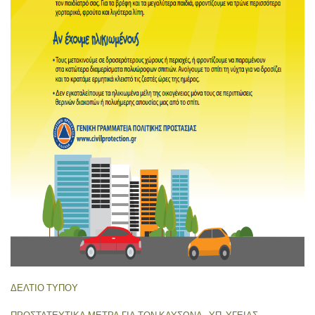
ΔΕΛΤΙΟ ΤΥΠΟΥ