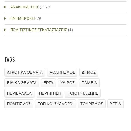
ΑΝΑΚΟΙΝΩΣΕΙΣ
(1973)
ΕΝΗΜΕΡΩΣΗ
(28)
ΠΟΛΙΤΙΣΤΙΚΕΣ ΕΓΚΑΤΑΣΤΑΣΕΙΣ
(1)
TAGS
ΑΓΡΟΤΙΚΑ ΘΕΜΑΤΑ
ΑΘΛΗΤΙΣΜΟΣ
ΔΗΜΟΣ
ΕΙΔΙΚΑ ΘΕΜΑΤΑ
ΕΡΓΑ
ΚΑΙΡΟΣ
ΠΑΙΔΕΙΑ
ΠΕΡΙΒΑΛΛΟΝ
ΠΕΡΙΗΓΗΣΗ
ΠΟΙΟΤΗΤΑ ΖΩΗΣ
ΠΟΛΙΤΙΣΜΟΣ
ΤΟΠΙΚΟΙ ΣΥΛΛΟΓΟΙ
ΤΟΥΡΙΣΜΟΣ
ΥΓΕΙΑ