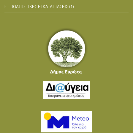
ΠΟΛΙΤΙΣΤΙΚΕΣ ΕΓΚΑΤΑΣΤΑΣΕΙΣ
(1)