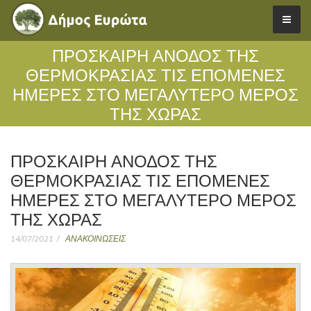
ΠΡΟΣΚΑΙΡΗ ΑΝΟΔΟΣ ΤΗΣ
ΘΕΡΜΟΚΡΑΣΙΑΣ ΤΙΣ ΕΠΟΜΕΝΕΣ
ΗΜΕΡΕΣ ΣΤΟ ΜΕΓΑΛΥΤΕΡΟ ΜΕΡΟΣ
ΤΗΣ ΧΩΡΑΣ
ΠΡΟΣΚΑΙΡΗ ΑΝΟΔΟΣ ΤΗΣ
ΘΕΡΜΟΚΡΑΣΙΑΣ ΤΙΣ ΕΠΟΜΕΝΕΣ
ΗΜΕΡΕΣ ΣΤΟ ΜΕΓΑΛΥΤΕΡΟ ΜΕΡΟΣ
ΤΗΣ ΧΩΡΑΣ
14/07/2021
ΑΝΑΚΟΙΝΩΣΕΙΣ