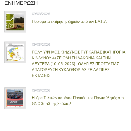
ΕΝΗΜΕΡΩΣΗ
09/08/2026
Πορίσματα εκτίμησης ζημιών από τον ΕΛ.Γ.Α.
09/08/2026
ΠΟΛΥ ΥΨΗΛΟΣ ΚΙΝΔΥΝΟΣ ΠΥΡΚΑΓΙΑΣ (ΚΑΤΗΓΟΡΙΑ
ΚΙΝΔΥΝΟΥ 4) ΣΕ ΟΛΗ ΤΗ ΛΑΚΩΝΙΑ ΚΑΙ ΤΗΝ
ΔΕΥΤΕΡΑ (10-08-2026) –ΟΔΗΓΙΕΣ ΠΡΟΣΤΑΣΙΑΣ –
ΑΠΑΓΟΡΕΥΣΗ ΚΥΚΛΟΦΟΡΙΑΣ ΣΕ ΔΑΣΙΚΕΣ
ΕΚΤΑΣΕΙΣ
09/08/2026
Ημέρα Τελικών και ένας Παγκόσμιος Πρωταθλητής στο
GNC 3on3 της Σκάλας!