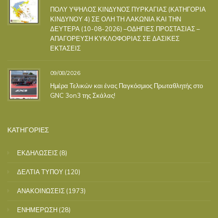
ΠΟΛΥ ΥΨΗΛΟΣ ΚΙΝΔΥΝΟΣ ΠΥΡΚΑΓΙΑΣ (ΚΑΤΗΓΟΡΙΑ
ΚΙΝΔΥΝΟΥ 4) ΣΕ ΟΛΗ ΤΗ ΛΑΚΩΝΙΑ ΚΑΙ ΤΗΝ
ΔΕΥΤΕΡΑ (10-08-2026) –ΟΔΗΓΙΕΣ ΠΡΟΣΤΑΣΙΑΣ –
ΑΠΑΓΟΡΕΥΣΗ ΚΥΚΛΟΦΟΡΙΑΣ ΣΕ ΔΑΣΙΚΕΣ
ΕΚΤΑΣΕΙΣ
09/08/2026
Ημέρα Τελικών και ένας Παγκόσμιος Πρωταθλητής στο
GNC 3on3 της Σκάλας!
ΚΑΤΗΓΟΡΙΕΣ
ΕΚΔΗΛΩΣΕΙΣ
(8)
ΔΕΛΤΙΑ ΤΥΠΟΥ
(120)
ΑΝΑΚΟΙΝΩΣΕΙΣ
(1973)
ΕΝΗΜΕΡΩΣΗ
(28)