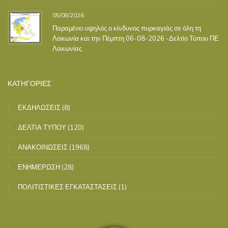
05/08/2026
Παραμένει υψηλός ο κίνδυνος πυρκαγιάς σε όλη τη
Λακωνία και την Πέμπτη 06-08-2026 -Δελτίο Τύπου ΠΕ
Λακωνίας
ΚΑΤΗΓΟΡΙΕΣ
ΕΚΔΗΛΩΣΕΙΣ
(8)
ΔΕΛΤΙΑ ΤΥΠΟΥ
(120)
ΑΝΑΚΟΙΝΩΣΕΙΣ
(1968)
ΕΝΗΜΕΡΩΣΗ
(28)
ΠΟΛΙΤΙΣΤΙΚΕΣ ΕΓΚΑΤΑΣΤΑΣΕΙΣ
(1)