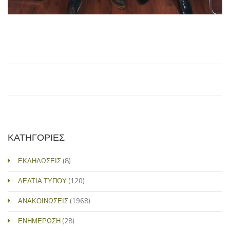
ΚΑΤΗΓΟΡΙΕΣ
ΕΚΔΗΛΩΣΕΙΣ
(8)
ΔΕΛΤΙΑ ΤΥΠΟΥ
(120)
ΑΝΑΚΟΙΝΩΣΕΙΣ
(1968)
ΕΝΗΜΕΡΩΣΗ
(28)