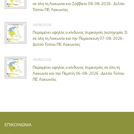
σε όλη τη Λακωνία και Σάββατο 08-08-2026- Δελτίο
Τύπου ΠΕ Λακωνίας
06/08/2026
Παραμένει υψηλός ο κίνδυνος πυρκαγιάς (κατηγορία 3)
σε όλη τη Λακωνία και την Παρασκευή 07-08-2026-
Δελτίο Τύπου ΠΕ Λακωνίας
05/08/2026
Παραμένει υψηλός ο κίνδυνος πυρκαγιάς σε όλη τη
Λακωνία και την Πέμπτη 06-08-2026 -Δελτίο Τύπου
ΠΕ Λακωνίας
ΕΠΙΚΟΙΝΩΝΊΑ