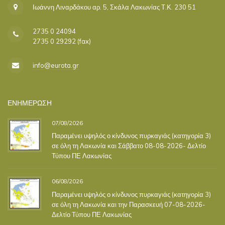
Ιωάννη Λιναρδάκου αρ. 5, Σκάλα Λακωνίας Τ.Κ. 230 51
2735 0 24094
2735 0 29292 (fax)
info@eurota.gr
ΕΝΗΜΕΡΩΣΗ
07/08/2026
Παραμένει υψηλός ο κίνδυνος πυρκαγιάς (κατηγορία 3)
σε όλη τη Λακωνία και Σάββατο 08-08-2026- Δελτίο
Τύπου ΠΕ Λακωνίας
06/08/2026
Παραμένει υψηλός ο κίνδυνος πυρκαγιάς (κατηγορία 3)
σε όλη τη Λακωνία και την Παρασκευή 07-08-2026-
Δελτίο Τύπου ΠΕ Λακωνίας