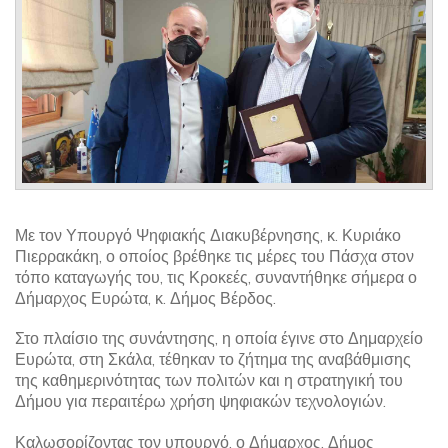
Με τον Υπουργό Ψηφιακής Διακυβέρνησης, κ. Κυριάκο
Πιερρακάκη, ο οποίος βρέθηκε τις μέρες του Πάσχα στον
τόπο καταγωγής του, τις Κροκεές, συναντήθηκε σήμερα ο
Δήμαρχος Ευρώτα, κ. Δήμος Βέρδος.
Στο πλαίσιο της συνάντησης, η οποία έγινε στο Δημαρχείο
Ευρώτα, στη Σκάλα, τέθηκαν το ζήτημα της αναβάθμισης
της καθημερινότητας των πολιτών και η στρατηγική του
Δήμου για περαιτέρω χρήση ψηφιακών τεχνολογιών.
Καλωσορίζοντας τον υπουργό, ο Δήμαρχος, Δήμος