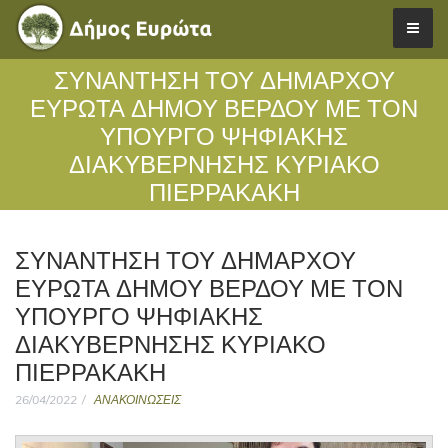
ΣΥΝΑΝΤΗΣΗ ΤΟΥ ΔΗΜΑΡΧΟΥ
ΕΥΡΩΤΑ ΔΗΜΟΥ ΒΕΡΔΟΥ ΜΕ ΤΟΝ
ΥΠΟΥΡΓΟ ΨΗΦΙΑΚΗΣ
ΔΙΑΚΥΒΕΡΝΗΣΗΣ ΚΥΡΙΑΚΟ
ΠΙΕΡΡΑΚΑΚΗ
ΣΥΝΑΝΤΗΣΗ ΤΟΥ ΔΗΜΑΡΧΟΥ
ΕΥΡΩΤΑ ΔΗΜΟΥ ΒΕΡΔΟΥ ΜΕ ΤΟΝ
ΥΠΟΥΡΓΟ ΨΗΦΙΑΚΗΣ
ΔΙΑΚΥΒΕΡΝΗΣΗΣ ΚΥΡΙΑΚΟ
ΠΙΕΡΡΑΚΑΚΗ
26/04/2022
ΑΝΑΚΟΙΝΩΣΕΙΣ