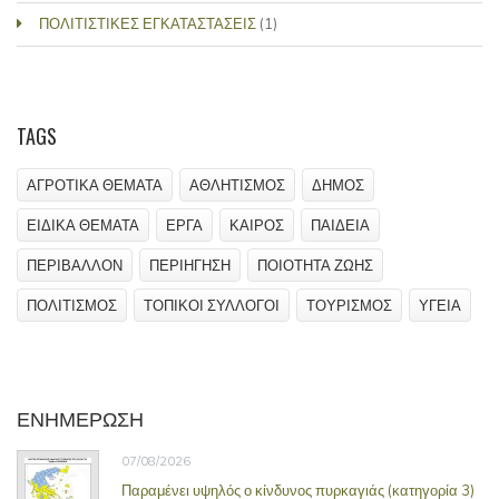
ΠΟΛΙΤΙΣΤΙΚΕΣ ΕΓΚΑΤΑΣΤΑΣΕΙΣ
(1)
TAGS
ΑΓΡΟΤΙΚΑ ΘΕΜΑΤΑ
ΑΘΛΗΤΙΣΜΟΣ
ΔΗΜΟΣ
ΕΙΔΙΚΑ ΘΕΜΑΤΑ
ΕΡΓΑ
ΚΑΙΡΟΣ
ΠΑΙΔΕΙΑ
ΠΕΡΙΒΑΛΛΟΝ
ΠΕΡΙΗΓΗΣΗ
ΠΟΙΟΤΗΤΑ ΖΩΗΣ
ΠΟΛΙΤΙΣΜΟΣ
ΤΟΠΙΚΟΙ ΣΥΛΛΟΓΟΙ
ΤΟΥΡΙΣΜΟΣ
ΥΓΕΙΑ
ΕΝΗΜΕΡΩΣΗ
07/08/2026
Παραμένει υψηλός ο κίνδυνος πυρκαγιάς (κατηγορία 3)