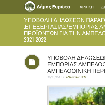
ΑΡΧΙΚΗ
Δ
ΥΠΟΒΟΛΗ ΔΗΛΩΣΕΩΝ ΠΑΡΑΓ
,ΕΠΕΞΕΡΓΑΣΙΑΣ/ΕΜΠΟΡΙΑΣ 
ΠΡΟΪΟΝΤΩΝ ΓΙΑ ΤΗΝ ΑΜΠΕΛ
2021-2022
ΥΠΟΒΟΛΗ ΔΗΛΩΣΕΩΝ
ΕΜΠΟΡΙΑΣ ΑΜΠΕΛΟΟ
ΑΜΠΕΛΟΟΙΝΙΚΗ ΠΕΡΙΟ
30/11/2021
ΑΝΑΚΟΙΝΩΣΕΙΣ