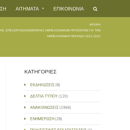
ΗΣΗ
ΑΙΤΗΜΑΤΑ
ΕΠΙΚΟΙΝΩΝΙΑ
ΑΡΧΙΚΉ
Σ ,ΕΠΕΞΕΡΓΑΣΙΑΣ/ΕΜΠΟΡΙΑΣ ΑΜΠΕΛΟΟΙΝΙΚΩΝ ΠΡΟΪΟΝΤΩΝ ΓΙΑ ΤΗΝ
ΑΜΠΕΛΟΟΙΝΙΚΗ ΠΕΡΙΟΔΟ 2021-2022
ΚΑΤΗΓΟΡΙΕΣ
ΕΚΔΗΛΩΣΕΙΣ
(8)
ΔΕΛΤΙΑ ΤΥΠΟΥ
(120)
ΑΝΑΚΟΙΝΩΣΕΙΣ
(1966)
ΕΝΗΜΕΡΩΣΗ
(28)