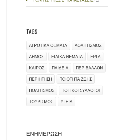
ΠΟΛΙΤΙΣΤΙΚΕΣ ΕΓΚΑΤΑΣΤΑΣΕΙΣ
(1)
TAGS
ΑΓΡΟΤΙΚΑ ΘΕΜΑΤΑ
ΑΘΛΗΤΙΣΜΟΣ
ΔΗΜΟΣ
ΕΙΔΙΚΑ ΘΕΜΑΤΑ
ΕΡΓΑ
ΚΑΙΡΟΣ
ΠΑΙΔΕΙΑ
ΠΕΡΙΒΑΛΛΟΝ
ΠΕΡΙΗΓΗΣΗ
ΠΟΙΟΤΗΤΑ ΖΩΗΣ
ΠΟΛΙΤΙΣΜΟΣ
ΤΟΠΙΚΟΙ ΣΥΛΛΟΓΟΙ
ΤΟΥΡΙΣΜΟΣ
ΥΓΕΙΑ
ΕΝΗΜΕΡΩΣΗ