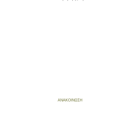
ΑΝΑΚΟΙΝΩΣΗ