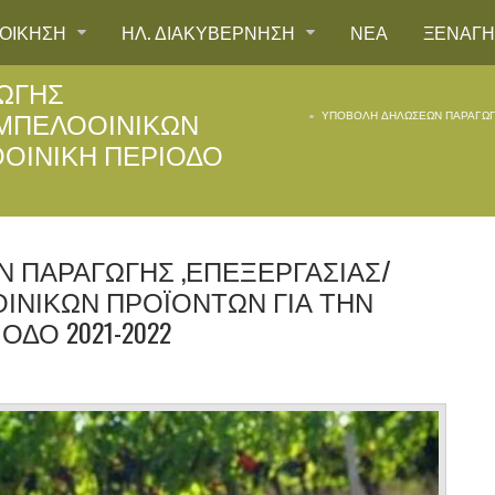
ΙΟΙΚΗΣΗ
ΗΛ. ΔΙΑΚΥΒΕΡΝΗΣΗ
ΝΕΑ
ΞΕΝΑΓ
ΩΓΗΣ
ΑΜΠΕΛΟΟΙΝΙΚΩΝ
ΥΠΟΒΟΛΗ ΔΗΛΩΣΕΩΝ ΠΑΡΑΓΩΓΗ
ΟΟΙΝΙΚΗ ΠΕΡΙΟΔΟ
 ΠΑΡΑΓΩΓΗΣ ,ΕΠΕΞΕΡΓΑΣΙΑΣ/
ΙΝΙΚΩΝ ΠΡΟΪΟΝΤΩΝ ΓΙΑ ΤΗΝ
ΔΟ 2021-2022