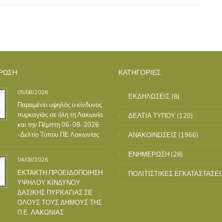
ΡΩΣΗ
ΚΑΤΗΓΟΡΙΕΣ
05/08/2026
ΕΚΔΗΛΩΣΕΙΣ
(8)
Παραμένει υψηλός ο κίνδυνος
πυρκαγιάς σε όλη τη Λακωνία
ΔΕΛΤΙΑ ΤΥΠΟΥ
(120)
και την Πέμπτη 06-08-2026
-Δελτίο Τύπου ΠΕ Λακωνίας
ΑΝΑΚΟΙΝΩΣΕΙΣ
(1966)
ΕΝΗΜΕΡΩΣΗ
(28)
04/08/2026
ΕΚΤΑΚΤΗ ΠΡΟΕΙΔΟΠΟΙΗΣΗ
ΠΟΛΙΤΙΣΤΙΚΕΣ ΕΓΚΑΤΑΣΤΑΣΕΙ
ΥΨΗΛΟΥ ΚΙΝΔΥΝΟΥ
ΔΑΣΙΚΗΣ ΠΥΡΚΑΓΙΑΣ ΣΕ
ΟΛΟΥΣ ΤΟΥΣ ΔΗΜΟΥΣ ΤΗΣ
Π.Ε. ΛΑΚΩΝΙΑΣ