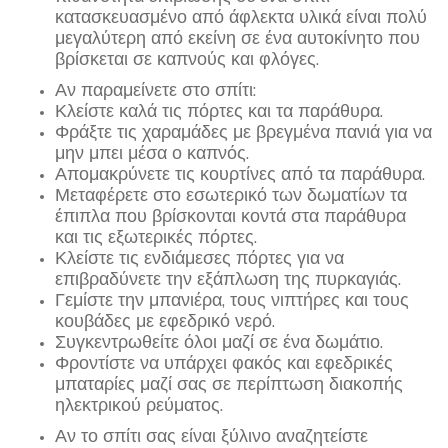
κατασκευασμένο από άφλεκτα υλικά είναι πολύ
μεγαλύτερη από εκείνη σε ένα αυτοκίνητο που
βρίσκεται σε καπνούς και φλόγες.
Αν παραμείνετε στο σπίτι:
Κλείστε καλά τις πόρτες και τα παράθυρα.
Φράξτε τις χαραμάδες με βρεγμένα πανιά για να
μην μπει μέσα ο καπνός.
Απομακρύνετε τις κουρτίνες από τα παράθυρα.
Μεταφέρετε στο εσωτερικό των δωματίων τα
έπιπλα που βρίσκονται κοντά στα παράθυρα
και τις εξωτερικές πόρτες.
Κλείστε τις ενδιάμεσες πόρτες για να
επιβραδύνετε την εξάπλωση της πυρκαγιάς.
Γεμίστε την μπανιέρα, τους νιπτήρες και τους
κουβάδες με εφεδρικό νερό.
Συγκεντρωθείτε όλοι μαζί σε ένα δωμάτιο.
Φροντίστε να υπάρχει φακός και εφεδρικές
μπαταρίες μαζί σας σε περίπτωση διακοπής
ηλεκτρικού ρεύματος.
Αν το σπίτι σας είναι ξύλινο αναζητείστε