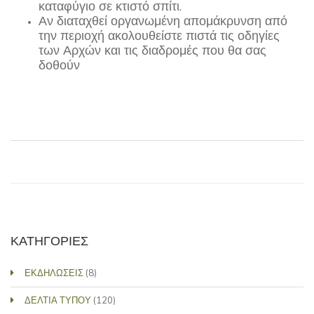
καταφύγιο σε κτιστό σπίτι.
Αν διαταχθεί οργανωμένη απομάκρυνση από
την περιοχή ακολουθείστε πιστά τις οδηγίες
των Αρχών και τις διαδρομές που θα σας
δοθούν
ΚΑΤΗΓΟΡΙΕΣ
ΕΚΔΗΛΩΣΕΙΣ
(8)
ΔΕΛΤΙΑ ΤΥΠΟΥ
(120)