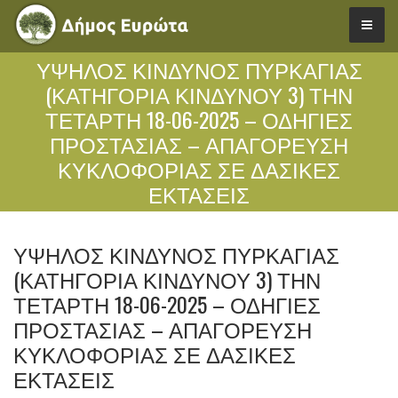
ΥΨΗΛΟΣ ΚΙΝΔΥΝΟΣ ΠΥΡΚΑΓΙΑΣ
(ΚΑΤΗΓΟΡΙΑ ΚΙΝΔΥΝΟΥ 3) ΤΗΝ
ΤΕΤΑΡΤΗ 18-06-2025 – ΟΔΗΓΙΕΣ
ΠΡΟΣΤΑΣΙΑΣ – ΑΠΑΓΟΡΕΥΣΗ
ΚΥΚΛΟΦΟΡΙΑΣ ΣΕ ΔΑΣΙΚΕΣ
ΕΚΤΑΣΕΙΣ
ΥΨΗΛΟΣ ΚΙΝΔΥΝΟΣ ΠΥΡΚΑΓΙΑΣ
(ΚΑΤΗΓΟΡΙΑ ΚΙΝΔΥΝΟΥ 3) ΤΗΝ
ΤΕΤΑΡΤΗ 18-06-2025 – ΟΔΗΓΙΕΣ
ΠΡΟΣΤΑΣΙΑΣ – ΑΠΑΓΟΡΕΥΣΗ
ΚΥΚΛΟΦΟΡΙΑΣ ΣΕ ΔΑΣΙΚΕΣ
ΕΚΤΑΣΕΙΣ