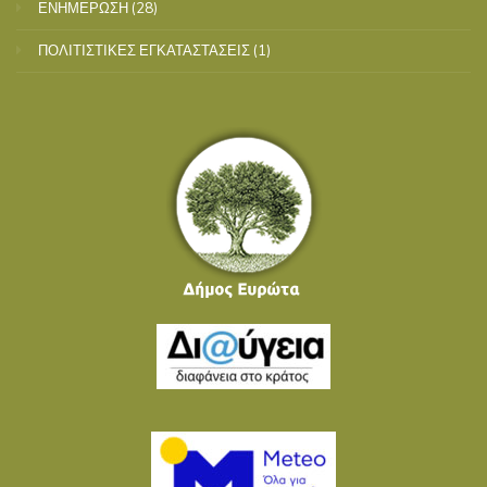
ΕΝΗΜΕΡΩΣΗ
(28)
ΠΟΛΙΤΙΣΤΙΚΕΣ ΕΓΚΑΤΑΣΤΑΣΕΙΣ
(1)