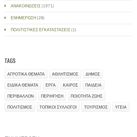
ΑΝΑΚΟΙΝΩΣΕΙΣ
(1971)
ΕΝΗΜΕΡΩΣΗ
(28)
ΠΟΛΙΤΙΣΤΙΚΕΣ ΕΓΚΑΤΑΣΤΑΣΕΙΣ
(1)
TAGS
ΑΓΡΟΤΙΚΑ ΘΕΜΑΤΑ
ΑΘΛΗΤΙΣΜΟΣ
ΔΗΜΟΣ
ΕΙΔΙΚΑ ΘΕΜΑΤΑ
ΕΡΓΑ
ΚΑΙΡΟΣ
ΠΑΙΔΕΙΑ
ΠΕΡΙΒΑΛΛΟΝ
ΠΕΡΙΗΓΗΣΗ
ΠΟΙΟΤΗΤΑ ΖΩΗΣ
ΠΟΛΙΤΙΣΜΟΣ
ΤΟΠΙΚΟΙ ΣΥΛΛΟΓΟΙ
ΤΟΥΡΙΣΜΟΣ
ΥΓΕΙΑ