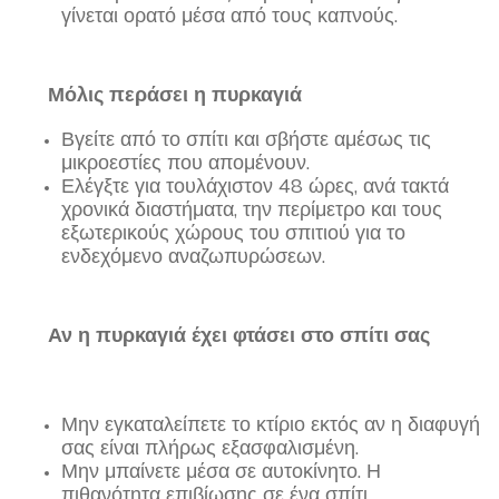
γίνεται ορατό μέσα από τους καπνούς.
Μόλις περάσει η πυρκαγιά
Βγείτε από το σπίτι και σβήστε αμέσως τις
μικροεστίες που απομένουν.
Ελέγξτε για τουλάχιστον 48 ώρες, ανά τακτά
χρονικά διαστήματα, την περίμετρο και τους
εξωτερικούς χώρους του σπιτιού για το
ενδεχόμενο αναζωπυρώσεων.
Αν η πυρκαγιά έχει φτάσει στο σπίτι σας
Μην εγκαταλείπετε το κτίριο εκτός αν η διαφυγή
σας είναι πλήρως εξασφαλισμένη.
Μην μπαίνετε μέσα σε αυτοκίνητο. Η
πιθανότητα επιβίωσης σε ένα σπίτι