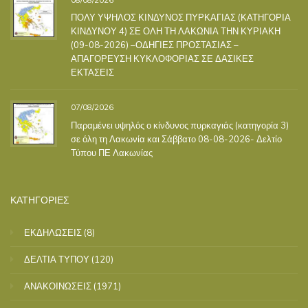
ΠΟΛΥ ΥΨΗΛΟΣ ΚΙΝΔΥΝΟΣ ΠΥΡΚΑΓΙΑΣ (ΚΑΤΗΓΟΡΙΑ
ΚΙΝΔΥΝΟΥ 4) ΣΕ ΟΛΗ ΤΗ ΛΑΚΩΝΙΑ ΤΗΝ ΚΥΡΙΑΚΗ
(09-08-2026) –ΟΔΗΓΙΕΣ ΠΡΟΣΤΑΣΙΑΣ –
ΑΠΑΓΟΡΕΥΣΗ ΚΥΚΛΟΦΟΡΙΑΣ ΣΕ ΔΑΣΙΚΕΣ
ΕΚΤΑΣΕΙΣ
07/08/2026
Παραμένει υψηλός ο κίνδυνος πυρκαγιάς (κατηγορία 3)
σε όλη τη Λακωνία και Σάββατο 08-08-2026- Δελτίο
Τύπου ΠΕ Λακωνίας
ΚΑΤΗΓΟΡΙΕΣ
ΕΚΔΗΛΩΣΕΙΣ
(8)
ΔΕΛΤΙΑ ΤΥΠΟΥ
(120)
ΑΝΑΚΟΙΝΩΣΕΙΣ
(1971)