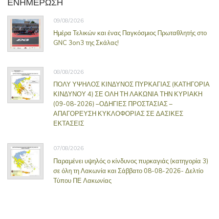
ΕΝΗΜΕΡΩΣΗ
09/08/2026
Ημέρα Τελικών και ένας Παγκόσμιος Πρωταθλητής στο
GNC 3on3 της Σκάλας!
08/08/2026
ΠΟΛΥ ΥΨΗΛΟΣ ΚΙΝΔΥΝΟΣ ΠΥΡΚΑΓΙΑΣ (ΚΑΤΗΓΟΡΙΑ
ΚΙΝΔΥΝΟΥ 4) ΣΕ ΟΛΗ ΤΗ ΛΑΚΩΝΙΑ ΤΗΝ ΚΥΡΙΑΚΗ
(09-08-2026) –ΟΔΗΓΙΕΣ ΠΡΟΣΤΑΣΙΑΣ –
ΑΠΑΓΟΡΕΥΣΗ ΚΥΚΛΟΦΟΡΙΑΣ ΣΕ ΔΑΣΙΚΕΣ
ΕΚΤΑΣΕΙΣ
07/08/2026
Παραμένει υψηλός ο κίνδυνος πυρκαγιάς (κατηγορία 3)
σε όλη τη Λακωνία και Σάββατο 08-08-2026- Δελτίο
Τύπου ΠΕ Λακωνίας