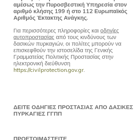
αμέσως την Πυροσβεστική Υπηρεσία στον
αριθμό κλήσης 199 ή στο 112 Ευρωπαϊκός
Αριθμός Έκτακτης Ανάγκης.
Για περισσότερες πληροφορίες και
οδηγίες
αυτοπροστασίας
από τους κινδύνους των
δασικών πυρκαγιών, οι πολίτες μπορούν να
επισκεφθούν την ιστοσελίδα της Γενικής
Γραμματείας Πολιτικής Προστασίας στην
ηλεκτρονική διεύθυνση
https://civilprotection.gov.gr
.
ΔΕΙΤΕ ΟΔΗΓΙΕΣ ΠΡΟΣΤΑΣΙΑΣ ΑΠΟ ΔΑΣΙΚΕΣ
ΠΥΡΚΑΓΙΕΣ ΓΓΠΠ
ΠΡΟΕΤΟΙΜΑΣΤΕΙΤΕ