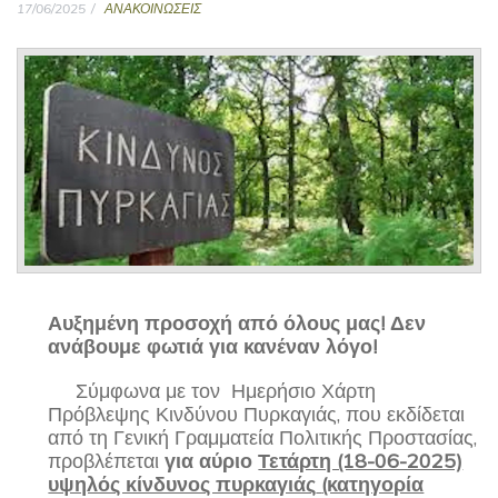
17/06/2025
ΑΝΑΚΟΙΝΩΣΕΙΣ
Αυξημένη προσοχή από όλους μας! Δεν
ανάβουμε φωτιά για κανέναν λόγο!
Σύμφωνα με τον Ημερήσιο Χάρτη
Πρόβλεψης Κινδύνου Πυρκαγιάς, που εκδίδεται
από τη Γενική Γραμματεία Πολιτικής Προστασίας,
προβλέπεται
για
αύριο
Τετάρτη (18-06-2025)
υψηλός κίνδυνος πυρκαγιάς
(κατηγορία