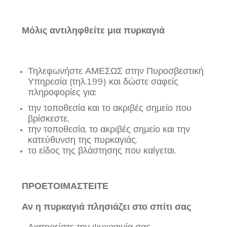
Μόλις αντιληφθείτε μια πυρκαγιά
Τηλεφωνήστε ΑΜΕΣΩΣ στην Πυροσβεστική
Υπηρεσία (τηλ.199) και δώστε σαφείς
πληροφορίες για:
την τοποθεσία και το ακριβές σημείο που
βρίσκεστε,
την τοποθεσία, το ακριβές σημείο και την
κατεύθυνση της πυρκαγιάς.
το είδος της βλάστησης που καίγεται.
ΠΡΟΕΤΟΙΜΑΣΤΕΙΤΕ
Αν η πυρκαγιά πλησιάζει στο σπίτι σας
Διατηρείστε την ψυχραιμία σας.