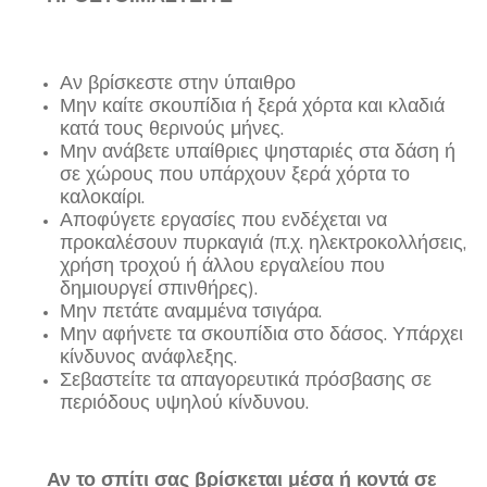
Αν βρίσκεστε στην ύπαιθρο
Μην καίτε σκουπίδια ή ξερά χόρτα και κλαδιά
κατά τους θερινούς μήνες.
Μην ανάβετε υπαίθριες ψησταριές στα δάση ή
σε χώρους που υπάρχουν ξερά χόρτα το
καλοκαίρι.
Αποφύγετε εργασίες που ενδέχεται να
προκαλέσουν πυρκαγιά (π.χ. ηλεκτροκολλήσεις,
χρήση τροχού ή άλλου εργαλείου που
δημιουργεί σπινθήρες).
Μην πετάτε αναμμένα τσιγάρα.
Μην αφήνετε τα σκουπίδια στο δάσος. Υπάρχει
κίνδυνος ανάφλεξης.
Σεβαστείτε τα απαγορευτικά πρόσβασης σε
περιόδους υψηλού κίνδυνου.
Αν το σπίτι σας βρίσκεται μέσα ή κοντά σε