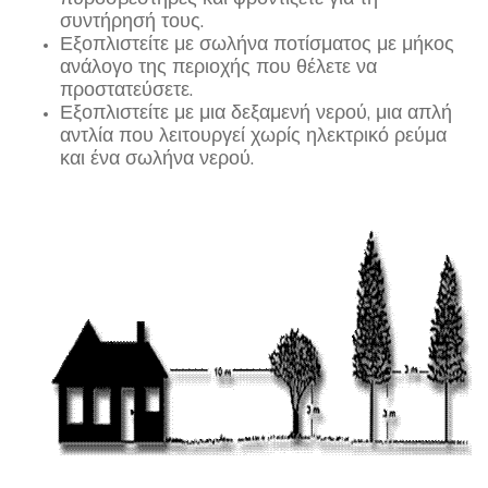
συντήρησή τους.
Εξοπλιστείτε με σωλήνα ποτίσματος με μήκος
ανάλογο της περιοχής που θέλετε να
προστατεύσετε.
Εξοπλιστείτε με μια δεξαμενή νερού, μια απλή
αντλία που λειτουργεί χωρίς ηλεκτρικό ρεύμα
και ένα σωλήνα νερού.