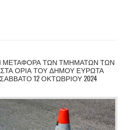
Ν ΜΕΤΑΦΟΡΑ ΤΩΝ ΤΜΗΜΑΤΩΝ ΤΩΝ
ΣΤΑ ΟΡΙΑ ΤΟΥ ΔΗΜΟΥ ΕΥΡΩΤΑ
ΣΑΒΒΑΤΟ 12 ΟΚΤΩΒΡΙΟΥ 2024