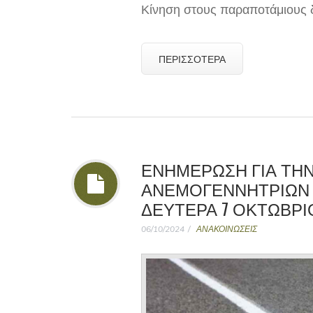
Κίνηση στους παραποτάμιους 
ΠΕΡΙΣΣΌΤΕΡΑ
ΕΝΗΜΕΡΩΣΗ ΓΙΑ ΤΗ
ΑΝΕΜΟΓΕΝΝΗΤΡΙΩΝ 
ΔΕΥΤΕΡΑ 7 ΟΚΤΩΒΡΙΟ
06/10/2024
ΑΝΑΚΟΙΝΩΣΕΙΣ