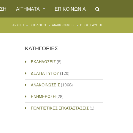
ΗΣΗ
ΑΙΤΗΜΑΤΑ
ΕΠΙΚΟΙΝΩΝΙΑ
ΑΡΧΙΚΉ
ΙΣΤΟΛΌΓΙΟ
ΑΝΑΚΟΙΝΩΣΕΙΣ
BLOG LAYOUT
ΚΑΤΗΓΟΡΙΕΣ
ΕΚΔΗΛΩΣΕΙΣ
(8)
ΔΕΛΤΙΑ ΤΥΠΟΥ
(120)
ΑΝΑΚΟΙΝΩΣΕΙΣ
(1968)
ΕΝΗΜΕΡΩΣΗ
(28)
ΠΟΛΙΤΙΣΤΙΚΕΣ ΕΓΚΑΤΑΣΤΑΣΕΙΣ
(1)