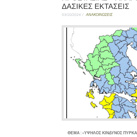
ΔΑΣΙΚΈΣ ΕΚΤΆΣΕΙΣ
03/10/2024
ΑΝΑΚΟΙΝΩΣΕΙΣ
ΘΕΜΑ :
«
ΥΨΗΛΟΣ ΚΙΝΔΥΝΟΣ ΠΥΡΚΑ