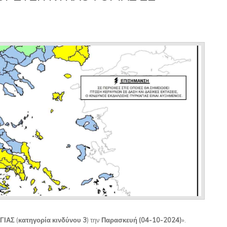
ΓΙΑΣ
(
κατηγορία κινδύνου 3
) την
Παρασκευή (04-10-2024)
».