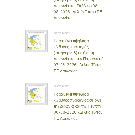
Λακωνία και Σάββατο 08-
08-2026- Δελτίο Τύπου ΠΕ
Λακωνίας
06/08/2026
Παραμένει υψηλός ο
κίνδυνος πυρκαγιάς
(κατηγορία 3) σε όλη τη
Λακωνία και την Παρασκευή
07-08-2026- Δελτίο Τύπου
ΠΕ Λακωνίας
05/08/2026
Παραμένει υψηλός ο
κίνδυνος πυρκαγιάς σε όλη
τη Λακωνία και την Πέμπτη
06-08-2026 -Δελτίο Τύπου
ΠΕ Λακωνίας