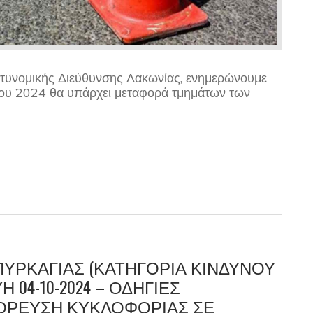
τυνομικής Διεύθυνσης Λακωνίας, ενημερώνουμε
ίου 2024 θα υπάρχει μεταφορά τμημάτων των
ΥΡΚΑΓΙΑΣ (ΚΑΤΗΓΟΡΊΑ ΚΙΝΔΎΝΟΥ
 04-10-2024 – ΟΔΗΓΊΕΣ
ΓΌΡΕΥΣΗ ΚΥΚΛΟΦΟΡΊΑΣ ΣΕ