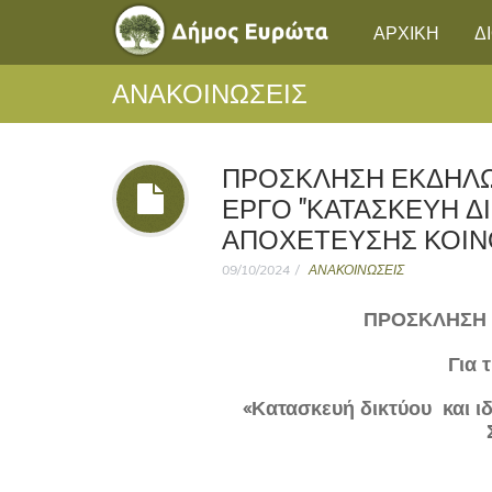
ΑΡΧΙΚΗ
Δ
ΑΝΑΚΟΙΝΩΣΕΙΣ
ΠΡΟΣΚΛΗΣΗ ΕΚΔΗΛΩ
ΕΡΓΟ "ΚΑΤΑΣΚΕΥΗ Δ
ΑΠΟΧΕΤΕΥΣΗΣ ΚΟΙΝΟ
09/10/2024
ΑΝΑΚΟΙΝΩΣΕΙΣ
ΠΡΟΣΚΛΗΣΗ
Για 
«Κατασκευή δικτύου και ι