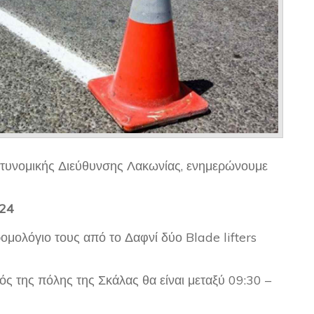
τυνομικής Διεύθυνσης Λακωνίας, ενημερώνουμε
024
ρομολόγιο τους από το Δαφνί δύο Blade lifters
ς της πόλης της Σκάλας θα είναι μεταξύ 09:30 –