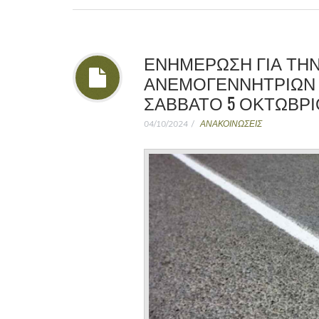
ΕΝΗΜΕΡΩΣΗ ΓΙΑ ΤΗ
ΑΝΕΜΟΓΕΝΝΗΤΡΙΩΝ 
ΣΑΒΒΑΤΟ 5 ΟΚΤΩΒΡΙΟ
04/10/2024
ΑΝΑΚΟΙΝΩΣΕΙΣ