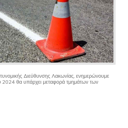
τυνομικής Διεύθυνσης Λακωνίας, ενημερώνουμε
ου 2024 θα υπάρχει μεταφορά τμημάτων των