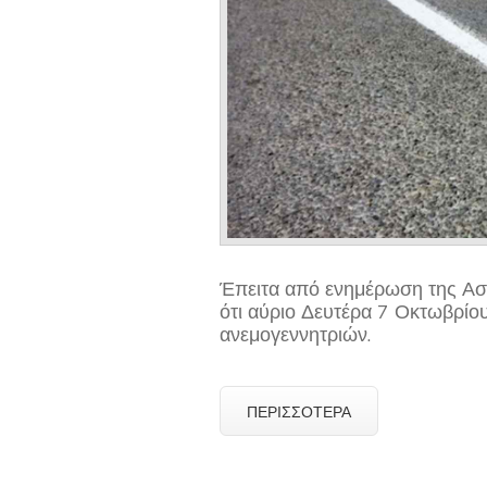
Έπειτα από ενημέρωση της Ασ
ότι αύριο Δευτέρα 7 Οκτωβρί
ανεμογεννητριών.
ΠΕΡΙΣΣΌΤΕΡΑ