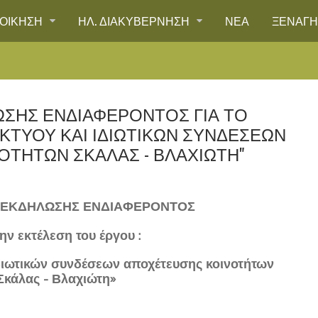
ΙΟΙΚΗΣΗ
ΗΛ. ΔΙΑΚΥΒΕΡΝΗΣΗ
ΝΕΑ
ΞΕΝΑΓ
ΣΗΣ ΕΝΔΙΑΦΕΡΟΝΤΟΣ ΓΙΑ ΤΟ
ΙΚΤΥΟΥ ΚΑΙ ΙΔΙΩΤΙΚΩΝ ΣΥΝΔΕΣΕΩΝ
ΤΗΤΩΝ ΣΚΑΛΑΣ - ΒΛΑΧΙΩΤΗ"
 ΕΚΔΗΛΩΣΗΣ ΕΝΔΙΑΦΕΡΟΝΤΟΣ
την εκτέλεση του έργου :
διωτικών συνδέσεων αποχέτευσης κοινοτήτων
Σκάλας - Βλαχιώτη»