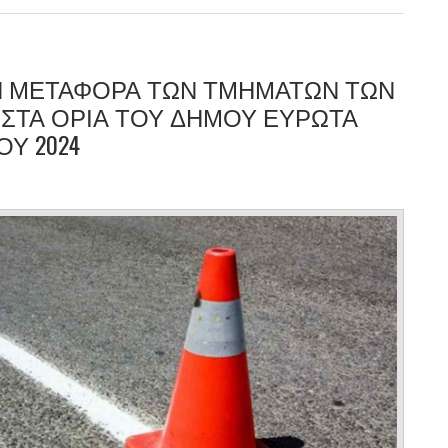
Ν ΜΕΤΑΦΟΡΑ ΤΩΝ ΤΜΗΜΑΤΩΝ ΤΩΝ
ΣΤΑ ΟΡΙΑ ΤΟΥ ΔΗΜΟΥ ΕΥΡΩΤΑ
Υ 2024