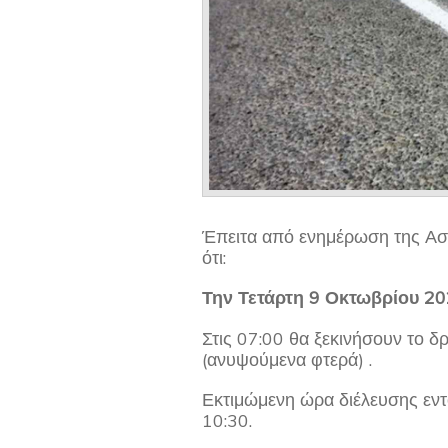
Έπειτα από ενημέρωση της Ασ
ότι:
Την Τετάρτη 9 Οκτωβρίου 2
Στις 07:00 θα ξεκινήσουν το δ
(ανυψούμενα φτερά) .
Εκτιμώμενη ώρα διέλευσης εντό
10:30.