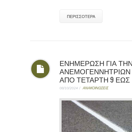
ΠΕΡΙΣΣΌΤΕΡΑ
ΕΝΗΜΕΡΩΣΗ ΓΙΑ ΤΗ
ΑΝΕΜΟΓΕΝΝΗΤΡΙΩΝ 
ΑΠΟ ΤΕΤΑΡΤΗ 9 ΕΩΣ 
08/10/2024
ΑΝΑΚΟΙΝΩΣΕΙΣ