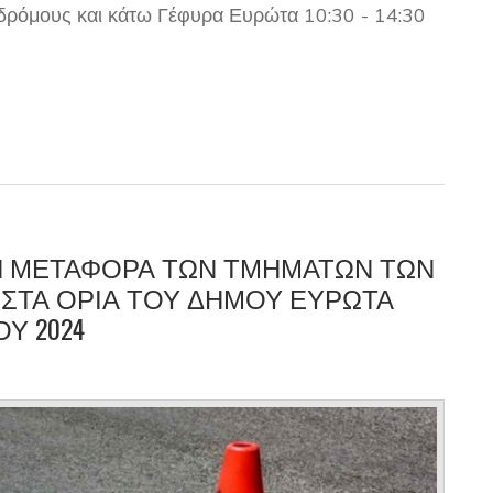
δρόμους και κάτω Γέφυρα Ευρώτα 10:30 - 14:30
Ν ΜΕΤΑΦΟΡΑ ΤΩΝ ΤΜΗΜΑΤΩΝ ΤΩΝ
ΣΤΑ ΟΡΙΑ ΤΟΥ ΔΗΜΟΥ ΕΥΡΩΤΑ
Υ 2024