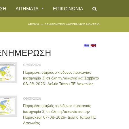
ΗΣΗ
ΑΙΤΗΜΑΤΑ
ΕΠΙΚΟΙΝΩΝΙΑ
ΑΡΧΙΚΉ
ΛΕΗΜΟΝΙΤΕΙΟ ΛΑΟΓΡΑΦΙΚΟ ΜΟΥΣΕΙΟ
ΕΝΗΜΕΡΩΣΗ
07/08/2026
Παραμένει υψηλός ο κίνδυνος πυρκαγιάς
(κατηγορία 3) σε όλη τη Λακωνία και Σάββατο
08-08-2026- Δελτίο Τύπου ΠΕ Λακωνίας
06/08/2026
Παραμένει υψηλός ο κίνδυνος πυρκαγιάς
(κατηγορία 3) σε όλη τη Λακωνία και την
Παρασκευή 07-08-2026- Δελτίο Τύπου ΠΕ
Λακωνίας