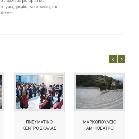
α πολλά σε μια άρτια και
τιγμές ηρεμίας, νοσταλγίας και
ail.com
ΠΝΕΥΜΑΤΙΚΟ
ΜΑΡΚΟΠΟΥΛΕΙΟ
ΚΕΝΤΡΟ ΣΚΑΛΑΣ
ΑΜΦΙΘΕΑΤΡΟ