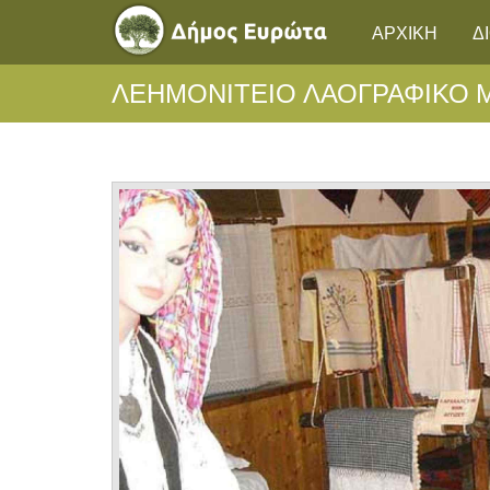
ΑΡΧΙΚΗ
Δ
ΛΕΗΜΟΝΙΤΕΙΟ ΛΑΟΓΡΑΦΙΚΟ 