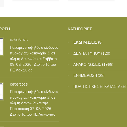
ΡΩΣΗ
ΚΑΤΗΓΟΡΙΕΣ
07/08/2026
ΕΚΔΗΛΩΣΕΙΣ
(8)
Παραμένει υψηλός ο κίνδυνος
πυρκαγιάς (κατηγορία 3) σε
ΔΕΛΤΙΑ ΤΥΠΟΥ
(120)
όλη τη Λακωνία και Σάββατο
08-08-2026- Δελτίο Τύπου
ΑΝΑΚΟΙΝΩΣΕΙΣ
(1968)
ΠΕ Λακωνίας
ΕΝΗΜΕΡΩΣΗ
(28)
06/08/2026
ΠΟΛΙΤΙΣΤΙΚΕΣ ΕΓΚΑΤΑΣΤΑΣΕΙ
Παραμένει υψηλός ο κίνδυνος
πυρκαγιάς (κατηγορία 3) σε
όλη τη Λακωνία και την
Παρασκευή 07-08-2026-
Δελτίο Τύπου ΠΕ Λακωνίας