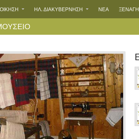
ΙΟΙΚΗΣΗ
ΗΛ. ΔΙΑΚΥΒΕΡΝΗΣΗ
ΝΕΑ
ΞΕΝΑΓ
ΜΟΥΣΕΙΟ