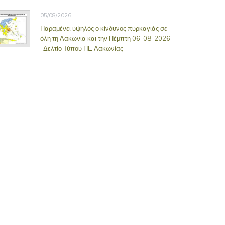
05/08/2026
Παραμένει υψηλός ο κίνδυνος πυρκαγιάς σε
όλη τη Λακωνία και την Πέμπτη 06-08-2026
-Δελτίο Τύπου ΠΕ Λακωνίας