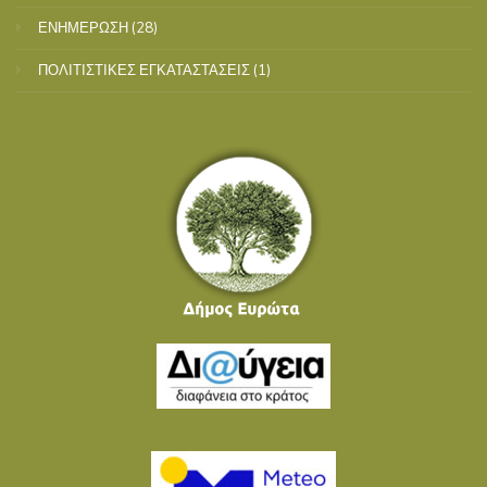
ΕΝΗΜΕΡΩΣΗ
(28)
ΠΟΛΙΤΙΣΤΙΚΕΣ ΕΓΚΑΤΑΣΤΑΣΕΙΣ
(1)