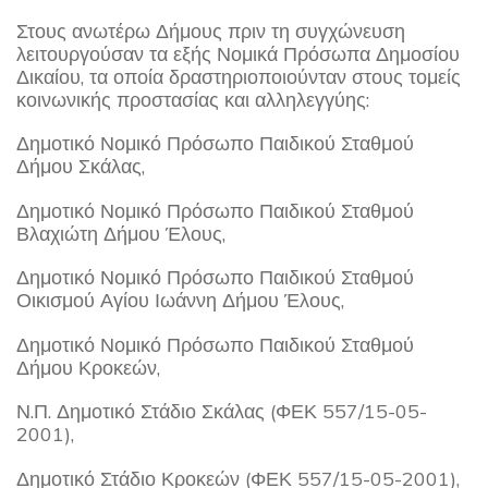
Στους ανωτέρω Δήμους πριν τη συγχώνευση
λειτουργούσαν τα εξής Νομικά Πρόσωπα Δημοσίου
Δικαίου, τα οποία δραστηριοποιούνταν στους τομείς
κοινωνικής προστασίας και αλληλεγγύης:
Δημοτικό Νομικό Πρόσωπο Παιδικού Σταθμού
Δήμου Σκάλας,
Δημοτικό Νομικό Πρόσωπο Παιδικού Σταθμού
Βλαχιώτη Δήμου Έλους,
Δημοτικό Νομικό Πρόσωπο Παιδικού Σταθμού
Οικισμού Αγίου Ιωάννη Δήμου Έλους,
Δημοτικό Νομικό Πρόσωπο Παιδικού Σταθμού
Δήμου Κροκεών,
Ν.Π. Δημοτικό Στάδιο Σκάλας (ΦΕΚ 557/15-05-
2001),
Δημοτικό Στάδιο Κροκεών (ΦΕΚ 557/15-05-2001),