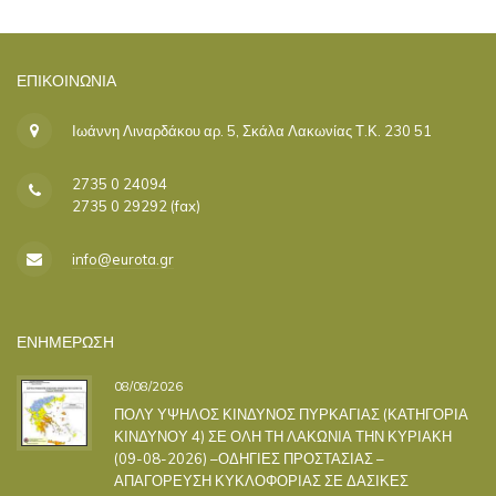
ΕΠΙΚΟΙΝΩΝΊΑ
Ιωάννη Λιναρδάκου αρ. 5, Σκάλα Λακωνίας Τ.Κ. 230 51
2735 0 24094
2735 0 29292 (fax)
info@eurota.gr
ΕΝΗΜΕΡΩΣΗ
08/08/2026
ΠΟΛΥ ΥΨΗΛΟΣ ΚΙΝΔΥΝΟΣ ΠΥΡΚΑΓΙΑΣ (ΚΑΤΗΓΟΡΙΑ
ΚΙΝΔΥΝΟΥ 4) ΣΕ ΟΛΗ ΤΗ ΛΑΚΩΝΙΑ ΤΗΝ ΚΥΡΙΑΚΗ
(09-08-2026) –ΟΔΗΓΙΕΣ ΠΡΟΣΤΑΣΙΑΣ –
ΑΠΑΓΟΡΕΥΣΗ ΚΥΚΛΟΦΟΡΙΑΣ ΣΕ ΔΑΣΙΚΕΣ