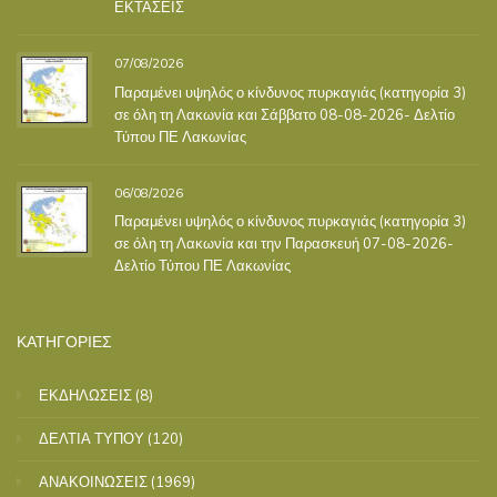
ΕΚΤΑΣΕΙΣ
07/08/2026
Παραμένει υψηλός ο κίνδυνος πυρκαγιάς (κατηγορία 3)
σε όλη τη Λακωνία και Σάββατο 08-08-2026- Δελτίο
Τύπου ΠΕ Λακωνίας
06/08/2026
Παραμένει υψηλός ο κίνδυνος πυρκαγιάς (κατηγορία 3)
σε όλη τη Λακωνία και την Παρασκευή 07-08-2026-
Δελτίο Τύπου ΠΕ Λακωνίας
ΚΑΤΗΓΟΡΙΕΣ
ΕΚΔΗΛΩΣΕΙΣ
(8)
ΔΕΛΤΙΑ ΤΥΠΟΥ
(120)
ΑΝΑΚΟΙΝΩΣΕΙΣ
(1969)