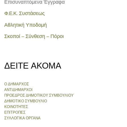
Επισυναπτόμενα Έγγραφα
Φ.Ε.Κ. Συστάσεως
Αθλητική Υποδομή
Σκοποί – Σύνθεση – Πόροι
ΔΕΙΤΕ ΑΚΟΜΑ
Ο ΔΗΜΑΡΧΟΣ
ΑΝΤΙΔΗΜΑΡΧΟΙ
ΠΡΟΕΔΡΟΣ ΔΗΜΟΤΙΚΟΥ ΣΥΜΒΟΥΛΙΟΥ
ΔΗΜΟΤΙΚΟ ΣΥΜΒΟΥΛΙΟ
ΚΟΙΝΟΤΗΤΕΣ
ΕΠΙΤΡΟΠΕΣ
ΣΥΛΛΟΓΙΚΑ ΟΡΓΑΝΑ