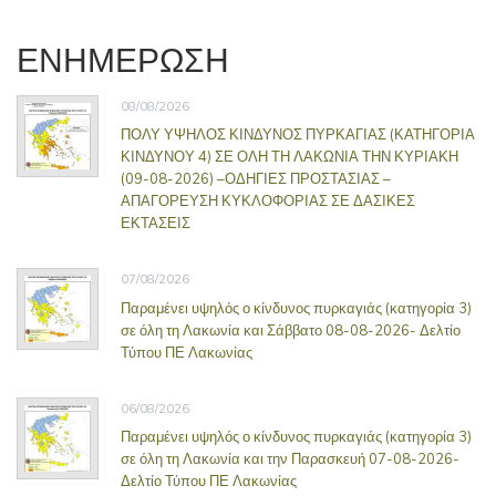
ΕΝΗΜΕΡΩΣΗ
08/08/2026
ΠΟΛΥ ΥΨΗΛΟΣ ΚΙΝΔΥΝΟΣ ΠΥΡΚΑΓΙΑΣ (ΚΑΤΗΓΟΡΙΑ
ΚΙΝΔΥΝΟΥ 4) ΣΕ ΟΛΗ ΤΗ ΛΑΚΩΝΙΑ ΤΗΝ ΚΥΡΙΑΚΗ
(09-08-2026) –ΟΔΗΓΙΕΣ ΠΡΟΣΤΑΣΙΑΣ –
ΑΠΑΓΟΡΕΥΣΗ ΚΥΚΛΟΦΟΡΙΑΣ ΣΕ ΔΑΣΙΚΕΣ
ΕΚΤΑΣΕΙΣ
07/08/2026
Παραμένει υψηλός ο κίνδυνος πυρκαγιάς (κατηγορία 3)
σε όλη τη Λακωνία και Σάββατο 08-08-2026- Δελτίο
Τύπου ΠΕ Λακωνίας
06/08/2026
Παραμένει υψηλός ο κίνδυνος πυρκαγιάς (κατηγορία 3)
σε όλη τη Λακωνία και την Παρασκευή 07-08-2026-
Δελτίο Τύπου ΠΕ Λακωνίας