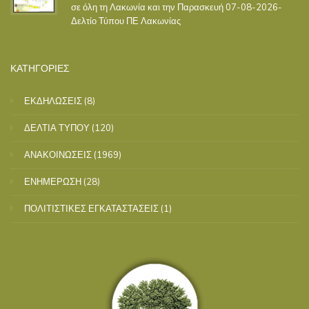
σε όλη τη Λακωνία και την Παρασκευή 07-08-2026-
Δελτίο Τύπου ΠΕ Λακωνίας
ΚΑΤΗΓΟΡΙΕΣ
ΕΚΔΗΛΩΣΕΙΣ
(8)
ΔΕΛΤΙΑ ΤΥΠΟΥ
(120)
ΑΝΑΚΟΙΝΩΣΕΙΣ
(1969)
ΕΝΗΜΕΡΩΣΗ
(28)
ΠΟΛΙΤΙΣΤΙΚΕΣ ΕΓΚΑΤΑΣΤΑΣΕΙΣ
(1)