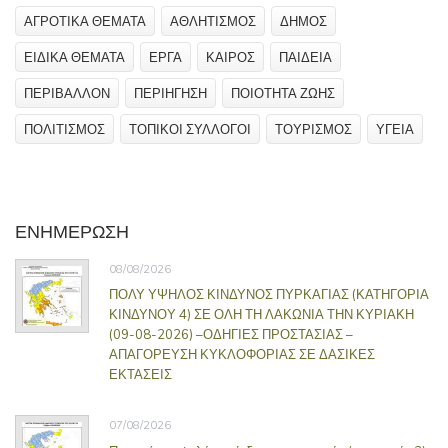
ΑΓΡΟΤΙΚΑ ΘΕΜΑΤΑ
ΑΘΛΗΤΙΣΜΟΣ
ΔΗΜΟΣ
ΕΙΔΙΚΑ ΘΕΜΑΤΑ
ΕΡΓΑ
ΚΑΙΡΟΣ
ΠΑΙΔΕΙΑ
ΠΕΡΙΒΑΛΛΟΝ
ΠΕΡΙΗΓΗΣΗ
ΠΟΙΟΤΗΤΑ ΖΩΗΣ
ΠΟΛΙΤΙΣΜΟΣ
ΤΟΠΙΚΟΙ ΣΥΛΛΟΓΟΙ
ΤΟΥΡΙΣΜΟΣ
ΥΓΕΙΑ
ΕΝΗΜΕΡΩΣΗ
08/08/2026
ΠΟΛΥ ΥΨΗΛΟΣ ΚΙΝΔΥΝΟΣ ΠΥΡΚΑΓΙΑΣ (ΚΑΤΗΓΟΡΙΑ
ΚΙΝΔΥΝΟΥ 4) ΣΕ ΟΛΗ ΤΗ ΛΑΚΩΝΙΑ ΤΗΝ ΚΥΡΙΑΚΗ
(09-08-2026) –ΟΔΗΓΙΕΣ ΠΡΟΣΤΑΣΙΑΣ –
ΑΠΑΓΟΡΕΥΣΗ ΚΥΚΛΟΦΟΡΙΑΣ ΣΕ ΔΑΣΙΚΕΣ
ΕΚΤΑΣΕΙΣ
07/08/2026