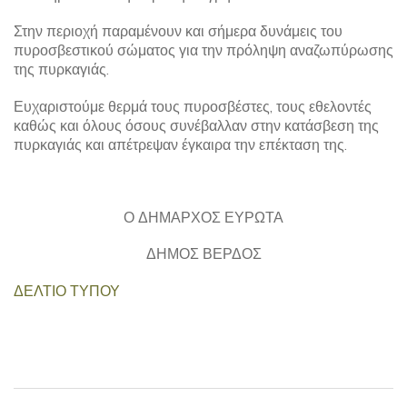
Στην περιοχή παραμένουν και σήμερα δυνάμεις του
πυροσβεστικού σώματος για την πρόληψη αναζωπύρωσης
της πυρκαγιάς.
Ευχαριστούμε θερμά τους πυροσβέστες, τους εθελοντές
καθώς και όλους όσους συνέβαλλαν στην κατάσβεση της
πυρκαγιάς και απέτρεψαν έγκαιρα την επέκταση της.
Ο ΔΗΜΑΡΧΟΣ ΕΥΡΩΤΑ
ΔΗΜΟΣ ΒΕΡΔΟΣ
ΔΕΛΤΙΟ ΤΥΠΟΥ