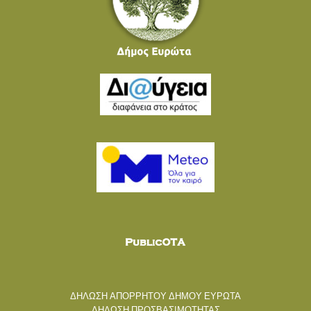
ΔΗΛΩΣΗ ΑΠΟΡΡΗΤΟΥ ΔΗΜΟΥ ΕΥΡΩΤΑ
ΔΗΛΩΣΗ ΠΡΟΣΒΑΣΙΜΟΤΗΤΑΣ