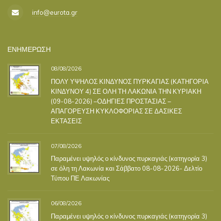
info@eurota.gr
ΕΝΗΜΕΡΩΣΗ
08/08/2026
ΠΟΛΥ ΥΨΗΛΟΣ ΚΙΝΔΥΝΟΣ ΠΥΡΚΑΓΙΑΣ (ΚΑΤΗΓΟΡΙΑ
ΚΙΝΔΥΝΟΥ 4) ΣΕ ΟΛΗ ΤΗ ΛΑΚΩΝΙΑ ΤΗΝ ΚΥΡΙΑΚΗ
(09-08-2026) –ΟΔΗΓΙΕΣ ΠΡΟΣΤΑΣΙΑΣ –
ΑΠΑΓΟΡΕΥΣΗ ΚΥΚΛΟΦΟΡΙΑΣ ΣΕ ΔΑΣΙΚΕΣ
ΕΚΤΑΣΕΙΣ
07/08/2026
Παραμένει υψηλός ο κίνδυνος πυρκαγιάς (κατηγορία 3)
σε όλη τη Λακωνία και Σάββατο 08-08-2026- Δελτίο
Τύπου ΠΕ Λακωνίας
06/08/2026
Παραμένει υψηλός ο κίνδυνος πυρκαγιάς (κατηγορία 3)