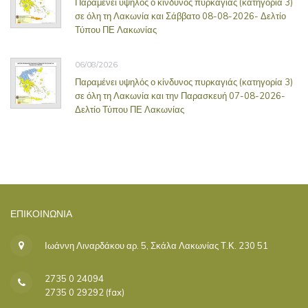
Παραμένει υψηλός ο κίνδυνος πυρκαγιάς (κατηγορία 3)
σε όλη τη Λακωνία και Σάββατο 08-08-2026- Δελτίο
Τύπου ΠΕ Λακωνίας
06/08/2026
Παραμένει υψηλός ο κίνδυνος πυρκαγιάς (κατηγορία 3)
σε όλη τη Λακωνία και την Παρασκευή 07-08-2026-
Δελτίο Τύπου ΠΕ Λακωνίας
ΕΠΙΚΟΙΝΩΝΊΑ
Ιωάννη Λιναρδάκου αρ. 5, Σκάλα Λακωνίας Τ.Κ. 230 51
2735 0 24094
2735 0 29292 (fax)