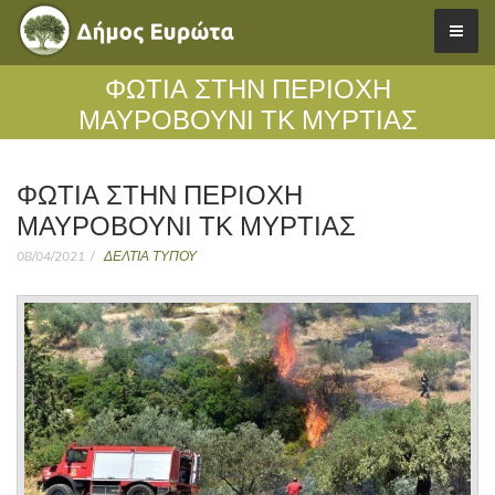
ΦΩΤΙΑ ΣΤΗΝ ΠΕΡΙΟΧΗ
ΜΑΥΡΟΒΟΥΝΙ ΤΚ ΜΥΡΤΙΑΣ
ΦΩΤΙΑ ΣΤΗΝ ΠΕΡΙΟΧΗ
ΜΑΥΡΟΒΟΥΝΙ ΤΚ ΜΥΡΤΙΑΣ
08/04/2021
ΔΕΛΤΙΑ ΤΥΠΟΥ