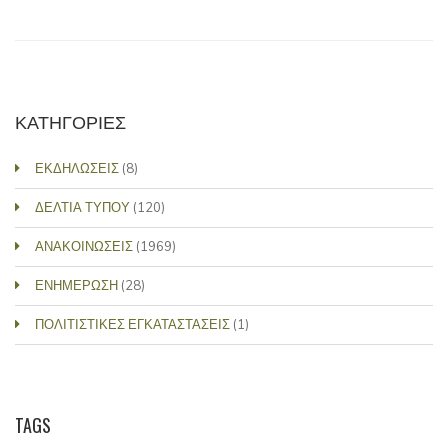
ΚΑΤΗΓΟΡΙΕΣ
ΕΚΔΗΛΩΣΕΙΣ
(8)
ΔΕΛΤΙΑ ΤΥΠΟΥ
(120)
ΑΝΑΚΟΙΝΩΣΕΙΣ
(1969)
ΕΝΗΜΕΡΩΣΗ
(28)
ΠΟΛΙΤΙΣΤΙΚΕΣ ΕΓΚΑΤΑΣΤΑΣΕΙΣ
(1)
TAGS