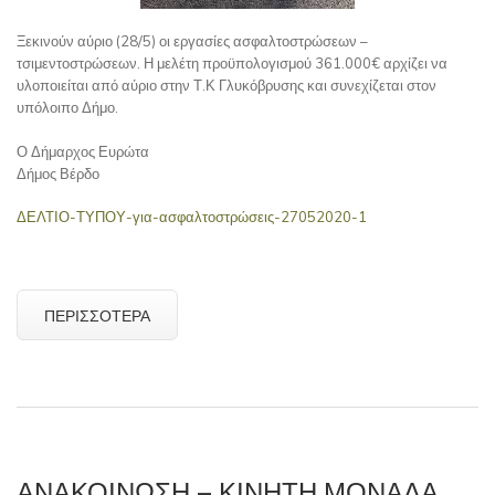
Ξεκινούν αύριο (28/5) οι εργασίες ασφαλτοστρώσεων –
τσιμεντοστρώσεων. Η μελέτη προϋπολογισμού 361.000€ αρχίζει να
υλοποιείται από αύριο στην Τ.Κ Γλυκόβρυσης και συνεχίζεται στον
υπόλοιπο Δήμο.
Ο Δήμαρχος Ευρώτα
Δήμος Βέρδο
ΔΕΛΤΙΟ-ΤΥΠΟΥ-για-ασφαλτοστρώσεις-27052020-1
ΠΕΡΙΣΣΌΤΕΡΑ
ΑΝΑΚΟΙΝΩΣΗ – ΚΙΝΗΤΗ ΜΟΝΑΔΑ