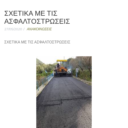
ΣΧΕΤΙΚΑ ΜΕ ΤΙΣ
ΑΣΦΑΛΤΟΣΤΡΩΣΕΙΣ
27/05/2020
ΑΝΑΚΟΙΝΩΣΕΙΣ
ΣΧΕΤΙΚΑ ΜΕ ΤΙΣ ΑΣΦΑΛΤΟΣΤΡΩΣΕΙΣ