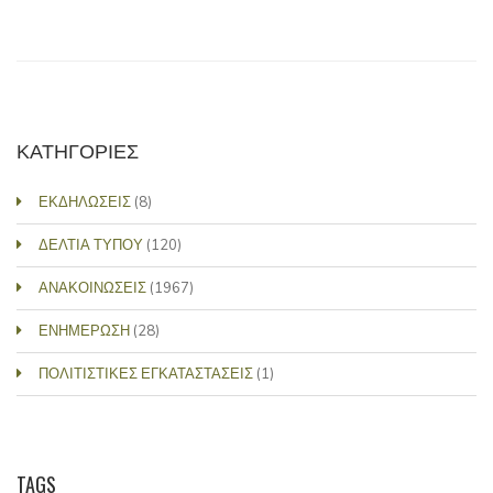
ΚΑΤΗΓΟΡΙΕΣ
ΕΚΔΗΛΩΣΕΙΣ
(8)
ΔΕΛΤΙΑ ΤΥΠΟΥ
(120)
ΑΝΑΚΟΙΝΩΣΕΙΣ
(1967)
ΕΝΗΜΕΡΩΣΗ
(28)
ΠΟΛΙΤΙΣΤΙΚΕΣ ΕΓΚΑΤΑΣΤΑΣΕΙΣ
(1)
TAGS