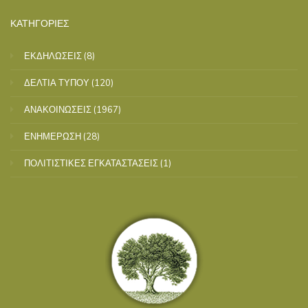
ΚΑΤΗΓΟΡΙΕΣ
ΕΚΔΗΛΩΣΕΙΣ
(8)
ΔΕΛΤΙΑ ΤΥΠΟΥ
(120)
ΑΝΑΚΟΙΝΩΣΕΙΣ
(1967)
ΕΝΗΜΕΡΩΣΗ
(28)
ΠΟΛΙΤΙΣΤΙΚΕΣ ΕΓΚΑΤΑΣΤΑΣΕΙΣ
(1)