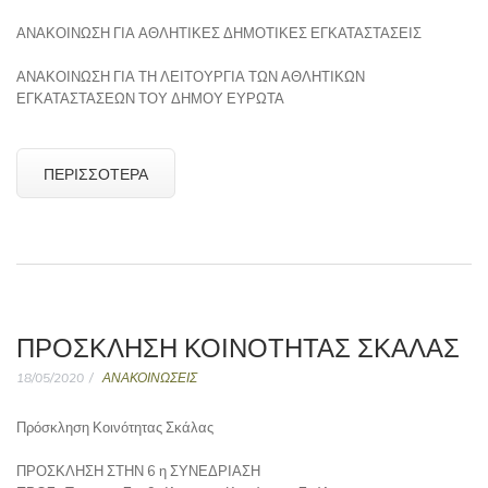
ΑΝΑΚΟΙΝΩΣΗ ΓΙΑ ΑΘΛΗΤΙΚΕΣ ΔΗΜΟΤΙΚΕΣ ΕΓΚΑΤΑΣΤΑΣΕΙΣ
ΑΝΑΚΟΙΝΩΣΗ ΓΙΑ ΤΗ ΛΕΙΤΟΥΡΓΙΑ ΤΩΝ ΑΘΛΗΤΙΚΩΝ
ΕΓΚΑΤΑΣΤΑΣΕΩΝ ΤΟΥ ΔΗΜΟΥ ΕΥΡΩΤΑ
ΠΕΡΙΣΣΌΤΕΡΑ
ΠΡΌΣΚΛΗΣΗ ΚΟΙΝΌΤΗΤΑΣ ΣΚΆΛΑΣ
18/05/2020
ΑΝΑΚΟΙΝΩΣΕΙΣ
Πρόσκληση Κοινότητας Σκάλας
ΠΡΟΣΚΛΗΣΗ ΣΤΗΝ 6 η ΣΥΝΕΔΡΙΑΣΗ