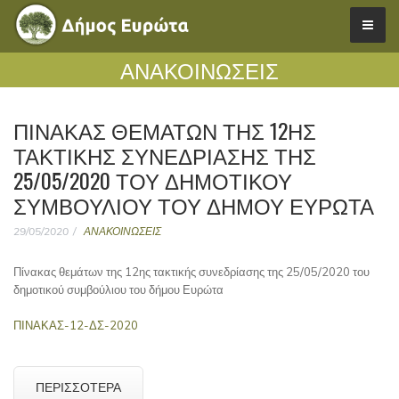
ΑΝΑΚΟΙΝΩΣΕΙΣ
ΠΊΝΑΚΑΣ ΘΕΜΆΤΩΝ ΤΗΣ 12ΗΣ
ΤΑΚΤΙΚΉΣ ΣΥΝΕΔΡΊΑΣΗΣ ΤΗΣ
25/05/2020 ΤΟΥ ΔΗΜΟΤΙΚΟΎ
ΣΥΜΒΟΎΛΙΟΥ ΤΟΥ ΔΉΜΟΥ ΕΥΡΏΤΑ
29/05/2020
ΑΝΑΚΟΙΝΩΣΕΙΣ
Πίνακας θεμάτων της 12ης τακτικής συνεδρίασης της 25/05/2020 του
δημοτικού συμβούλιου του δήμου Ευρώτα
ΠΙΝΑΚΑΣ-12-ΔΣ-2020
ΠΕΡΙΣΣΌΤΕΡΑ