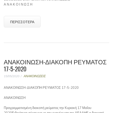
Α Ν Α Κ Ο Ι Ν Ω Σ Η
ΠΕΡΙΣΣΌΤΕΡΑ
ΑΝΑΚΟΙΝΩΣΗ-ΔΙΑΚΟΠΗ ΡΕΥΜΑΤΟΣ
17-5-2020
15/05/2020
ΑΝΑΚΟΙΝΩΣΕΙΣ
ΑΝΑΚΟΙΝΩΣΗ-ΔΙΑΚΟΠΗ ΡΕΥΜΑΤΟΣ 17-5-2020
ΑΝΑΚΟΙΝΩΣΗ
Προγραμματισμένη διακοπή ρεύματος την Kυριακή 17 Μαΐου
2020Ειδικότερα σύμφωνα με την ενημέρωση της ΔΕΔΔΗΕ η διακοπή