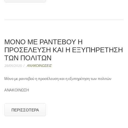
ΜΌΝΟ ΜΕ ΡΑΝΤΕΒΟΎ Η
ΠΡΟΣΈΛΕΥΣΗ ΚΑΙ Η ΕΞΥΠΗΡΈΤΗΣΗ
ΤΩΝ ΠΟΛΙΤΏΝ
28/05/2020
ΑΝΑΚΟΙΝΩΣΕΙΣ
Μόνο με ραντεβού η προσέλευση και η εξυπηρέτηση των πολιτών
ΑΝΑΚΟΙΝΩΣΗ
ΠΕΡΙΣΣΌΤΕΡΑ