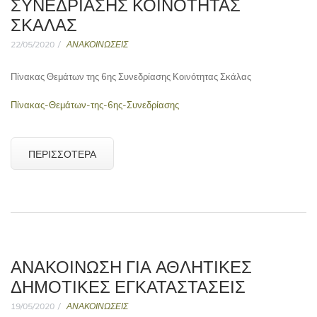
ΣΥΝΕΔΡΊΑΣΗΣ ΚΟΙΝΌΤΗΤΑΣ
ΣΚΆΛΑΣ
22/05/2020
ΑΝΑΚΟΙΝΩΣΕΙΣ
Πίνακας Θεμάτων της 6ης Συνεδρίασης Κοινότητας Σκάλας
Πίνακας-Θεμάτων-της-6ης-Συνεδρίασης
ΠΕΡΙΣΣΌΤΕΡΑ
ΑΝΑΚΟΙΝΩΣΗ ΓΙΑ ΑΘΛΗΤΙΚΕΣ
ΔΗΜΟΤΙΚΕΣ ΕΓΚΑΤΑΣΤΑΣΕΙΣ
19/05/2020
ΑΝΑΚΟΙΝΩΣΕΙΣ