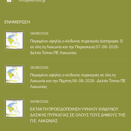
ΕΝΗΜΕΡΩΣΗ
06/08/2026
Παραμένει υψηλός ο κίνδυνος πυρκαγιάς (κατηγορία 3)
σε όλη τη Λακωνία και την Παρασκευή 07-08-2026-
Δελτίο Τύπου ΠΕ Λακωνίας
05/08/2026
Παραμένει υψηλός ο κίνδυνος πυρκαγιάς σε όλη τη
Λακωνία και την Πέμπτη 06-08-2026 -Δελτίο Τύπου ΠΕ
Λακωνίας
04/08/2026
ΕΚΤΑΚΤΗ ΠΡΟΕΙΔΟΠΟΙΗΣΗ ΥΨΗΛΟΥ ΚΙΝΔΥΝΟΥ
ΔΑΣΙΚΗΣ ΠΥΡΚΑΓΙΑΣ ΣΕ ΟΛΟΥΣ ΤΟΥΣ ΔΗΜΟΥΣ ΤΗΣ
Π.Ε. ΛΑΚΩΝΙΑΣ