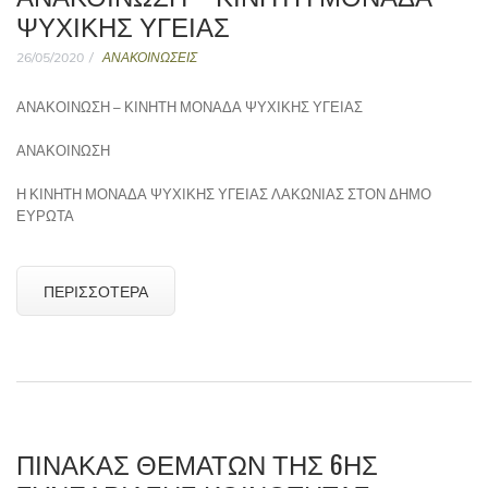
ΨΥΧΙΚΗΣ ΥΓΕΙΑΣ
26/05/2020
ΑΝΑΚΟΙΝΩΣΕΙΣ
ΑΝΑΚΟΙΝΩΣΗ – ΚΙΝΗΤΗ ΜΟΝΑΔΑ ΨΥΧΙΚΗΣ ΥΓΕΙΑΣ
ΑΝΑΚΟΙΝΩΣΗ
Η ΚΙΝΗΤΗ ΜΟΝΑΔΑ ΨΥΧΙΚΗΣ ΥΓΕΙΑΣ ΛΑΚΩΝΙΑΣ ΣΤΟΝ ΔΗΜΟ
ΕΥΡΩΤΑ
ΠΕΡΙΣΣΌΤΕΡΑ
ΠΊΝΑΚΑΣ ΘΕΜΆΤΩΝ ΤΗΣ 6ΗΣ