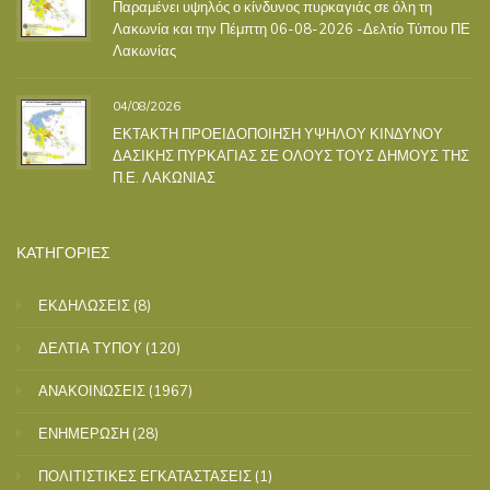
Παραμένει υψηλός ο κίνδυνος πυρκαγιάς σε όλη τη
Λακωνία και την Πέμπτη 06-08-2026 -Δελτίο Τύπου ΠΕ
Λακωνίας
04/08/2026
ΕΚΤΑΚΤΗ ΠΡΟΕΙΔΟΠΟΙΗΣΗ ΥΨΗΛΟΥ ΚΙΝΔΥΝΟΥ
ΔΑΣΙΚΗΣ ΠΥΡΚΑΓΙΑΣ ΣΕ ΟΛΟΥΣ ΤΟΥΣ ΔΗΜΟΥΣ ΤΗΣ
Π.Ε. ΛΑΚΩΝΙΑΣ
ΚΑΤΗΓΟΡΙΕΣ
ΕΚΔΗΛΩΣΕΙΣ
(8)
ΔΕΛΤΙΑ ΤΥΠΟΥ
(120)
ΑΝΑΚΟΙΝΩΣΕΙΣ
(1967)
ΕΝΗΜΕΡΩΣΗ
(28)
ΠΟΛΙΤΙΣΤΙΚΕΣ ΕΓΚΑΤΑΣΤΑΣΕΙΣ
(1)