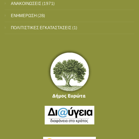
ΑΝΑΚΟΙΝΩΣΕΙΣ
(1971)
ΕΝΗΜΕΡΩΣΗ
(28)
ΠΟΛΙΤΙΣΤΙΚΕΣ ΕΓΚΑΤΑΣΤΑΣΕΙΣ
(1)