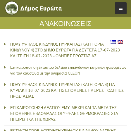
ΑΝΑΚΟΙΝΩΣΕΙΣ
ΠΟΛΥ ΥΨΗΛΟΣ ΚΙΝΔΥΝΟΣ ΠΥΡΚΑΓΙΑΣ (ΚΑΤΗΓΟΡΙΑ
ΚΙΝΔΥΝΟΥ 4) ΣΤΟ ΔΗΜΟ ΕΥΡΩΤΑ ΓΙΑ ΔΕΥΤΕΡΑ 17-07-2023
ΚΑΙ ΤΡΙΤΗ 18-07-2023 – ΟΔΗΓΙΕΣ ΠΡΟΣΤΑΣΙΑΣ
Επικαιροποίηση έκτακτου δελτίου επικίνδυνων καιρικών φαινομένων
για τον καύσωνα με την ονομασία CLEON
ΠΟΛΥ ΥΨΗΛΟΣ ΚΙΝΔΥΝΟΣ ΠΥΡΚΑΓΙΑΣ (ΚΑΤΗΓΟΡΙΑ 4) ΓΙΑ
ΚΥΡΙΑΚΗ 16-07-2023 ΚΑΙ ΤΙΣ ΕΠΟΜΕΝΕΣ ΗΜΕΡΕΣ - ΟΔΗΓΙΕΣ
ΠΡΟΣΤΑΣΙΑΣ
ΕΠΙΚΑΙΡΟΠΟΙΗΣΗ ΔΕΛΤΙΟΥ ΕΜΥ: ΜΕΧΡΙ ΚΑΙ ΤΑ ΜΕΣΑ ΤΗΣ
ΕΠΟΜΕΝΗΣ ΕΒΔΟΜΑΔΑΣ ΟΙ ΥΨΗΛΕΣ ΘΕΡΜΟΚΡΑΣΙΕΣ ΣΤΑ
ΗΠΕΙΡΩΤΙΚΑ ΤΗΣ ΧΩΡΑΣ
ΕΚΤΑΚΤΗ ΠΡΟΕΙΔΟΠΟΙΗΣΗ ΥΨΗΛΟΥ ΚΙΝΔΥΝΟΥ ΔΑΣΙΚΗΣ