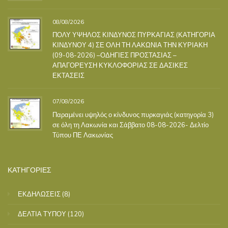
08/08/2026
ΠΟΛΥ ΥΨΗΛΟΣ ΚΙΝΔΥΝΟΣ ΠΥΡΚΑΓΙΑΣ (ΚΑΤΗΓΟΡΙΑ
ΚΙΝΔΥΝΟΥ 4) ΣΕ ΟΛΗ ΤΗ ΛΑΚΩΝΙΑ ΤΗΝ ΚΥΡΙΑΚΗ
(09-08-2026) –ΟΔΗΓΙΕΣ ΠΡΟΣΤΑΣΙΑΣ –
ΑΠΑΓΟΡΕΥΣΗ ΚΥΚΛΟΦΟΡΙΑΣ ΣΕ ΔΑΣΙΚΕΣ
ΕΚΤΑΣΕΙΣ
07/08/2026
Παραμένει υψηλός ο κίνδυνος πυρκαγιάς (κατηγορία 3)
σε όλη τη Λακωνία και Σάββατο 08-08-2026- Δελτίο
Τύπου ΠΕ Λακωνίας
ΚΑΤΗΓΟΡΙΕΣ
ΕΚΔΗΛΩΣΕΙΣ
(8)
ΔΕΛΤΙΑ ΤΥΠΟΥ
(120)