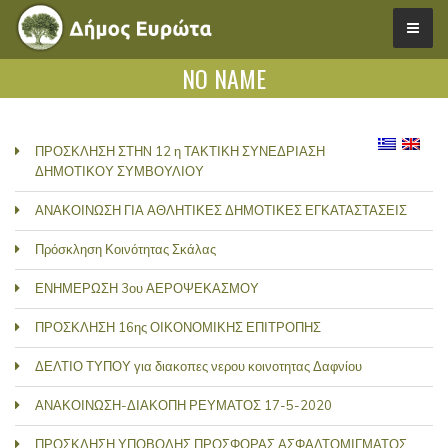
NO NAME
ΠΡΟΣΚΛΗΣΗ ΣΤΗN 12 η ΤΑΚΤΙΚΗ ΣΥΝΕΔΡΙΑΣΗ
ΔΗΜΟΤΙΚΟΥ ΣΥΜΒΟΥΛΙΟΥ
ΑΝΑΚΟΙΝΩΣΗ ΓΙΑ ΑΘΛΗΤΙΚΕΣ ΔΗΜΟΤΙΚΕΣ ΕΓΚΑΤΑΣΤΑΣΕΙΣ
Πρόσκληση Κοινότητας Σκάλας
ΕΝΗΜΕΡΩΣΗ 3ου ΑΕΡΟΨΕΚΑΣΜΟΥ
ΠΡΟΣΚΛΗΣΗ 16ης ΟΙΚΟΝΟΜΙΚΗΣ ΕΠΙΤΡΟΠΗΣ
ΔΕΛΤΙΟ ΤΥΠΟΥ για διακοπες νερου κοινοτητας Δαφνίου
ΑΝΑΚΟΙΝΩΣΗ-ΔΙΑΚΟΠΗ ΡΕΥΜΑΤΟΣ 17-5-2020
ΠΡΟΣΚΛΗΣΗ ΥΠΟΒΟΛΗΣ ΠΡΟΣΦΟΡΑΣ ΑΣΦΑΛΤΟΜΙΓΜΑΤΟΣ