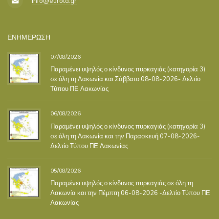
info@eurota.gr
ΕΝΗΜΕΡΩΣΗ
07/08/2026
Παραμένει υψηλός ο κίνδυνος πυρκαγιάς (κατηγορία 3)
σε όλη τη Λακωνία και Σάββατο 08-08-2026- Δελτίο
Τύπου ΠΕ Λακωνίας
06/08/2026
Παραμένει υψηλός ο κίνδυνος πυρκαγιάς (κατηγορία 3)
σε όλη τη Λακωνία και την Παρασκευή 07-08-2026-
Δελτίο Τύπου ΠΕ Λακωνίας
05/08/2026
Παραμένει υψηλός ο κίνδυνος πυρκαγιάς σε όλη τη
Λακωνία και την Πέμπτη 06-08-2026 -Δελτίο Τύπου ΠΕ
Λακωνίας