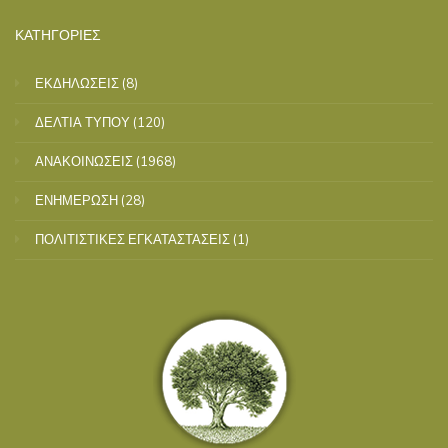
ΚΑΤΗΓΟΡΙΕΣ
ΕΚΔΗΛΩΣΕΙΣ
(8)
ΔΕΛΤΙΑ ΤΥΠΟΥ
(120)
ΑΝΑΚΟΙΝΩΣΕΙΣ
(1968)
ΕΝΗΜΕΡΩΣΗ
(28)
ΠΟΛΙΤΙΣΤΙΚΕΣ ΕΓΚΑΤΑΣΤΑΣΕΙΣ
(1)