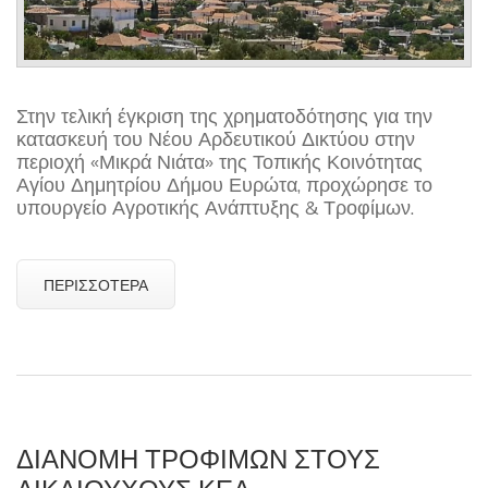
Στην τελική έγκριση της χρηματοδότησης για την
κατασκευή του Νέου Αρδευτικού Δικτύου στην
περιοχή «Μικρά Νιάτα» της Τοπικής Κοινότητας
Αγίου Δημητρίου Δήμου Ευρώτα, προχώρησε το
υπουργείο Αγροτικής Ανάπτυξης & Τροφίμων.
ΠΕΡΙΣΣΌΤΕΡΑ
ΔΙΑΝΟΜΗ ΤΡΟΦΙΜΩΝ ΣΤΟΥΣ
ΔΙΚΑΙΟΥΧΟΥΣ ΚΕΑ –