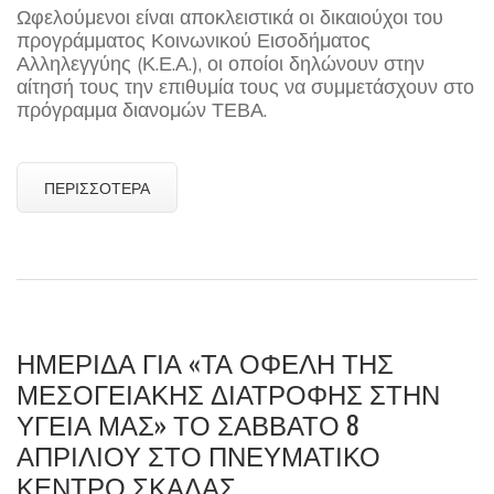
Ωφελούμενοι είναι αποκλειστικά οι δικαιούχοι του
προγράμματος Κοινωνικού Εισοδήματος
Αλληλεγγύης (Κ.Ε.Α.), οι οποίοι δηλώνουν στην
αίτησή τους την επιθυμία τους να συμμετάσχουν στο
πρόγραμμα διανομών ΤΕΒΑ.
ΠΕΡΙΣΣΌΤΕΡΑ
ΗΜΕΡΙΔΑ ΓΙΑ «ΤΑ ΟΦΕΛΗ ΤΗΣ
ΜΕΣΟΓΕΙΑΚΗΣ ΔΙΑΤΡΟΦΗΣ ΣΤΗΝ
ΥΓΕΙΑ ΜΑΣ» ΤΟ ΣΑΒΒΑΤΟ 8
ΑΠΡΙΛΙΟΥ ΣΤΟ ΠΝΕΥΜΑΤΙΚΟ
ΚΕΝΤΡΟ ΣΚΑΛΑΣ