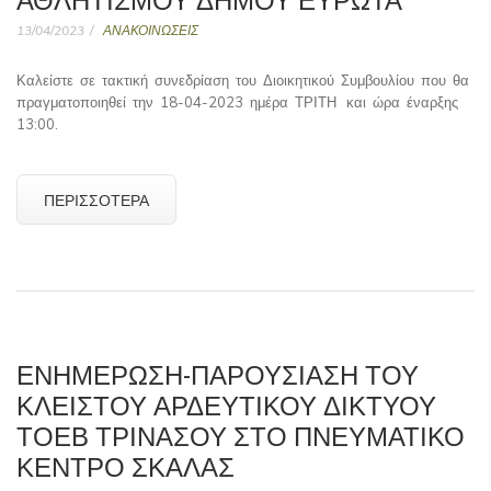
13/04/2023
ΑΝΑΚΟΙΝΩΣΕΙΣ
Καλείστε σε τακτική συνεδρίαση του Διοικητικού Συμβουλίου που θα
πραγματοποιηθεί την 18-04-2023 ημέρα ΤΡΙΤΗ και ώρα έναρξης
13:00.
ΠΕΡΙΣΣΌΤΕΡΑ
ΕΝΗΜΕΡΩΣΗ-ΠΑΡΟΥΣΙΑΣΗ ΤΟΥ
ΚΛΕΙΣΤΟΥ ΑΡΔΕΥΤΙΚΟΥ ΔΙΚΤΥΟΥ
ΤΟΕΒ ΤΡΙΝΑΣΟΥ ΣΤΟ ΠΝΕΥΜΑΤΙΚΟ
ΚΕΝΤΡΟ ΣΚΑΛΑΣ