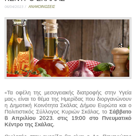
06/04/2023
ΑΝΑΚΟΙΝΩΣΕΙΣ
«Τα οφέλη της μεσογειακής διατροφής στην Υγεία
μας», είναι το θέμα της Ημερίδας που διοργανώνουν
η Δημοτική Κοινότητα Σκάλας Δήμου Ευρώτα και ο
Πολιτιστικός Σύλλογος Κυριών Σκάλας, το
Σάββατο
8 Απριλίου 2023. στις 19:00 στο Πνευματικό
Κέντρο της Σκάλας.