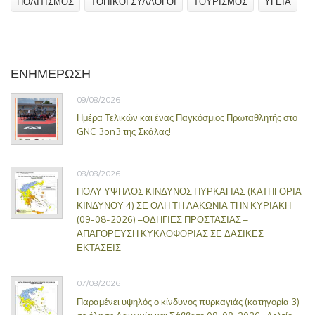
ΠΟΛΙΤΙΣΜΟΣ
ΤΟΠΙΚΟΙ ΣΥΛΛΟΓΟΙ
ΤΟΥΡΙΣΜΟΣ
ΥΓΕΙΑ
ΕΝΗΜΕΡΩΣΗ
09/08/2026
Ημέρα Τελικών και ένας Παγκόσμιος Πρωταθλητής στο
GNC 3on3 της Σκάλας!
08/08/2026
ΠΟΛΥ ΥΨΗΛΟΣ ΚΙΝΔΥΝΟΣ ΠΥΡΚΑΓΙΑΣ (ΚΑΤΗΓΟΡΙΑ
ΚΙΝΔΥΝΟΥ 4) ΣΕ ΟΛΗ ΤΗ ΛΑΚΩΝΙΑ ΤΗΝ ΚΥΡΙΑΚΗ
(09-08-2026) –ΟΔΗΓΙΕΣ ΠΡΟΣΤΑΣΙΑΣ –
ΑΠΑΓΟΡΕΥΣΗ ΚΥΚΛΟΦΟΡΙΑΣ ΣΕ ΔΑΣΙΚΕΣ
ΕΚΤΑΣΕΙΣ
07/08/2026
Παραμένει υψηλός ο κίνδυνος πυρκαγιάς (κατηγορία 3)