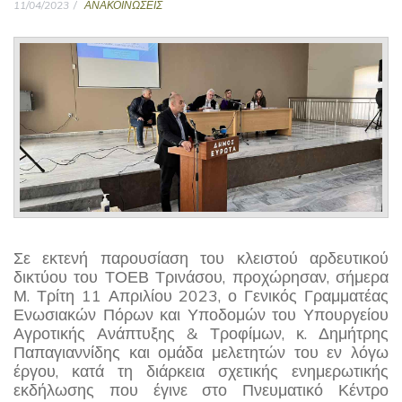
11/04/2023
ΑΝΑΚΟΙΝΩΣΕΙΣ
Σε εκτενή παρουσίαση του κλειστού αρδευτικού
δικτύου του ΤΟΕΒ Τρινάσου, προχώρησαν, σήμερα
Μ. Τρίτη 11 Απριλίου 2023, ο Γενικός Γραμματέας
Ενωσιακών Πόρων και Υποδομών του Υπουργείου
Αγροτικής Ανάπτυξης & Τροφίμων, κ. Δημήτρης
Παπαγιαννίδης και ομάδα μελετητών του εν λόγω
έργου, κατά τη διάρκεια σχετικής ενημερωτικής
εκδήλωσης που έγινε στο Πνευματικό Κέντρο