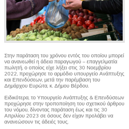
Στην παράταση του χρόνου εντός του οποίου μπορεί
να ανανεωθεί η άδεια παραγωγού – επαγγελματία
πωλητή, ο οποίος είχε λήξει στις 30 Νοεμβρίου
2022, προχώρησε το αρμόδιο υπουργείο Ανάπτυξης
και Επενδύσεων, μετά την παρέμβαση του
Δημάρχου Ευρώτα, κ. Δήμου Βέρδου.
Ειδικότερα, το Υπουργείο Ανάπτυξης & Επενδύσεων
προχώρησε στην τροποποίηση του σχετικού άρθρου
του νόμου, δίνοντας παράταση έως και τις 30
Απριλίου 2023 σε όσους δεν είχαν προλάβει να
ανανεώσουν τις άδειές τους.