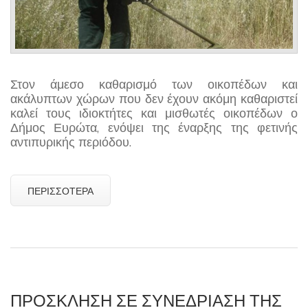
Στον άμεσο καθαρισμό των οικοπέδων και
ακάλυπτων χώρων που δεν έχουν ακόμη καθαριστεί
καλεί τους ιδιοκτήτες και μισθωτές οικοπέδων ο
Δήμος Ευρώτα, ενόψει της έναρξης της φετινής
αντιπυρικής περιόδου.
ΠΕΡΙΣΣΌΤΕΡΑ
ΠΡΟΣΚΛΗΣΗ ΣΕ ΣΥΝΕΔΡΙΑΣΗ ΤΗΣ