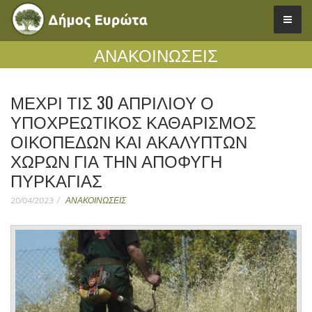
ΑΝΑΚΟΙΝΩΣΕΙΣ
ΜΕΧΡΙ ΤΙΣ 30 ΑΠΡΙΛΙΟΥ Ο
ΥΠΟΧΡΕΩΤΙΚΟΣ ΚΑΘΑΡΙΣΜΟΣ
ΟΙΚΟΠΕΔΩΝ ΚΑΙ ΑΚΑΛΥΠΤΩΝ
ΧΩΡΩΝ ΓΙΑ ΤΗΝ ΑΠΟΦΥΓΗ
ΠΥΡΚΑΓΙΑΣ
20/04/2023
ΑΝΑΚΟΙΝΩΣΕΙΣ