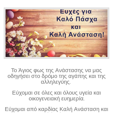
Το Άγιος φως της Ανάστασης να μας
οδηγήσει στο δρόμο της αγάπης και της
αλληλεγύης.
Εύχομαι σε όλες και όλους υγεία και
οικογενειακή ευημερία.
Εύχομαι από καρδίας Καλή Ανάσταση και