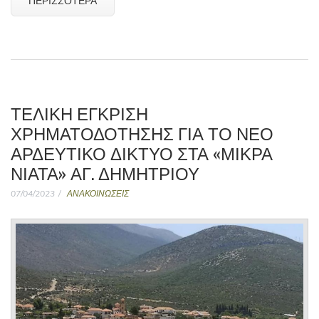
ΤΕΛΙΚΗ ΕΓΚΡΙΣΗ
ΧΡΗΜΑΤΟΔΟΤΗΣΗΣ ΓΙΑ ΤΟ ΝΕΟ
ΑΡΔΕΥΤΙΚΟ ΔΙΚΤΥΟ ΣΤΑ «ΜΙΚΡΑ
ΝΙΑΤΑ» ΑΓ. ΔΗΜΗΤΡΙΟΥ
07/04/2023
ΑΝΑΚΟΙΝΩΣΕΙΣ