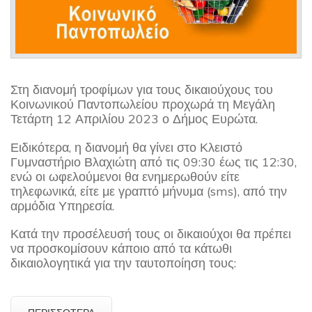
Στη διανομή τροφίμων για τους δικαιούχους του
Κοινωνικού Παντοπωλείου προχωρά τη Μεγάλη
Τετάρτη 12 Απριλίου 2023 ο Δήμος Ευρώτα.
Ειδικότερα, η διανομή θα γίνει στο Κλειστό
Γυμναστήριο Βλαχιώτη από τις 09:30 έως τις 12:30,
ενώ οι ωφελούμενοι θα ενημερωθούν είτε
τηλεφωνικά, είτε με γραπτό μήνυμα (sms), από την
αρμόδια Υπηρεσία.
Κατά την προσέλευσή τους οι δικαιούχοι θα πρέπει
να προσκομίσουν κάποιο από τα κάτωθι
δικαιολογητικά για την ταυτοποίηση τους:
ΠΕΡΙΣΣΌΤΕΡΑ