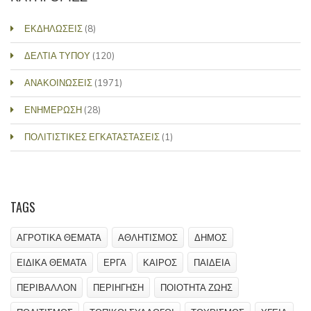
ΕΚΔΗΛΩΣΕΙΣ
(8)
ΔΕΛΤΙΑ ΤΥΠΟΥ
(120)
ΑΝΑΚΟΙΝΩΣΕΙΣ
(1971)
ΕΝΗΜΕΡΩΣΗ
(28)
ΠΟΛΙΤΙΣΤΙΚΕΣ ΕΓΚΑΤΑΣΤΑΣΕΙΣ
(1)
TAGS
ΑΓΡΟΤΙΚΑ ΘΕΜΑΤΑ
ΑΘΛΗΤΙΣΜΟΣ
ΔΗΜΟΣ
ΕΙΔΙΚΑ ΘΕΜΑΤΑ
ΕΡΓΑ
ΚΑΙΡΟΣ
ΠΑΙΔΕΙΑ
ΠΕΡΙΒΑΛΛΟΝ
ΠΕΡΙΗΓΗΣΗ
ΠΟΙΟΤΗΤΑ ΖΩΗΣ