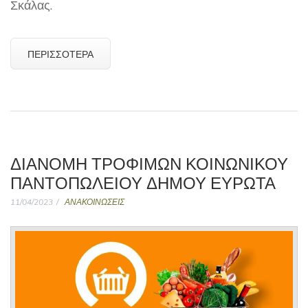
Σκάλας.
ΠΕΡΙΣΣΌΤΕΡΑ
ΔΙΑΝΟΜΗ ΤΡΟΦΙΜΩΝ ΚΟΙΝΩΝΙΚΟΥ
ΠΑΝΤΟΠΩΛΕΙΟΥ ΔΗΜΟΥ ΕΥΡΩΤΑ
11/04/2023
ΑΝΑΚΟΙΝΩΣΕΙΣ