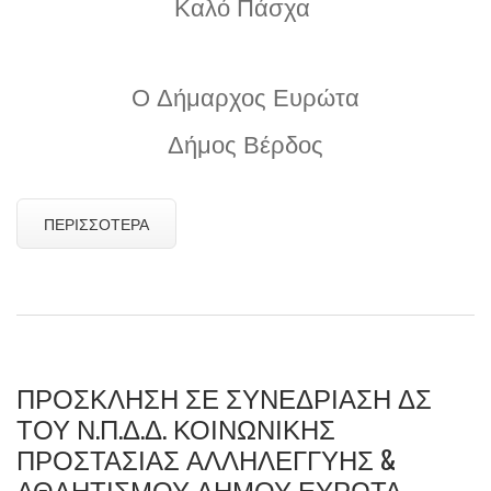
Καλό Πάσχα
Ο Δήμαρχος Ευρώτα
Δήμος Βέρδος
ΠΕΡΙΣΣΌΤΕΡΑ
ΠΡΟΣΚΛΗΣΗ ΣΕ ΣΥΝΕΔΡΙΑΣΗ ΔΣ
ΤΟΥ Ν.Π.Δ.Δ. ΚΟΙΝΩΝΙΚΗΣ
ΠΡΟΣΤΑΣΙΑΣ ΑΛΛΗΛΕΓΓΥΗΣ &
ΑΘΛΗΤΙΣΜΟΥ ΔΗΜΟΥ ΕΥΡΩΤΑ