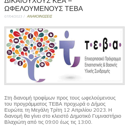
ΩΦΕΛΟΥΜΕΝΟΥΣ ΤΕΒΑ
07/04/2023
ΑΝΑΚΟΙΝΩΣΕΙΣ
Στη διανομή τροφίμων προς τους ωφελούμενους
του προγράμματος ΤΕΒΑ προχωρά ο Δήμος
Ευρώτα, τη Μεγάλη Τρίτη 12 Απριλίου 2023. Η
διανομή θα γίνει στο κλειστό Δημοτικό Γυμναστήριο
Βλαχιώτη από τις 09:00 έως τις 13:00.