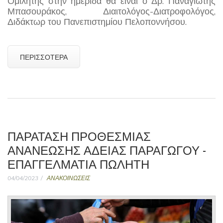
Ομιλητής στην ημερίδα θα είναι ο Δρ. Παναγιώτης
Μπασουράκος, Διαιτολόγος-Διατροφολόγος,
Διδάκτωρ του Πανεπιστημίου Πελοποννήσου.
ΠΕΡΙΣΣΌΤΕΡΑ
ΠΑΡΑΤΑΣΗ ΠΡΟΘΕΣΜΙΑΣ
ΑΝΑΝΕΩΣΗΣ ΑΔΕΙΑΣ ΠΑΡΑΓΩΓΟΥ -
ΕΠΑΓΓΕΛΜΑΤΙΑ ΠΩΛΗΤΗ
04/04/2023
ΑΝΑΚΟΙΝΩΣΕΙΣ