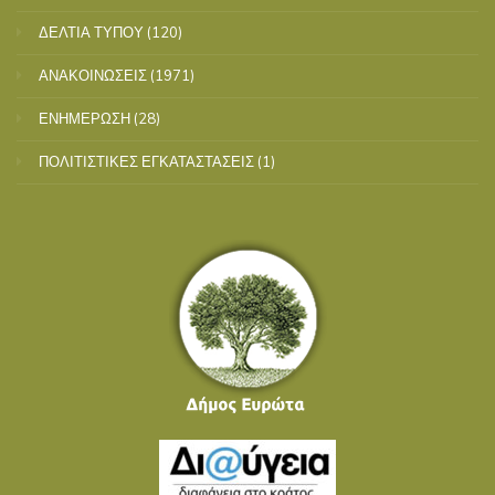
ΔΕΛΤΙΑ ΤΥΠΟΥ
(120)
ΑΝΑΚΟΙΝΩΣΕΙΣ
(1971)
ΕΝΗΜΕΡΩΣΗ
(28)
ΠΟΛΙΤΙΣΤΙΚΕΣ ΕΓΚΑΤΑΣΤΑΣΕΙΣ
(1)