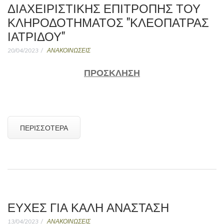
ΔΙΑΧΕΙΡΙΣΤΙΚΗΣ ΕΠΙΤΡΟΠΗΣ ΤΟΥ
ΚΛΗΡΟΔΟΤΗΜΑΤΟΣ "ΚΛΕΟΠΑΤΡΑΣ
ΙΑΤΡΙΔΟΥ"
20/04/2023
ΑΝΑΚΟΙΝΩΣΕΙΣ
ΠΡΟΣΚΛΗΣΗ
ΠΕΡΙΣΣΌΤΕΡΑ
ΕΥΧΕΣ ΓΙΑ ΚΑΛΗ ΑΝΑΣΤΑΣΗ
13/04/2023
ΑΝΑΚΟΙΝΩΣΕΙΣ