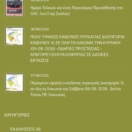
09/08/2026
Ημέρα Τελικών και ένας Παγκόσμιος Πρωταθλητής στο
GNC 3on3 της Σκάλας!
08/08/2026
ΠΟΛΥ ΥΨΗΛΟΣ ΚΙΝΔΥΝΟΣ ΠΥΡΚΑΓΙΑΣ (ΚΑΤΗΓΟΡΙΑ
ΚΙΝΔΥΝΟΥ 4) ΣΕ ΟΛΗ ΤΗ ΛΑΚΩΝΙΑ ΤΗΝ ΚΥΡΙΑΚΗ
(09-08-2026) –ΟΔΗΓΙΕΣ ΠΡΟΣΤΑΣΙΑΣ –
ΑΠΑΓΟΡΕΥΣΗ ΚΥΚΛΟΦΟΡΙΑΣ ΣΕ ΔΑΣΙΚΕΣ
ΕΚΤΑΣΕΙΣ
07/08/2026
Παραμένει υψηλός ο κίνδυνος πυρκαγιάς (κατηγορία 3)
σε όλη τη Λακωνία και Σάββατο 08-08-2026- Δελτίο
Τύπου ΠΕ Λακωνίας
ΚΑΤΗΓΟΡΙΕΣ
ΕΚΔΗΛΩΣΕΙΣ
(8)