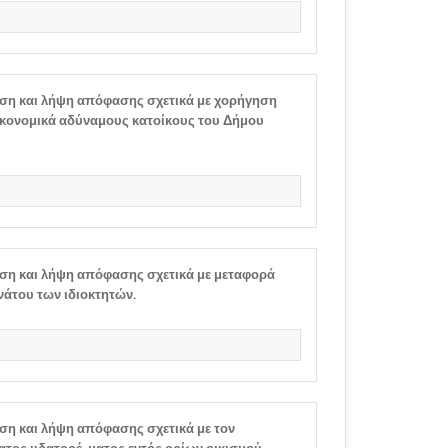
ση και λήψη απόφασης σχετικά με χορήγηση
κονομικά αδύναμους κατοίκους του Δήμου
ση και λήψη απόφασης σχετικά με μεταφορά
άτου των ιδιοκτητών.
ση και λήψη απόφασης σχετικά με τον