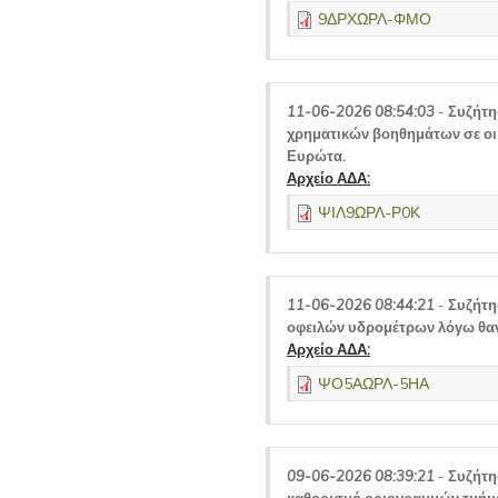
9ΔΡΧΩΡΛ-ΦΜΟ
11-06-2026 08:54:03
-
Συζήτη
χρηματικών βοηθημάτων σε οι
Ευρώτα.
Αρχείο ΑΔΑ:
ΨΙΛ9ΩΡΛ-Ρ0Κ
11-06-2026 08:44:21
-
Συζήτη
οφειλών υδρομέτρων λόγω θαν
Αρχείο ΑΔΑ:
ΨΟ5ΑΩΡΛ-5ΗΑ
09-06-2026 08:39:21
-
Συζήτη