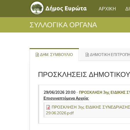
ΑΡΧΙΚΗ
Δ
ΣΥΛΛΟΓΙΚΑ ΟΡΓΑΝΑ
ΔΗΜ. ΣΥΜΒΟΥΛΙΟ
ΔΗΜΟΤΙΚΗ ΕΠΙΤΡΟΠ
ΠΡΟΣΚΛΗΣΕΙΣ ΔΗΜΟΤΙΚΟΥ
29/06/2026 20:00
-
ΠΡΟΣΚΛΗΣΗ 3ης ΕΙΔΙΚΗΣ 
Επισυναπτόμενα Αρχεία:
ΠΡΟΣΚΛΗΣΗ 3ης ΕΙΔΙΚΗΣ ΣΥΝΕΔΡΙΑΣΗ
29.06.2026.pdf