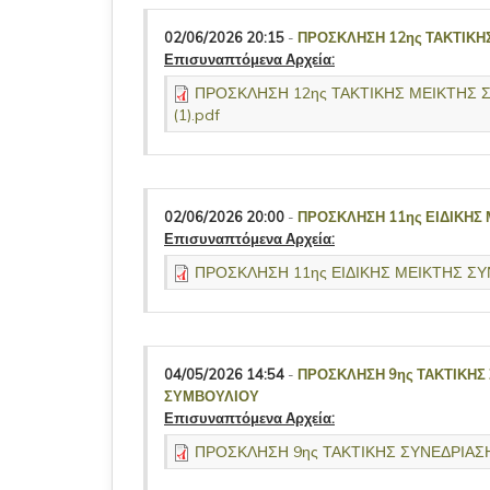
02/06/2026 20:15
-
ΠΡΟΣΚΛΗΣΗ 12ης ΤΑΚΤΙΚΗ
Επισυναπτόμενα Αρχεία:
ΠΡΟΣΚΛΗΣΗ 12ης ΤΑΚΤΙΚΗΣ ΜΕΙΚΤΗΣ Σ
(1).pdf
02/06/2026 20:00
-
ΠΡΟΣΚΛΗΣΗ 11ης ΕΙΔΙΚΗΣ 
Επισυναπτόμενα Αρχεία:
ΠΡΟΣΚΛΗΣΗ 11ης ΕΙΔΙΚΗΣ ΜΕΙΚΤΗΣ ΣΥΝ
04/05/2026 14:54
-
ΠΡΟΣΚΛΗΣΗ 9ης ΤΑΚΤΙΚΗΣ
ΣΥΜΒΟΥΛΙΟΥ
Επισυναπτόμενα Αρχεία:
ΠΡΟΣΚΛΗΣΗ 9ης ΤΑΚΤΙΚΗΣ ΣΥΝΕΔΡΙΑΣΗΣ