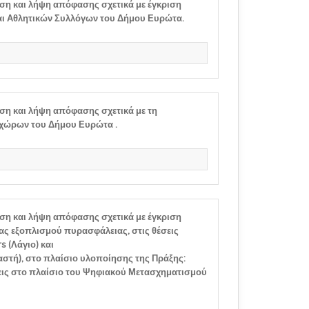
ση και λήψη απόφασης σχετικά με έγκριση
αι Αθλητικών Συλλόγων του Δήμου Ευρώτα.
ση και λήψη απόφασης σχετικά με τη
χώρων του Δήμου Ευρώτα .
ση και λήψη απόφασης σχετικά με έγκριση
ς εξοπλισμού πυρασφάλειας, στις θέσεις
 (Λάγιο) και
τή), στο πλαίσιο υλοποίησης της Πράξης:
εις στο πλαίσιο του Ψηφιακού Μετασχηματισμού