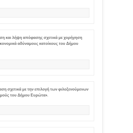
ση και λήψη απόφασης σχετικά με χορήγηση
κονομικά αδύναμους κατοίκους του Δήμου
ση σχετικά με την επιλογή των φιλοξενούμενων
θμούς του Δήμου Ευρώτα».