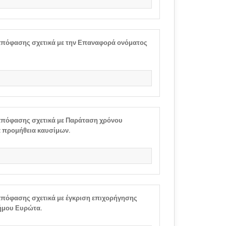
πόφασης σχετικά με την Επαναφορά ονόματος
πόφασης σχετικά με Παράταση χρόνου
 προμήθεια καυσίμων.
πόφασης σχετικά με έγκριση επιχορήγησης
ήμου Ευρώτα.