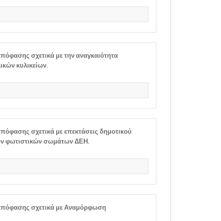
πόφασης σχετικά με την αναγκαιότητα
κών κυλικείων.
πόφασης σχετικά με επεκτάσεις δημοτικού
ων φωτιστικών σωμάτων ΔΕΗ.
πόφασης σχετικά με Αναμόρφωση