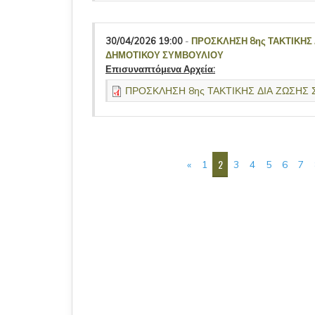
30/04/2026 19:00
-
ΠΡΟΣΚΛΗΣΗ 8ης ΤΑΚΤΙΚΗΣ
ΔΗΜΟΤΙΚΟΥ ΣΥΜΒΟΥΛΙΟΥ
Επισυναπτόμενα Αρχεία:
ΠΡΟΣΚΛΗΣΗ 8ης ΤΑΚΤΙΚΗΣ ΔΙΑ ΖΩΣΗΣ Σ
ΣΕΛΊΔΕΣ
2
«
1
3
4
5
6
7