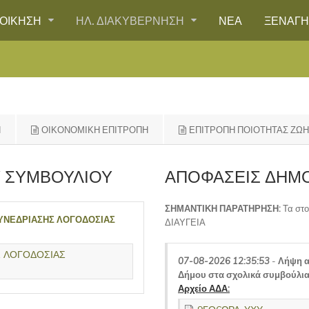
ΙΟΙΚΗΣΗ
ΗΛ. ΔΙΑΚΥΒΕΡΝΗΣΗ
ΝΕΑ
ΞΕΝΑΓ
Η
ΟΙΚΟΝΟΜΙΚΗ ΕΠΙΤΡΟΠΗ
ΕΠΙΤΡΟΠΗ ΠΟΙΟΤΗΤΑΣ ΖΩ
 ΣΥΜΒΟΥΛΙΟΥ
ΑΠΟΦΑΣΕΙΣ ΔΗΜ
ΣΗΜΑΝΤΙΚΗ ΠΑΡΑΤΗΡΗΣΗ:
Τα στο
ΣΥΝΕΔΡΙΑΣΗΣ ΛΟΓΟΔΟΣΙΑΣ
ΔΙΑΥΓΕΙΑ
Σ ΛΟΓΟΔΟΣΙΑΣ
07-08-2026 12:35:53
-
Λήψη α
Δήμου στα σχολικά συμβούλια
Αρχείο ΑΔΑ: